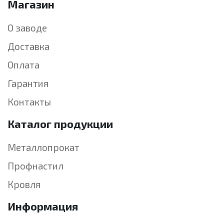
Магазин
О заводе
Доставка
Оплата
Гарантия
Контакты
Каталог продукции
Металлопрокат
Профнастил
Кровля
Информация