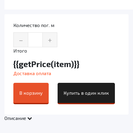
Количество пог. м
–
+
Итого
{{getPrice(item)}}
Доставка оплата
В корзину
Купить в один клик
Описание