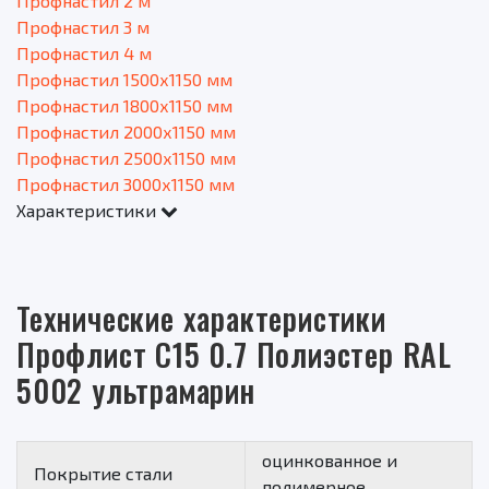
Профнастил 2 м
Профнастил 3 м
Профнастил 4 м
Профнастил 1500х1150 мм
Профнастил 1800х1150 мм
Профнастил 2000х1150 мм
Профнастил 2500х1150 мм
Профнастил 3000х1150 мм
Характеристики
Технические характеристики
Профлист С15 0.7 Полиэстер RAL
5002 ультрамарин
оцинкованное и
Покрытие стали
полимерное