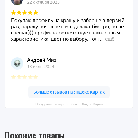
Спецпрокат на карте Лобни — Яндекс Карты
Похожие товары