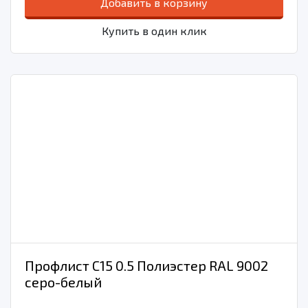
Добавить в корзину
Купить в один клик
Профлист С15 0.5 Полиэстер RAL 9002
серо-белый