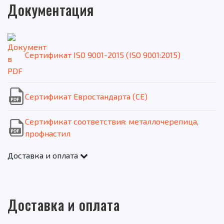
Документация
Сертификат ISO 9001-2015 (ISO 9001:2015)
Сертификат Евростандарта (CE)
Сертификат соответствия: металлочерепица,
профнастил
Доставка и оплата
Доставка и оплата