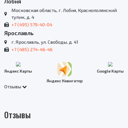
Лобня
Московская область, г. Лобня, Краснополянский
тупик, д. 4
+7 (495) 579-40-04
Ярославль
г. Ярославль, ул. Свободы, д. 41
+7 (485) 274-46-46
Яндекс Карты
Google Карты
Яндекс Навигатор
Отзывы
Отзывы