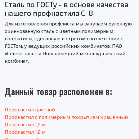
Сталь по ГОСТу - в основе качества
нашего профнастила C-8
Для изготовления профлиста мы закупаем рулонную
оцинкованную сталь с цветным полимерным
покрытием, сделанную в строгом соответствии с
ГОСТом, у ведущих российских комбинатов: ПАО
«Северсталь» и Новолипецкий металлургический
комбинат.
Данный товар расположен в:
Профнастил цветной
Профнастил с полимерным покрытием крашенный
Профнастил 1,5 м
Профнастил 1,8 м