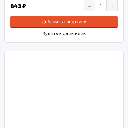
–
+
843 ₽
Добавить в корзину
Купить в один клик