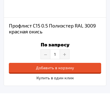
Профлист С15 0.5 Полиэстер RAL 3009
красная окись
По запросу
–
+
Добавить в корзину
Купить в один клик