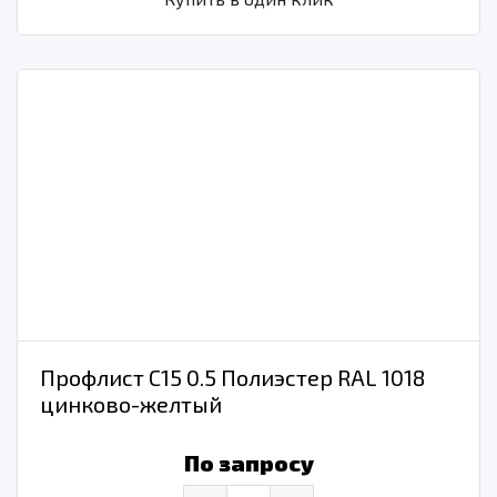
Профлист С15 0.5 Полиэстер RAL 1018
цинково-желтый
По запросу