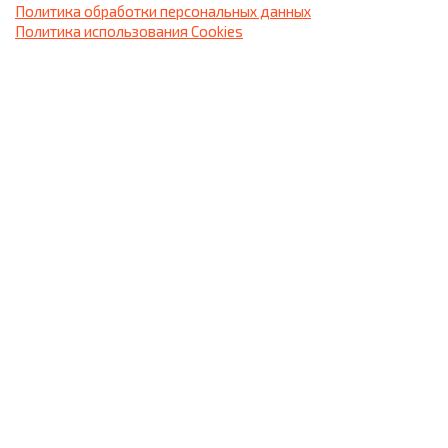
Политика обработки персональных данных
Политика использования Сookies