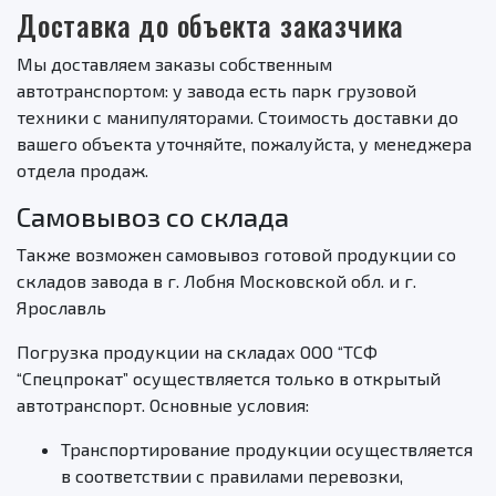
Доставка до объекта заказчика
Мы доставляем заказы собственным
автотранспортом: у завода есть парк грузовой
техники с манипуляторами. Стоимость доставки до
вашего объекта уточняйте, пожалуйста, у менеджера
отдела продаж.
Самовывоз со склада
Также возможен самовывоз готовой продукции со
складов завода в г. Лобня Московской обл. и г.
Ярославль
Погрузка продукции на складах ООО “ТСФ
“Спецпрокат” осуществляется только в открытый
автотранспорт. Основные условия:
Транспортирование продукции осуществляется
в соответствии с правилами перевозки,