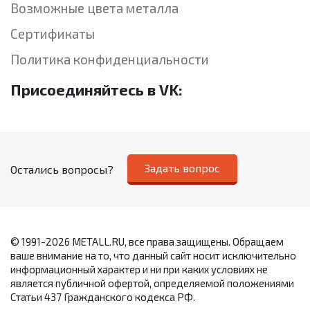
Возможные цвета металла
Сертификаты
Политика конфиденциальности
Присоединяйтесь в VK:
Задать вопрос
Остались вопросы?
© 1991-2026 METALL.RU, все права защищены. Обращаем
ваше внимание на то, что данный сайт носит исключительно
информационный характер и ни при каких условиях не
является публичной офертой, определяемой положениями
Статьи 437 Гражданского кодекса РФ.