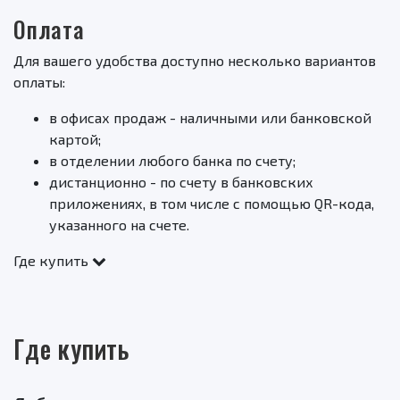
Оплата
Для вашего удобства доступно несколько вариантов
оплаты:
в офисах продаж - наличными или банковской
картой;
в отделении любого банка по счету;
дистанционно - по счету в банковских
приложениях, в том числе с помощью QR-кода,
указанного на счете.
Где купить
Где купить