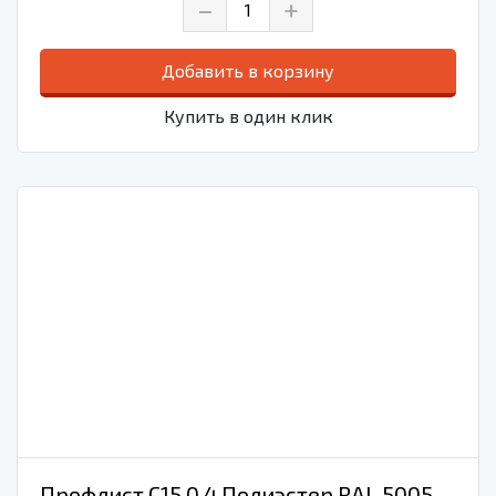
–
+
Добавить в корзину
Купить в один клик
Профлист С15 0.4 Полиэстер RAL 5005