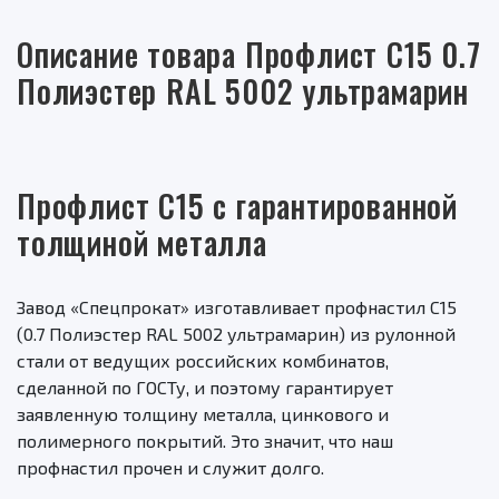
Описание товара Профлист С15 0.7
Полиэстер RAL 5002 ультрамарин
Профлист С15 с гарантированной
толщиной металла
Завод «Спецпрокат» изготавливает профнастил С15
(0.7 Полиэстер RAL 5002 ультрамарин) из рулонной
стали от ведущих российских комбинатов,
сделанной по ГОСТу, и поэтому гарантирует
заявленную толщину металла, цинкового и
полимерного покрытий. Это значит, что наш
профнастил прочен и служит долго.