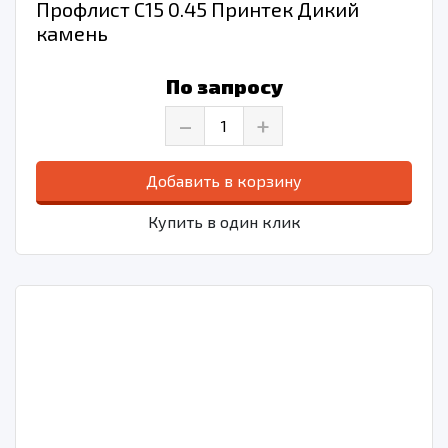
Профлист С15 0.45 Принтек Дикий
камень
По запросу
–
+
Добавить в корзину
Купить в один клик