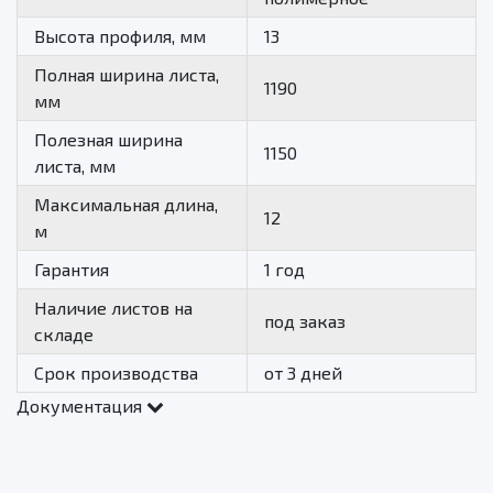
Высота профиля, мм
13
Полная ширина листа,
1190
мм
Полезная ширина
1150
листа, мм
Максимальная длина,
12
м
Гарантия
1 год
Наличие листов на
под заказ
складе
Срок производства
от 3 дней
Документация