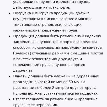
условиями погрузки и крепления грузов,
действующими на транспорте.
Погрузка и выгрузка продукции должна
осуществляться с использованием мягких
текстильных стропов, исключающих
механические повреждения груза.
Продукция должна быть размещена и надежно
закреплена в кузове транспортного средства
способом, исключающим повреждение пакетов
(рулонов) стяжными ремнями, смещение листов
в пакетах относительно друг друга и
перемещение груза в кузове во время
движения.
Пакеты должны быть уложены на деревянные
прокладки высотой не менее 50 мм, на
расстоянии не более 2 метров друг от друга.
Рулоны должны устанавливаться на поддонах.
Ответственность за размещение и крепление
груза несет перевозчик.