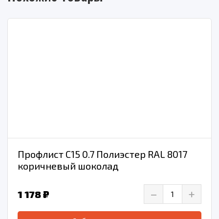
Профлист С15 0.7 Полиэстер RAL 8017
коричневый шоколад
–
+
1 178 ₽