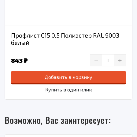
Профлист С15 0.5 Полиэстер RAL 9003
белый
–
+
843 ₽
Добавить в корзину
Купить в один клик
Возможно, Вас заинтересует: