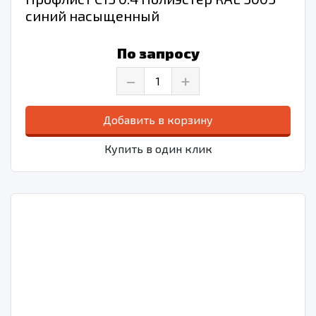
синий насыщенный
По запросу
–
+
Добавить в корзину
Купить в один клик