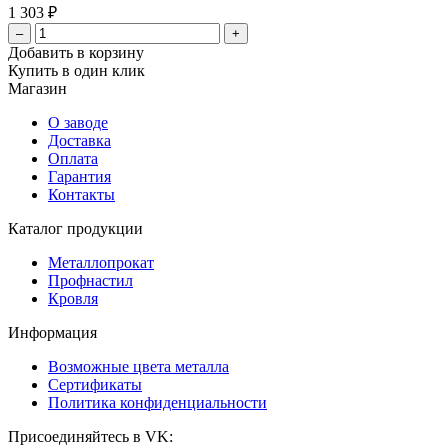
1 303 ₽
–
+
Добавить в корзину
Купить в один клик
Магазин
О заводе
Доставка
Оплата
Гарантия
Контакты
Каталог продукции
Металлопрокат
Профнастил
Кровля
Информация
Возможные цвета металла
Сертификаты
Политика конфиденциальности
Присоединяйтесь в VK: