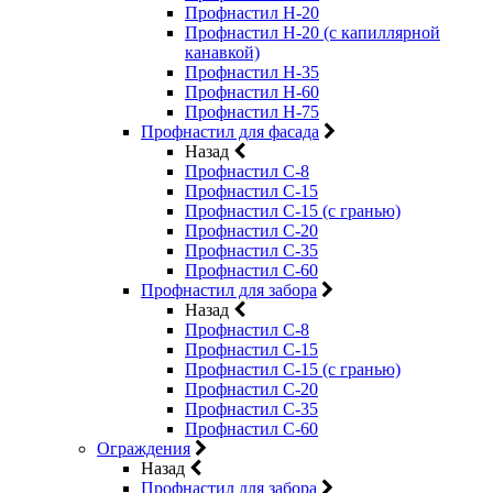
Профнастил Н-20
Профнастил Н-20 (с капиллярной
канавкой)
Профнастил Н-35
Профнастил Н-60
Профнастил Н-75
Профнастил для фасада
Назад
Профнастил С-8
Профнастил С-15
Профнастил С-15 (с гранью)
Профнастил С-20
Профнастил С-35
Профнастил С-60
Профнастил для забора
Назад
Профнастил С-8
Профнастил С-15
Профнастил С-15 (с гранью)
Профнастил С-20
Профнастил С-35
Профнастил С-60
Ограждения
Назад
Профнастил для забора