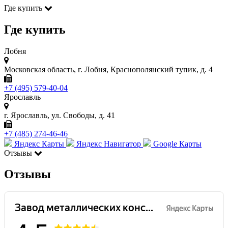
Где купить
Где купить
Лобня
Московская область, г. Лобня, Краснополянский тупик, д. 4
+7 (495) 579-40-04
Ярославль
г. Ярославль, ул. Свободы, д. 41
+7 (485) 274-46-46
Яндекс Карты
Яндекс Навигатор
Google Карты
Отзывы
Отзывы