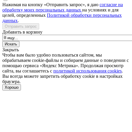
Нажимая на кнопку «Отправить запрос», я даю
согласие на
обработку моих персональных данных
на условиях и для
целей, определенных
Политикой обработки персональных
данных
.
Отправить запрос
Добавить в корзину
Закрыть
Чтобы вам было удобно пользоваться сайтом, мы
обрабатываем cookie-файлы и собираем данные о поведении с
помощью сервиса «Яндекс Метрика». Продолжая просмотр
сайта, вы соглашаетесь с
политикой использования cookies
.
Вы всегда можете запретить обработку cookie в настройках
браузера.
Хорошо