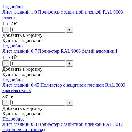
Подробнее
Лист гладкий 1.0 Полиэстер с защитной пленкой RAL 9003
белый
1 552 ₽
–
+
Добавить в корзину
Купить в один клик
Подробнее
Лист гладкий 0.7 Полиэстер RAL 9006 белый алюминий
1 178 ₽
–
+
Добавить в корзину
Купить в один клик
Подробнее
Лист гладкий 0.45 Полиэстер с защитной пленкой RAL 3009
красная окись
835 ₽
–
+
Добавить в корзину
Купить в один клик
Подробнее
Лист гладкий 0.8 Полиэстер с защитной пленкой RAL 8017
коричневый шоколад