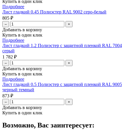
Купить в один клик
Подробнее
Лист гладкий 0.45 Полиэстер RAL 9002 серо-белый
805 ₽
–
+
Добавить в корзину
Купить в один клик
Подробнее
Лист гладкий 1.2 Полиэстер с защитной пленкой RAL 7004
серый
1 782 ₽
–
+
Добавить в корзину
Купить в один клик
Подробнее
Лист гладкий 0.5 Полиэстер с защитной пленкой RAL 9005
черный темный
873 ₽
–
+
Добавить в корзину
Купить в один клик
Возможно, Вас заинтересует: