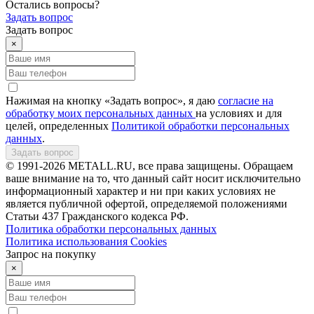
Остались вопросы?
Задать вопрос
Задать вопрос
×
Нажимая на кнопку «Задать вопрос», я даю
согласие на
обработку моих персональных данных
на условиях и для
целей, определенных
Политикой обработки персональных
данных
.
Задать вопрос
© 1991-2026 METALL.RU, все права защищены. Обращаем
ваше внимание на то, что данный сайт носит исключительно
информационный характер и ни при каких условиях не
является публичной офертой, определяемой положениями
Статьи 437 Гражданского кодекса РФ.
Политика обработки персональных данных
Политика использования Сookies
Запрос на покупку
×