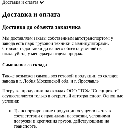
Доставка и оплата
Доставка и оплата
Доставка до объекта заказчика
Мы доставляем заказы собственным автотранспортом: у
завода есть парк грузовой техники с манипуляторами.
Стоимость доставки до вашего объекта уточняйте,
пожалуйста, у менеджера отдела продаж.
Самовывоз со склада
Также возможен самовывоз готовой продукции со складов
завода в г. Лобня Московской обл. и г. Ярославль
Погрузка продукции на складах ООО “ТСФ “Спецпрокат”
осуществляется только в открытый автотранспорт. Основные
условия:
Транспортирование продукции осуществляется в
соответствии с правилами перевозки, условиями
погрузки и крепления грузов, действующими на
транспорте.