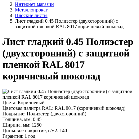
Интернет-магазин
Металлопрокат
Плоские листы
Лист гладкий 0.45 Полиэстер (двухсторонний) с
защитной пленкой RAL 8017 коричневый шоколад
Лист гладкий 0.45 Полиэстер
(двухсторонний) с защитной
пленкой RAL 8017
коричневый шоколад
Цвета:
Коричневый
Цветовая палитра RAL:
RAL 8017 (коричневый шоколад)
Покрытие:
Полиэстер (двухсторонний)
Толщина, мм:
0.45
Ширина, мм:
1250
Цинковое покрытие, г/м2:
140
Гарантия:
1 год