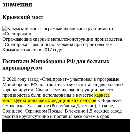
значения
Крымский мост
Ограждающие сварные металлоконструкции производства
«Спецпрокат» были использованы при строительстве
Крымского моста в 2017 году.
Госпитали Минобороны РФ для больных
коронавирусом
В 2020 году завод «Спецпрокат» участвовал в программе
Минобороны РФ по строительству госпиталей для больных
коронавирусом. Сварные металлоконструкции нашего
производства были использованы в качестве
каркаса
многофункциональных медицинских центров
в Воронеже,
Смоленске, Хасавюрте (Республика Дагестан), Пскове,
Солнцево, Сергиевом Посаде. В течение 1,5 месяцев завод
работал круглосуточно и поставил весь объем в срок.