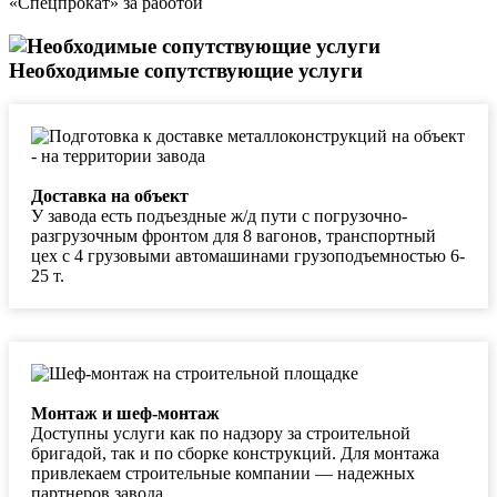
Необходимые сопутствующие услуги
Доставка на объект
У завода есть подъездные ж/д пути с погрузочно-
разгрузочным фронтом для 8 вагонов, транспортный
цех с 4 грузовыми автомашинами грузоподъемностью 6-
25 т.
Монтаж и шеф-монтаж
Доступны услуги как по надзору за строительной
бригадой, так и по сборке конструкций. Для монтажа
привлекаем строительные компании — надежных
партнеров завода.