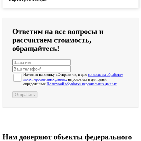
Ответим на все вопросы и
рассчитаем стоимость,
обращайтесь!
Нажимая на кнопку «Отправить», я даю
согласие на обработку
моих персональных данных
на условиях и для целей,
определенных
Политикой обработки персональных данных
.
Отправить
Нам доверяют объекты федерального