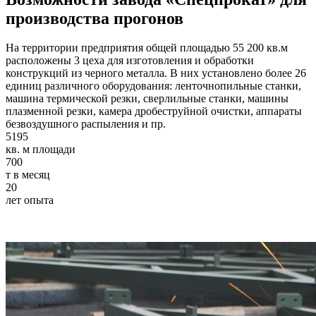
производства прогонов
На территории предприятия
общей площадью 55 200 кв.м
расположены 3 цеха для изготовления и обработки
конструкций из черного металла. В них установлено более 26
единиц различного оборудования: ленточнопильные станки,
машина термической резки, сверлильные станки, машины
плазменной резки, камера дробеструйной очистки, аппараты
безвоздушного распыления и пр.
5195
кв. м площади
700
т в месяц
20
лет опыта