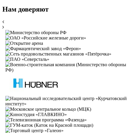
Нам доверяют