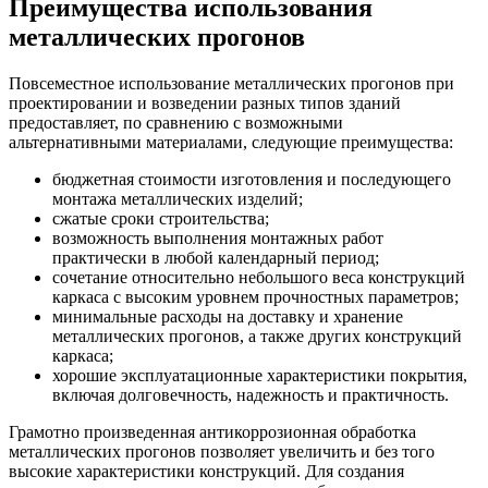
Преимущества использования
металлических прогонов
Повсеместное использование металлических прогонов при
проектировании и возведении разных типов зданий
предоставляет, по сравнению с возможными
альтернативными материалами, следующие преимущества:
бюджетная стоимости изготовления и последующего
монтажа металлических изделий;
сжатые сроки строительства;
возможность выполнения монтажных работ
практически в любой календарный период;
сочетание относительно небольшого веса конструкций
каркаса с высоким уровнем прочностных параметров;
минимальные расходы на доставку и хранение
металлических прогонов, а также других конструкций
каркаса;
хорошие эксплуатационные характеристики покрытия,
включая долговечность, надежность и практичность
.
Грамотно произведенная антикоррозионная обработка
металлических прогонов позволяет увеличить и без того
высокие характеристики конструкций. Для создания