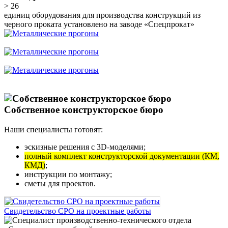
> 26
единиц оборудования для производства конструкций из
черного проката установлено на заводе «Спецпрокат»
Собственное конструкторское бюро
Наши специалисты готовят:
эскизные решения с 3D-моделями;
полный комплект конструкторской документации (КМ,
КМД)
;
инструкции по монтажу;
сметы для проектов.
Свидетельство СРО на проектные работы