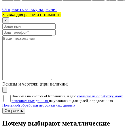
Отправить заявку на расчет
Заявка для расчета стоимости
×
Эскизы и чертежи (при наличии)
Нажимая на кнопку «Отправить», я даю
согласие на обработку моих
персональных данных
на условиях и для целей, определенных
Политикой обработки персональных данных
.
Отправить
Почему выбирают металлические