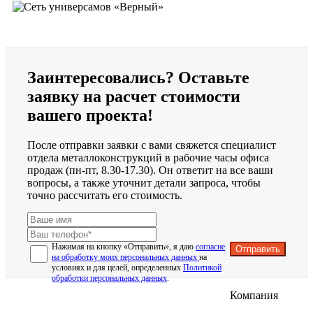
Заинтересовались? Оставьте
заявку на расчет стоимости
вашего проекта!
После отправки заявки с вами свяжется специалист
отдела металлоконструкций в рабочие часы офиса
продаж (пн-пт, 8.30-17.30). Он ответит на все ваши
вопросы, а также уточнит детали запроса, чтобы
точно рассчитать его стоимость.
Нажимая на кнопку «Отправить», я даю
согласие
Отправить
на обработку моих персональных данных
на
условиях и для целей, определенных
Политикой
обработки персональных данных
.
Компания