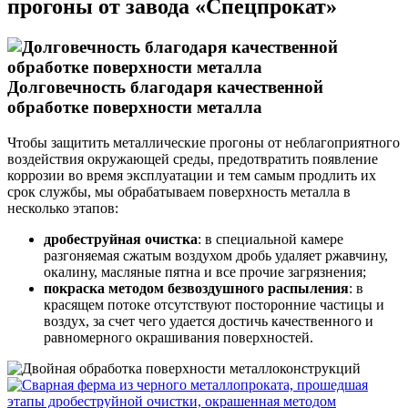
прогоны от завода «Спецпрокат»
Долговечность благодаря качественной
обработке поверхности металла
Чтобы защитить металлические прогоны от неблагоприятного
воздействия окружающей среды, предотвратить появление
коррозии во время эксплуатации и тем самым продлить их
срок службы, мы обрабатываем поверхность металла в
несколько этапов:
дробеструйная очистка
: в специальной камере
разгоняемая сжатым воздухом дробь удаляет ржавчину,
окалину, масляные пятна и все прочие загрязнения;
покраска методом безвоздушного распыления
: в
красящем потоке отсутствуют посторонние частицы и
воздух, за счет чего удается достичь качественного и
равномерного окрашивания поверхностей.