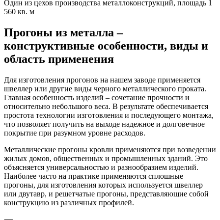
Один из цехов производства металлоконструкций, площадь 1
560 кв. м
Прогоны из металла –
конструктивные особенности, виды и
область применения
Для изготовления прогонов на нашем заводе применяется
швеллер или другие виды черного металлического проката.
Главная особенность изделий – сочетание прочности и
относительно небольшого веса. В результате обеспечивается
простота технологии изготовления и последующего монтажа,
что позволяет получить на выходе надежное и долговечное
покрытие при разумном уровне расходов.
Металлические прогоны кровли применяются при возведении
жилых домов, общественных и промышленных зданий. Это
объясняется универсальностью и разнообразием изделий.
Наиболее часто на практике применяются сплошные
прогоны, для изготовления которых используется швеллер
или двутавр, и решетчатые прогоны, представляющие собой
конструкцию из различных профилей.