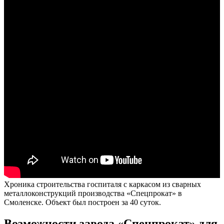
Хроника строительства госпиталя с каркасом из сварных
металлоконструкций производства «Спецпрокат» в
Смоленске. Объект был построен за 40 суток.
Возможности завода «Спецпрокат» для