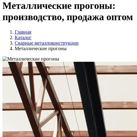
Металлические прогоны:
производство, продажа оптом
Главная
Каталог
Сварные металлоконструкции
Металлические прогоны