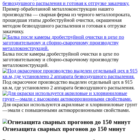
Пример обработанной металлоконструкции нашего
производства — сварная ферма из черного металлопроката,
прошедшая этапы дробеструйной очистки, окрашенная
методом безвоздушного распыления и готовая к отгрузке
заказчику.
Балка после камеры дробеструйной очистки в цехе по
заготовительному и сборно-сварочному производству
металлоконструкций.
Под окрасочное производство выделен отдельный цех в 915
кв.м, где установлено 2 аппарата безвоздушного распыления.
Для окраски используются акриловые и хлорвиниловые грунт
—эмали с повышенными актикоррозионными свойствами.
Огнезащита сварных прогонов до 150 минут