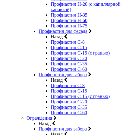
Профнастил Н-20 (с капиллярной
канавкой)
Профнастил Н-35
Профнастил Н-60
Профнастил Н-75
Профнастил для фасада
Назад
Профнастил С-8
Профнастил С-15
Профнастил С-15 (с гранью)
Профнастил С-20
Профнастил С-35
Профнастил С-60
Профнастил для забора
Назад
Профнастил С-8
Профнастил С-15
Профнастил С-15 (с гранью)
Профнастил С-20
Профнастил С-35
Профнастил С-60
Ограждения
Назад
Профнастил для забора
Назад