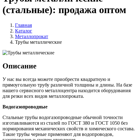
(стальные): продажа оптом
Главная
Каталог
Металлопрокат
Трубы металлические
Описание
У нас вы всегда можете приобрести квадратную и
прямоугольную трубу различной толщины и длины. На базе
нашего сервисного металлоцентра находится оборудования
для резки всех видов металлопроката.
Водогазопроводные
Стальные трубы водогазопроводные обычной точности
изготавливаются из сталей по ГОСТ 380 и ГОСТ 1050 без
нормирования механических свойств и химического состава.
Такие трубы черные применяют для водопроводов,
газопроводов и систем отопления.