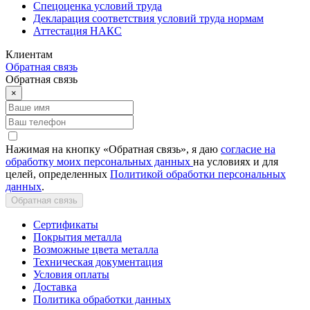
Спецоценка условий труда
Декларация соответствия условий труда нормам
Аттестация НАКС
Клиентам
Обратная связь
Обратная связь
×
Нажимая на кнопку «Обратная связь», я даю
согласие на
обработку моих персональных данных
на условиях и для
целей, определенных
Политикой обработки персональных
данных
.
Обратная связь
Сертификаты
Покрытия металла
Возможные цвета металла
Техническая документация
Условия оплаты
Доставка
Политика обработки данных