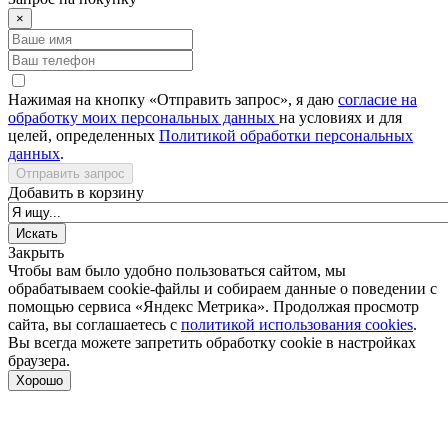
×
Нажимая на кнопку «Отправить запрос», я даю
согласие на
обработку моих персональных данных
на условиях и для
целей, определенных
Политикой обработки персональных
данных
.
Отправить запрос
Добавить в корзину
Закрыть
Чтобы вам было удобно пользоваться сайтом, мы
обрабатываем cookie-файлы и собираем данные о поведении с
помощью сервиса «Яндекс Метрика». Продолжая просмотр
сайта, вы соглашаетесь с
политикой использования cookies
.
Вы всегда можете запретить обработку cookie в настройках
браузера.
Хорошо