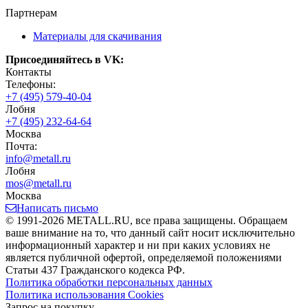
Партнерам
Материалы для скачивания
Присоединяйтесь в VK:
Контакты
Телефоны:
+7 (495) 579-40-04
Лобня
+7 (495) 232-64-64
Москва
Почта:
info@metall.ru
Лобня
mos@metall.ru
Москва
Написать письмо
© 1991-2026 METALL.RU, все права защищены. Обращаем
ваше внимание на то, что данный сайт носит исключительно
информационный характер и ни при каких условиях не
является публичной офертой, определяемой положениями
Статьи 437 Гражданского кодекса РФ.
Политика обработки персональных данных
Политика использования Сookies
Запрос на покупку