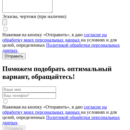
Эскизы, чертежи (при наличии)
Нажимая на кнопку «Отправить», я даю
согласие на
обработку моих персональных данных
на условиях и для
целей, определенных
Политикой обработки персональных
данных
.
Отправить
Поможем подобрать оптимальный
вариант, обращайтесь!
Нажимая на кнопку «Отправить», я даю
согласие на
обработку моих персональных данных
на условиях и для
целей, определенных
Политикой обработки персональных
данных
.
Отправить