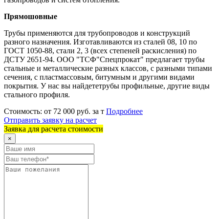
Прямошовные
Трубы применяются для трубопроводов и конструкций
разного назначения. Изготавливаются из сталей 08, 10 по
ГОСТ 1050-88, стали 2, 3 (всех степеней раскисления) по
ДСТУ 2651-94. ООО "ТСФ"Спецпрокат" предлагает трубы
стальные и металлические разных классов, с разными типами
сечения, с пластмассовым, битумным и другими видами
покрытия. У нас вы найдететрубы профильные, другие виды
стального профиля.
Стоимость:
от 72 000 руб. за т
Подробнее
Отправить заявку на расчет
Заявка для расчета стоимости
×