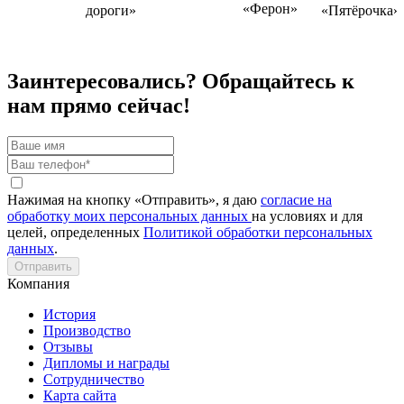
Заинтересовались? Обращайтесь к
нам прямо сейчас!
Нажимая на кнопку «Отправить», я даю
согласие на
обработку моих персональных данных
на условиях и для
целей, определенных
Политикой обработки персональных
данных
.
Отправить
Компания
История
Производство
Отзывы
Дипломы и награды
Сотрудничество
Карта сайта