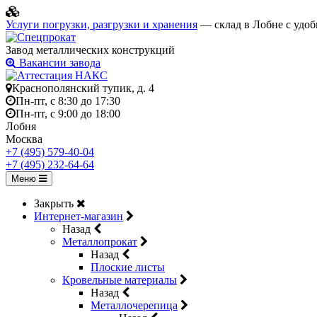
Услуги погрузки, разгрузки и хранения
— склад в Лобне с удоб
Завод металлических конструкций
Вакансии завода
Краснополянский тупик, д. 4
Пн-пт, с 8:30 до 17:30
Пн-пт, с 9:00 до 18:00
Лобня
Москва
+7 (495) 579-40-04
+7 (495) 232-64-64
Меню
Закрыть
Интернет-магазин
Назад
Металлопрокат
Назад
Плоские листы
Кровельные материалы
Назад
Металлочерепица