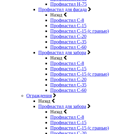
Профнастил Н-75
Профнастил для фасада
Назад
Профнастил С-8
Профнастил С-15
Профнастил С-15 (с гранью)
Профнастил С-20
Профнастил С-35
Профнастил С-60
Профнастил для забора
Назад
Профнастил С-8
Профнастил С-15
Профнастил С-15 (с гранью)
Профнастил С-20
Профнастил С-35
Профнастил С-60
Ограждения
Назад
Профнастил для забора
Назад
Профнастил С-8
Профнастил С-15
Профнастил С-15 (с гранью)
Профнастил С-20