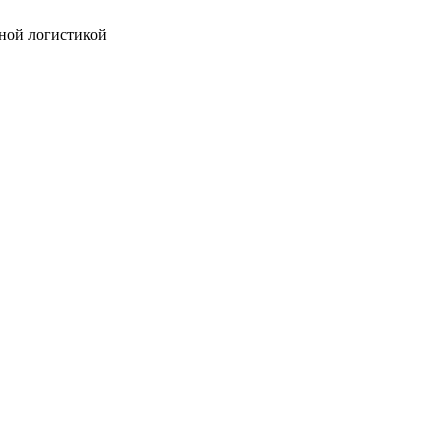
ной логистикой