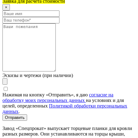
Заявка для расчета стоимости
×
Эскизы и чертежи (при наличии)
Нажимая на кнопку «Отправить», я даю
согласие на
обработку моих персональных данных
на условиях и для
целей, определенных
Политикой обработки персональных
данных
.
Отправить
Завод «Спецпрокат» выпускает торцевые планки для кровли
разных размеров. Они устанавливаются на торцы крыши,