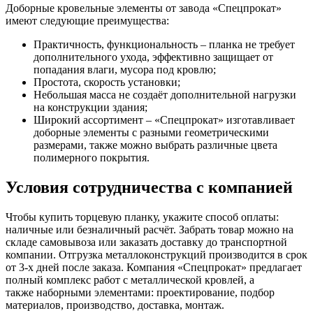
Доборные кровельные элементы от завода «Спецпрокат»
имеют следующие преимущества:
Практичность, функциональность – планка не требует
дополнительного ухода, эффективно защищает от
попадания влаги, мусора под кровлю;
Простота, скорость установки;
Небольшая масса не создаёт дополнительной нагрузки
на конструкции здания;
Широкий ассортимент – «Спецпрокат» изготавливает
доборные элементы с разными геометрическими
размерами, также можно выбрать различные цвета
полимерного покрытия.
Условия сотрудничества с компанией
Чтобы купить торцевую планку, укажите способ оплаты:
наличные или безналичный расчёт. Забрать товар можно на
складе самовывоза или заказать доставку до транспортной
компании. Отгрузка металлоконструкций производится в срок
от 3-х дней после заказа. Компания «Спецпрокат» предлагает
полный комплекс работ с металлической кровлей, а
также наборными элементами: проектирование, подбор
материалов, производство, доставка, монтаж.