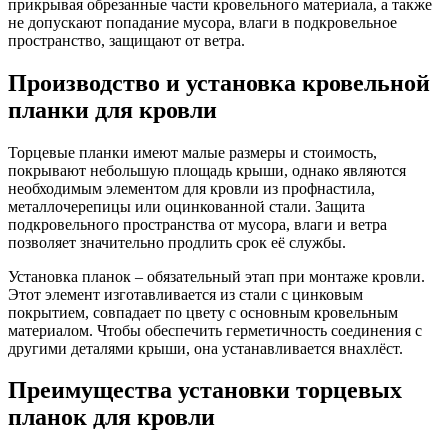
прикрывая обрезанные части кровельного материала, а также
не допускают попадание мусора, влаги в подкровельное
пространство, защищают от ветра.
Производство и установка кровельной
планки для кровли
Торцевые планки имеют малые размеры и стоимость,
покрывают небольшую площадь крыши, однако являются
необходимым элементом для кровли из профнастила,
металлочерепицы или оцинкованной стали. Защита
подкровельного пространства от мусора, влаги и ветра
позволяет значительно продлить срок её службы.
Установка планок – обязательный этап при монтаже кровли.
Этот элемент изготавливается из стали с цинковым
покрытием, совпадает по цвету с основным кровельным
материалом. Чтобы обеспечить герметичность соединения с
другими деталями крыши, она устанавливается внахлёст.
Преимущества установки торцевых
планок для кровли