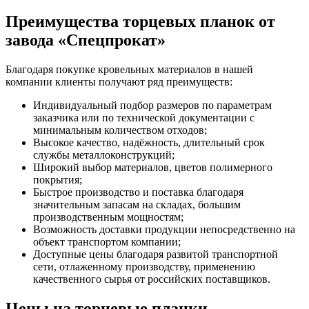
Преимущества торцевых планок от
завода «Спецпрокат»
Благодаря покупке кровельных материалов в нашей
компании клиенты получают ряд преимуществ:
Индивидуальный подбор размеров по параметрам
заказчика или по технической документации с
минимальным количеством отходов;
Высокое качество, надёжность, длительный срок
службы металлоконструкций;
Широкий выбор материалов, цветов полимерного
покрытия;
Быстрое производство и поставка благодаря
значительным запасам на складах, большим
производственным мощностям;
Возможность доставки продукции непосредственно на
объект транспортом компании;
Доступные цены благодаря развитой транспортной
сети, отлаженному производству, применению
качественного сырья от российских поставщиков.
Цены на торцевые планки