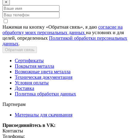
×
Нажимая на кнопку «Обратная связь», я даю
согласие на
обработку моих персональных данных
на условиях и для
целей, определенных
Политикой обработки персональных
данных
.
Обратная связь
Сертификаты
Покрытия металла
Возможные цвета металла
Техническая документация
Условия оплаты
Доставка
Политика обработки данных
Партнерам
Материалы для скачивания
Присоединяйтесь в VK:
Контакты
Телефоны: