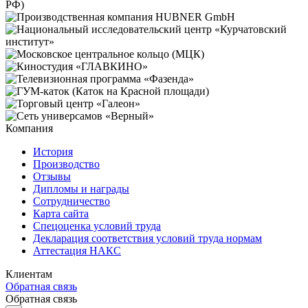
Компания
История
Производство
Отзывы
Дипломы и награды
Сотрудничество
Карта сайта
Спецоценка условий труда
Декларация соответствия условий труда нормам
Аттестация НАКС
Клиентам
Обратная связь
Обратная связь