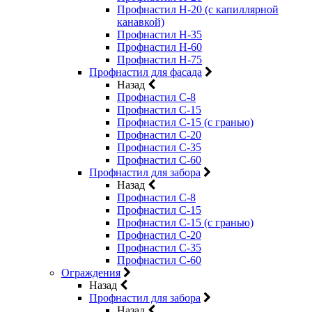
Профнастил Н-20 (с капиллярной
канавкой)
Профнастил Н-35
Профнастил Н-60
Профнастил Н-75
Профнастил для фасада
Назад
Профнастил С-8
Профнастил С-15
Профнастил С-15 (с гранью)
Профнастил С-20
Профнастил С-35
Профнастил С-60
Профнастил для забора
Назад
Профнастил С-8
Профнастил С-15
Профнастил С-15 (с гранью)
Профнастил С-20
Профнастил С-35
Профнастил С-60
Ограждения
Назад
Профнастил для забора
Назад