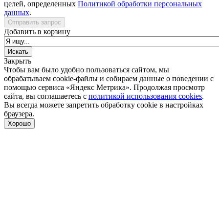
целей, определенных
Политикой обработки персональных
данных
.
Отправить запрос
Добавить в корзину
Закрыть
Чтобы вам было удобно пользоваться сайтом, мы
обрабатываем cookie-файлы и собираем данные о поведении с
помощью сервиса «Яндекс Метрика». Продолжая просмотр
сайта, вы соглашаетесь с
политикой использования cookies
.
Вы всегда можете запретить обработку cookie в настройках
браузера.
Хорошо