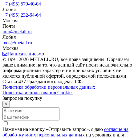
+7 (495) 579-40-04
Лобня
+7 (495) 232-64-64
Москва
Почта:
info@metall.ru
Лобня
mos@metall.ru
Москва
Написать письмо
© 1991-2026 METALL.RU, все права защищены. Обращаем
ваше внимание на то, что данный сайт носит исключительно
информационный характер и ни при каких условиях не
является публичной офертой, определяемой положениями
Статьи 437 Гражданского кодекса РФ.
Политика обработки персональных данных
Политика использования Сookies
Запрос на покупку
×
Нажимая на кнопку «Отправить запрос», я даю
согласие на
обработку моих персональных данных
на условиях и для