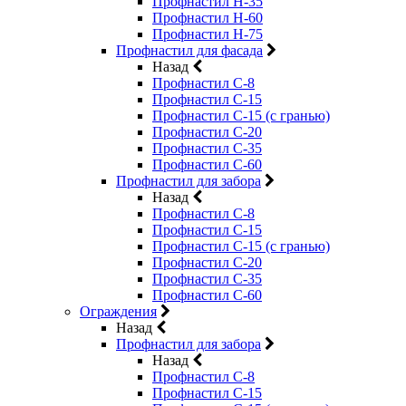
Профнастил Н-35
Профнастил Н-60
Профнастил Н-75
Профнастил для фасада
Назад
Профнастил С-8
Профнастил С-15
Профнастил С-15 (с гранью)
Профнастил С-20
Профнастил С-35
Профнастил С-60
Профнастил для забора
Назад
Профнастил С-8
Профнастил С-15
Профнастил С-15 (с гранью)
Профнастил С-20
Профнастил С-35
Профнастил С-60
Ограждения
Назад
Профнастил для забора
Назад
Профнастил С-8
Профнастил С-15