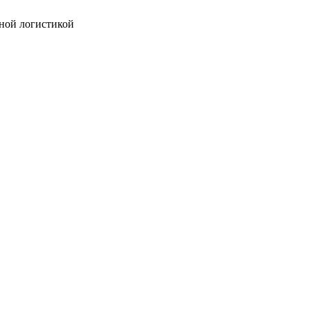
ной логистикой