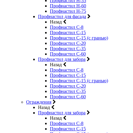
Профнастил Н-35
Профнастил Н-60
Профнастил Н-75
Профнастил для фасада
Назад
Профнастил С-8
Профнастил С-15
Профнастил С-15 (с гранью)
Профнастил С-20
Профнастил С-35
Профнастил С-60
Профнастил для забора
Назад
Профнастил С-8
Профнастил С-15
Профнастил С-15 (с гранью)
Профнастил С-20
Профнастил С-35
Профнастил С-60
Ограждения
Назад
Профнастил для забора
Назад
Профнастил С-8
Профнастил С-15