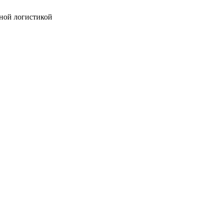
ной логистикой