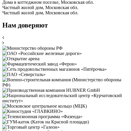
Дома в коттеджном поселке, Московская обл.
Частный жилой дом, Московская обл.
Частный жилой дом, Московская обл.
Нам доверяют