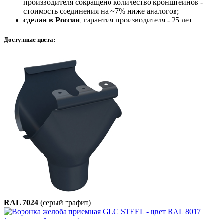
производителя сокращено количество кронштейнов -
стоимость соединения на ~7% ниже аналогов;
сделан в России
, гарантия производителя - 25 лет.
Доступные цвета:
RAL 7024
(серый графит)