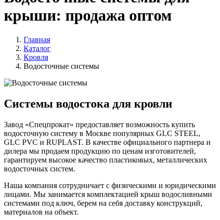
крыши: продажа оптом
Главная
Каталог
Кровля
Водосточные системы
Системы водостока для кровли
Завод «Спецпрокат» предоставляет возможность купить
водосточную систему в Москве популярных
GLC STEEL,
GLC PVC и RUPLAST
. В качестве официального партнера и
дилера мы продаем продукцию по ценам изготовителей,
гарантируем высокое качество пластиковых, металлических
водосточных систем.
Наша компания сотрудничает с физическими и юридическими
лицами. Мы занимается комплектацией крыш водосливными
системами под ключ, берем на себя доставку конструкций,
материалов на объект.