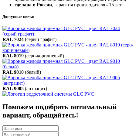
сделана в России
, гарантия производителя - 15 лет.
Доступные цвета:
RAL 7024
(серый графит)
RAL 8019
(серо-коричневый)
RAL 9010
(белый)
RAL 9005
(антрацит)
Поможем подобрать оптимальный
вариант, обращайтесь!