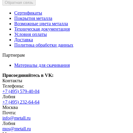
Обратная связь
Сертификаты
Покрытия металла
Возможные цвета металла
Техническая документация
Условия оплаты
Доставка
Политика обработки данных
Партнерам
Материалы для скачивания
Присоединяйтесь в VK:
Контакты
Телефоны:
+7 (495) 579-40-04
Лобня
+7 (495) 232-64-64
Москва
Почта:
info@metall.ru
Лобня
mos@metall.ru