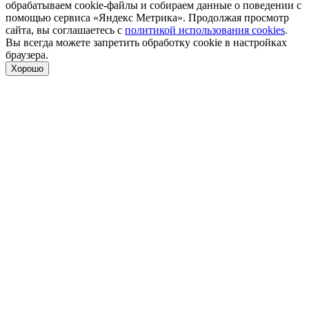
обрабатываем cookie-файлы и собираем данные о поведении с
помощью сервиса «Яндекс Метрика». Продолжая просмотр
сайта, вы соглашаетесь с
политикой использования cookies
.
Вы всегда можете запретить обработку cookie в настройках
браузера.
Хорошо