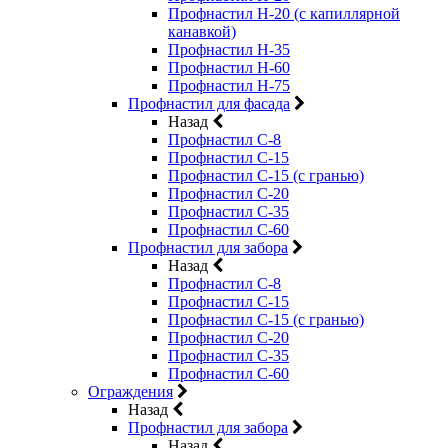
Профнастил Н-20 (с капиллярной
канавкой)
Профнастил Н-35
Профнастил Н-60
Профнастил Н-75
Профнастил для фасада
Назад
Профнастил С-8
Профнастил С-15
Профнастил С-15 (с гранью)
Профнастил С-20
Профнастил С-35
Профнастил С-60
Профнастил для забора
Назад
Профнастил С-8
Профнастил С-15
Профнастил С-15 (с гранью)
Профнастил С-20
Профнастил С-35
Профнастил С-60
Ограждения
Назад
Профнастил для забора
Назад