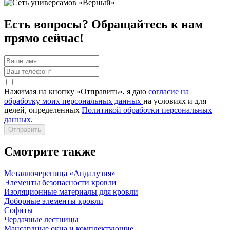
Есть вопросы? Обращайтесь к нам
прямо сейчас!
Нажимая на кнопку «Отправить», я даю
согласие на
обработку моих персональных данных
на условиях и для
целей, определенных
Политикой обработки персональных
данных
.
Отправить
Смотрите также
Металлочерепица «Андалузия»
Элементы безопасности кровли
Изоляционные материалы для кровли
Доборные элементы кровли
Софиты
Чердачные лестницы
Мансардные окна и комплектующие