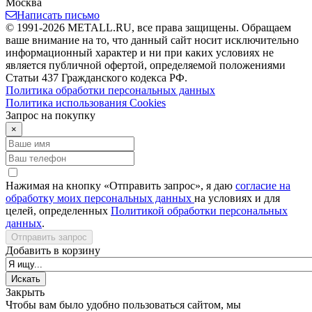
Москва
Написать письмо
© 1991-2026 METALL.RU, все права защищены. Обращаем
ваше внимание на то, что данный сайт носит исключительно
информационный характер и ни при каких условиях не
является публичной офертой, определяемой положениями
Статьи 437 Гражданского кодекса РФ.
Политика обработки персональных данных
Политика использования Сookies
Запрос на покупку
×
Нажимая на кнопку «Отправить запрос», я даю
согласие на
обработку моих персональных данных
на условиях и для
целей, определенных
Политикой обработки персональных
данных
.
Отправить запрос
Добавить в корзину
Закрыть
Чтобы вам было удобно пользоваться сайтом, мы