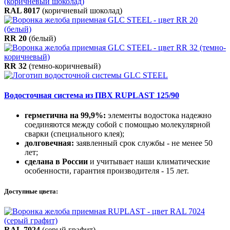
RAL 8017
(коричневый шоколад)
RR 20
(белый)
RR 32
(темно-коричневый)
Водосточная система из ПВХ RUPLAST 125/90
герметична на 99,9%:
элементы водостока надежно
соединяются между собой с помощью молекулярной
сварки (специального клея);
долговечная:
заявленный срок службы - не менее 50
лет;
сделана в России
и учитывает наши климатические
особенности, гарантия производителя - 15 лет.
Доступные цвета:
RAL 7024
(серый графит)