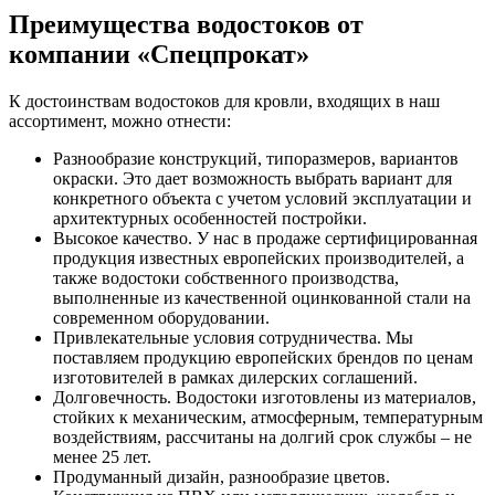
Преимущества водостоков от
компании «Спецпрокат»
К достоинствам водостоков для кровли, входящих в наш
ассортимент, можно отнести:
Разнообразие конструкций, типоразмеров, вариантов
окраски. Это дает возможность выбрать вариант для
конкретного объекта с учетом условий эксплуатации и
архитектурных особенностей постройки.
Высокое качество. У нас в продаже сертифицированная
продукция известных европейских производителей, а
также водостоки собственного производства,
выполненные из качественной оцинкованной стали на
современном оборудовании.
Привлекательные условия сотрудничества. Мы
поставляем продукцию европейских брендов по ценам
изготовителей в рамках дилерских соглашений.
Долговечность. Водостоки изготовлены из материалов,
стойких к механическим, атмосферным, температурным
воздействиям, рассчитаны на долгий срок службы – не
менее 25 лет.
Продуманный дизайн, разнообразие цветов.