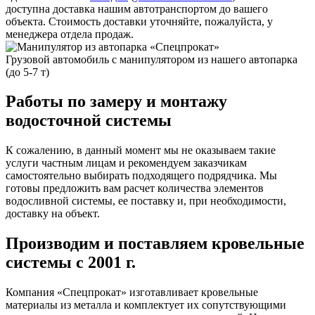
доступна доставка нашим автотранспортом до вашего
объекта. Стоимость доставки уточняйте, пожалуйста, у
менеджера отдела продаж.
Грузовой автомобиль с манипулятором из нашего автопарка
(до 5-7 т)
Работы по замеру и монтажу
водосточной системы
К сожалению, в данный момент мы не оказываем такие
услуги частным лицам и рекомендуем заказчикам
самостоятельно выбирать подходящего подрядчика. Мы
готовы предложить вам расчет количества элементов
водосливной системы, ее поставку и, при необходимости,
доставку на объект.
Производим и поставляем кровельные
системы с 2001 г.
Компания «Спецпрокат» изготавливает кровельные
материалы из металла и комплектует их сопутствующими