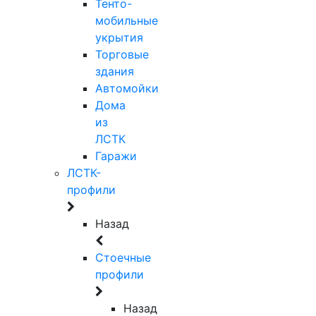
Тенто-
мобильные
укрытия
Торговые
здания
Автомойки
Дома
из
ЛСТК
Гаражи
ЛСТК-
профили
Назад
Стоечные
профили
Назад