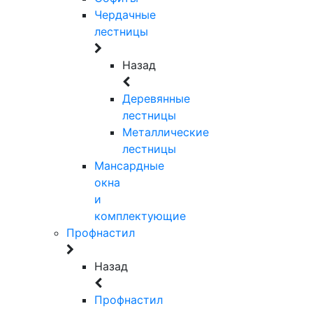
Чердачные
лестницы
Назад
Деревянные
лестницы
Металлические
лестницы
Мансардные
окна
и
комплектующие
Профнастил
Назад
Профнастил