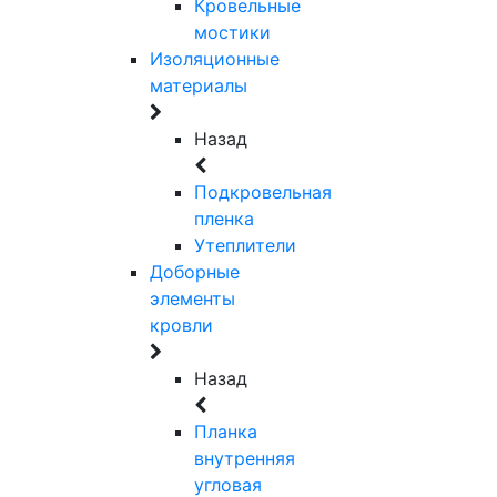
Кровельные
мостики
Изоляционные
материалы
Назад
Подкровельная
пленка
Утеплители
Доборные
элементы
кровли
Назад
Планка
внутренняя
угловая