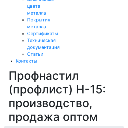
цвета
металла
Покрытия
металла
Сертификаты
Техническая
документация
Статьи
Контакты
Профнастил
(профлист) Н-15:
производство,
продажа оптом