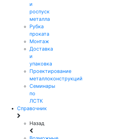
и
роспуск
металла
Рубка
проката
Монтаж
Доставка
и
упаковка
Проектирование
металлоконструкций
Семинары
по
ЛСТК
Справочник
Назад
Возможные