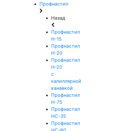
Профнастил
Назад
Профнастил
Н-15
Профнастил
Н-20
Профнастил
Н-20
с
капиллярной
канавкой
Профнастил
Н-75
Профнастил
НС-35
Профнастил
НС-60