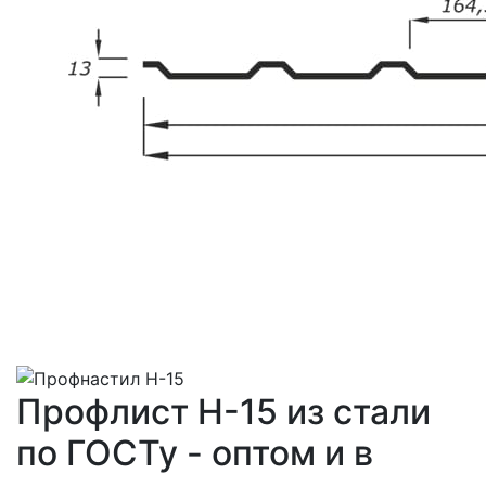
Профлист Н-15 из стали
по ГОСТу - оптом и в