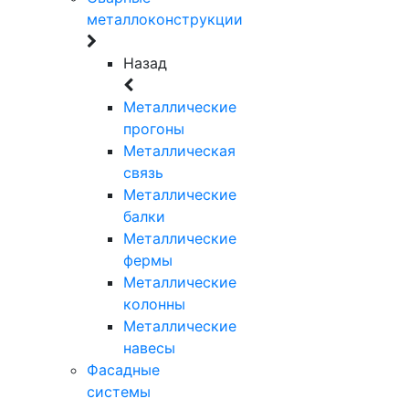
металлоконструкции
Назад
Металлические
прогоны
Металлическая
связь
Металлические
балки
Металлические
фермы
Металлические
колонны
Металлические
навесы
Фасадные
системы