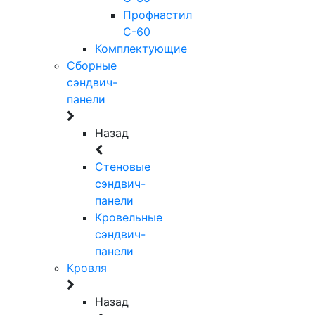
Профнастил
С-60
Комплектующие
Сборные
сэндвич-
панели
Назад
Стеновые
сэндвич-
панели
Кровельные
сэндвич-
панели
Кровля
Назад