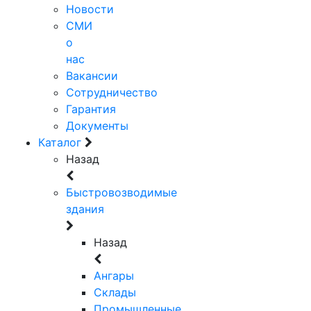
Новости
СМИ
о
нас
Вакансии
Сотрудничество
Гарантия
Документы
Каталог
Назад
Быстровозводимые
здания
Назад
Ангары
Склады
Промышленные