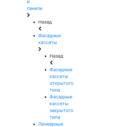
и
панели
Назад
Фасадные
кассеты
Назад
Фасадные
кассеты
открытого
типа
Фасадные
кассеты
закрытого
типа
Линеарные