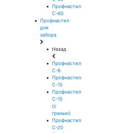
Профнастил
С-60
Профнастил
для
забора
Назад
Профнастил
С-8
Профнастил
С-15
Профнастил
С-15
(с
гранью)
Профнастил
С-20