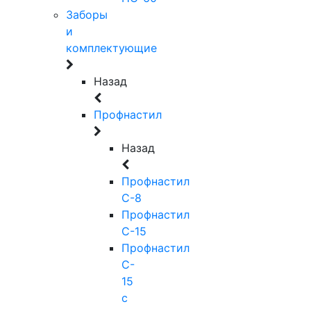
Заборы
и
комплектующие
Назад
Профнастил
Назад
Профнастил
С-8
Профнастил
С-15
Профнастил
C-
15
с