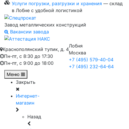
Услуги погрузки, разгрузки и хранения
— склад
в Лобне с удобной логистикой
Завод металлических конструкций
Вакансии завода
Лобня
Краснополянский тупик, д. 4
Москва
Пн-пт, с 8:30 до 17:30
+7 (495) 579-40-04
Пн-пт, с 9:00 до 18:00
+7 (495) 232-64-64
Меню
Закрыть
Интернет-
магазин
Назад