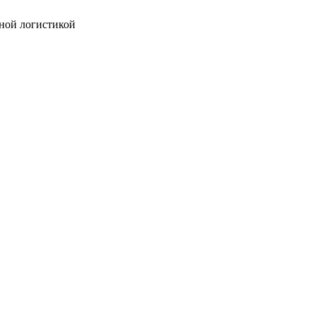
ной логистикой