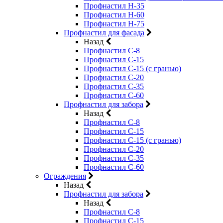
Профнастил Н-35
Профнастил Н-60
Профнастил Н-75
Профнастил для фасада
Назад
Профнастил С-8
Профнастил С-15
Профнастил С-15 (с гранью)
Профнастил С-20
Профнастил С-35
Профнастил С-60
Профнастил для забора
Назад
Профнастил С-8
Профнастил С-15
Профнастил С-15 (с гранью)
Профнастил С-20
Профнастил С-35
Профнастил С-60
Ограждения
Назад
Профнастил для забора
Назад
Профнастил С-8
Профнастил С-15