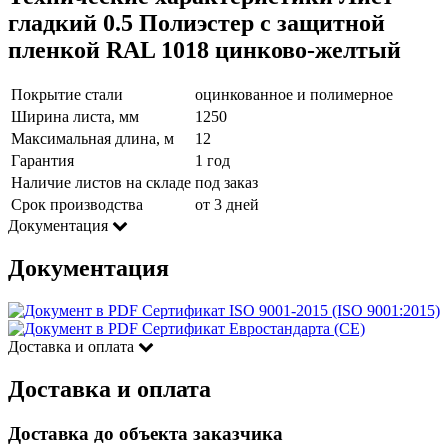
гладкий 0.5 Полиэстер с защитной
пленкой RAL 1018 цинково-желтый
Покрытие стали
оцинкованное и полимерное
Ширина листа, мм
1250
Максимальная длина, м
12
Гарантия
1 год
Наличие листов на складе
под заказ
Срок производства
от 3 дней
Документация
Документация
Сертификат ISO 9001-2015 (ISO 9001:2015)
Сертификат Евростандарта (CE)
Доставка и оплата
Доставка и оплата
Доставка до объекта заказчика