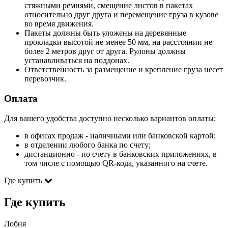
стяжными ремнями, смещение листов в пакетах
относительно друг друга и перемещение груза в кузове
во время движения.
Пакеты должны быть уложены на деревянные
прокладки высотой не менее 50 мм, на расстоянии не
более 2 метров друг от друга. Рулоны должны
устанавливаться на поддонах.
Ответственность за размещение и крепление груза несет
перевозчик.
Оплата
Для вашего удобства доступно несколько вариантов оплаты:
в офисах продаж - наличными или банковской картой;
в отделении любого банка по счету;
дистанционно - по счету в банковских приложениях, в
том числе с помощью QR-кода, указанного на счете.
Где купить
Где купить
Лобня