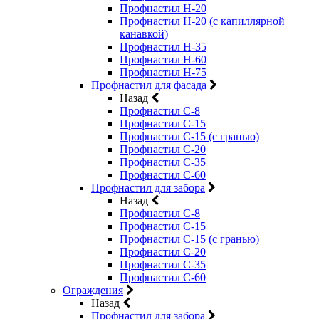
Профнастил Н-20
Профнастил Н-20 (с капиллярной
канавкой)
Профнастил Н-35
Профнастил Н-60
Профнастил Н-75
Профнастил для фасада
Назад
Профнастил С-8
Профнастил С-15
Профнастил С-15 (с гранью)
Профнастил С-20
Профнастил С-35
Профнастил С-60
Профнастил для забора
Назад
Профнастил С-8
Профнастил С-15
Профнастил С-15 (с гранью)
Профнастил С-20
Профнастил С-35
Профнастил С-60
Ограждения
Назад
Профнастил для забора