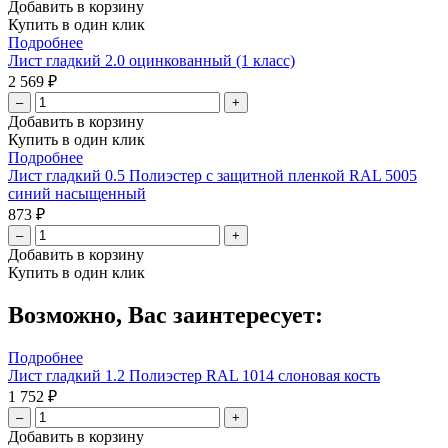
Добавить в корзину
Купить в один клик
Подробнее
Лист гладкий 2.0 оцинкованный (1 класс)
2 569 ₽
–
+
Добавить в корзину
Купить в один клик
Подробнее
Лист гладкий 0.5 Полиэстер с защитной пленкой RAL 5005
синий насыщенный
873 ₽
–
+
Добавить в корзину
Купить в один клик
Возможно, Вас заинтересует:
Подробнее
Лист гладкий 1.2 Полиэстер RAL 1014 слоновая кость
1 752 ₽
–
+
Добавить в корзину