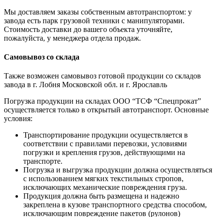
Мы доставляем заказы собственным автотранспортом: у
завода есть парк грузовой техники с манипуляторами.
Стоимость доставки до вашего объекта уточняйте,
пожалуйста, у менеджера отдела продаж.
Самовывоз со склада
Также возможен самовывоз готовой продукции со складов
завода в г. Лобня Московской обл. и г. Ярославль
Погрузка продукции на складах ООО “ТСФ “Спецпрокат”
осуществляется только в открытый автотранспорт. Основные
условия:
Транспортирование продукции осуществляется в
соответствии с правилами перевозки, условиями
погрузки и крепления грузов, действующими на
транспорте.
Погрузка и выгрузка продукции должна осуществляться
с использованием мягких текстильных стропов,
исключающих механические повреждения груза.
Продукция должна быть размещена и надежно
закреплена в кузове транспортного средства способом,
исключающим повреждение пакетов (рулонов)