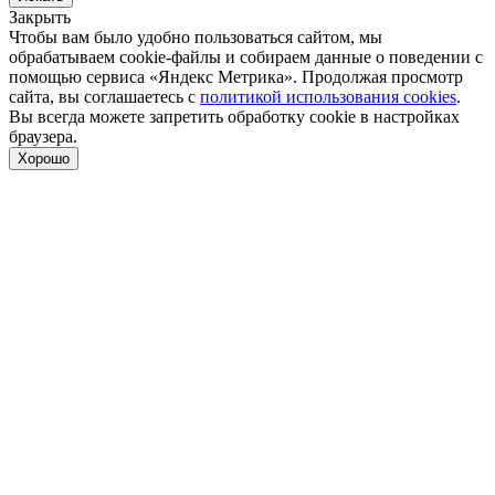
Закрыть
Чтобы вам было удобно пользоваться сайтом, мы
обрабатываем cookie-файлы и собираем данные о поведении с
помощью сервиса «Яндекс Метрика». Продолжая просмотр
сайта, вы соглашаетесь с
политикой использования cookies
.
Вы всегда можете запретить обработку cookie в настройках
браузера.
Хорошо