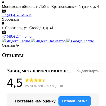
Московская область, г. Лобня, Краснополянский тупик, д. 4
+7 (495) 579-40-04
Ярославль
г. Ярославль, ул. Свободы, д. 41
+7 (485) 274-46-46
Яндекс Карты
Яндекс Навигатор
Google Карты
Отзывы
Отзывы