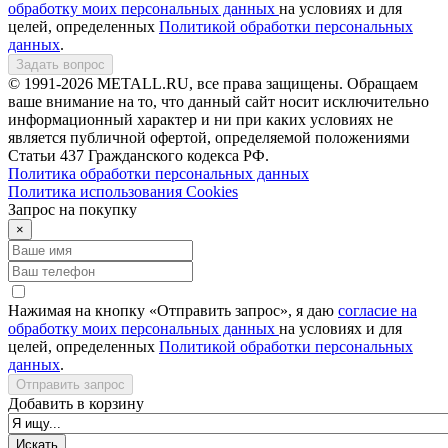
обработку моих персональных данных
на условиях и для
целей, определенных
Политикой обработки персональных
данных
.
Задать вопрос
© 1991-2026 METALL.RU, все права защищены. Обращаем
ваше внимание на то, что данный сайт носит исключительно
информационный характер и ни при каких условиях не
является публичной офертой, определяемой положениями
Статьи 437 Гражданского кодекса РФ.
Политика обработки персональных данных
Политика использования Сookies
Запрос на покупку
×
Нажимая на кнопку «Отправить запрос», я даю
согласие на
обработку моих персональных данных
на условиях и для
целей, определенных
Политикой обработки персональных
данных
.
Отправить запрос
Добавить в корзину