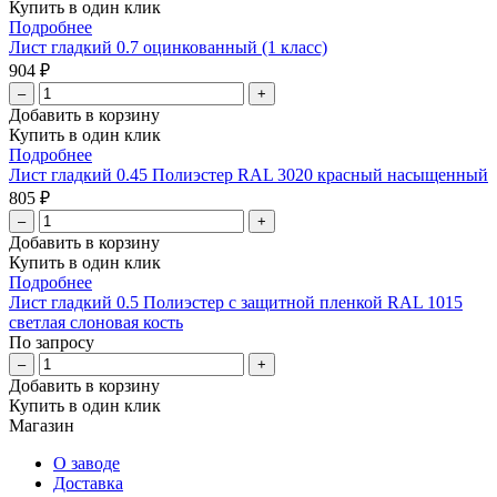
Купить в один клик
Подробнее
Лист гладкий 0.7 оцинкованный (1 класс)
904 ₽
–
+
Добавить в корзину
Купить в один клик
Подробнее
Лист гладкий 0.45 Полиэстер RAL 3020 красный насыщенный
805 ₽
–
+
Добавить в корзину
Купить в один клик
Подробнее
Лист гладкий 0.5 Полиэстер с защитной пленкой RAL 1015
светлая слоновая кость
По запросу
–
+
Добавить в корзину
Купить в один клик
Магазин
О заводе
Доставка