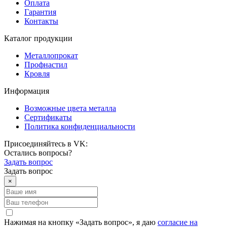
Оплата
Гарантия
Контакты
Каталог продукции
Металлопрокат
Профнастил
Кровля
Информация
Возможные цвета металла
Сертификаты
Политика конфиденциальности
Присоединяйтесь в VK:
Остались вопросы?
Задать вопрос
Задать вопрос
×
Нажимая на кнопку «Задать вопрос», я даю
согласие на