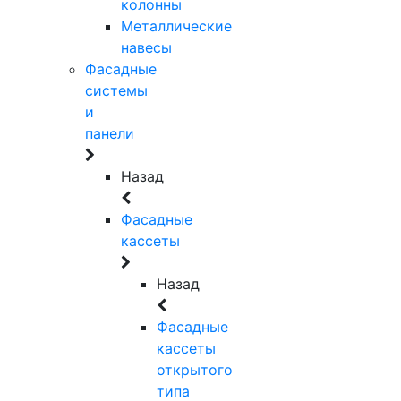
колонны
Металлические
навесы
Фасадные
системы
и
панели
Назад
Фасадные
кассеты
Назад
Фасадные
кассеты
открытого
типа