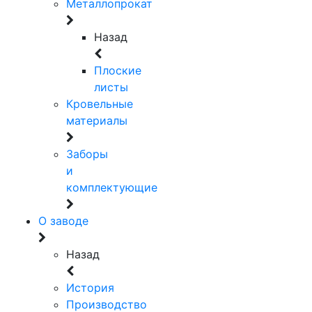
Металлопрокат
Назад
Плоские
листы
Кровельные
материалы
Заборы
и
комплектующие
О заводе
Назад
История
Производство