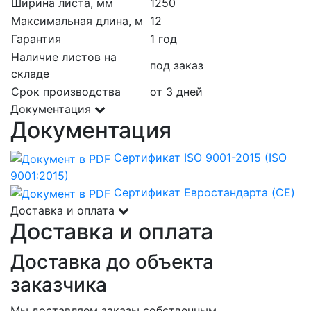
Ширина листа, мм
1250
Максимальная длина, м
12
Гарантия
1 год
Наличие листов на
под заказ
складе
Срок производства
от 3 дней
Документация
Документация
Сертификат ISO 9001-2015 (ISO
9001:2015)
Сертификат Евростандарта (CE)
Доставка и оплата
Доставка и оплата
Доставка до объекта
заказчика
Мы доставляем заказы собственным