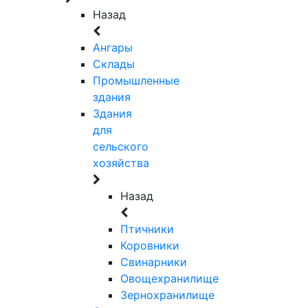
Назад
Ангары
Склады
Промышленные
здания
Здания
для
сельского
хозяйства
Назад
Птичники
Коровники
Свинарники
Овощехранилище
Зернохранилище