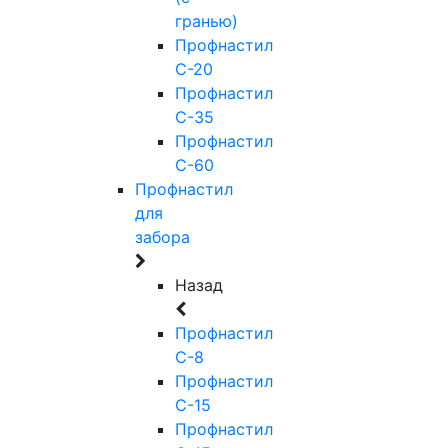
гранью)
Профнастил
С-20
Профнастил
С-35
Профнастил
С-60
Профнастил
для
забора
Назад
Профнастил
С-8
Профнастил
С-15
Профнастил