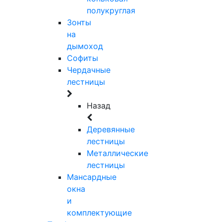
полукруглая
Зонты
на
дымоход
Софиты
Чердачные
лестницы
Назад
Деревянные
лестницы
Металлические
лестницы
Мансардные
окна
и
комплектующие