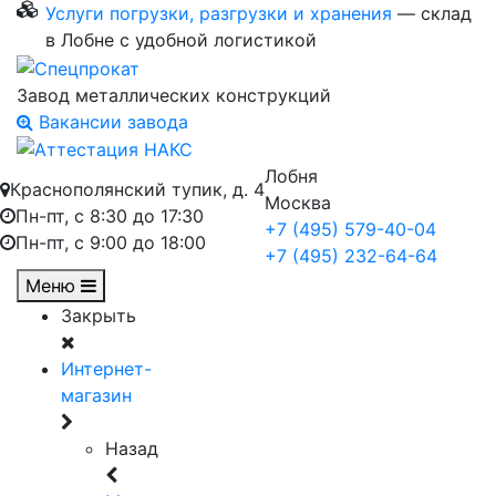
Услуги погрузки, разгрузки и хранения
— склад
в Лобне с удобной логистикой
Завод металлических конструкций
Вакансии завода
Лобня
Краснополянский тупик, д. 4
Москва
Пн-пт, с 8:30 до 17:30
+7 (495) 579-40-04
Пн-пт, с 9:00 до 18:00
+7 (495) 232-64-64
Меню
Закрыть
Интернет-
магазин
Назад