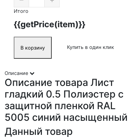
Итого
{{getPrice(item)}}
Купить в один клик
В корзину
Описание
Описание товара Лист
гладкий 0.5 Полиэстер с
защитной пленкой RAL
5005 синий насыщенный
Данный товар