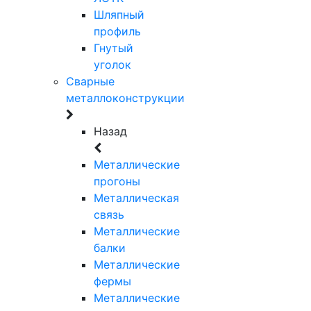
Шляпный
профиль
Гнутый
уголок
Сварные
металлоконструкции
Назад
Металлические
прогоны
Металлическая
связь
Металлические
балки
Металлические
фермы
Металлические