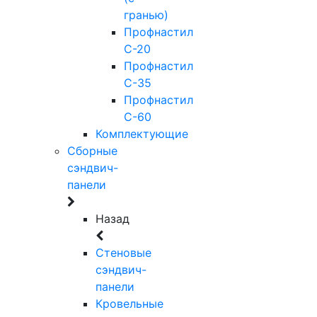
гранью)
Профнастил
С-20
Профнастил
С-35
Профнастил
С-60
Комплектующие
Сборные
сэндвич-
панели
Назад
Стеновые
сэндвич-
панели
Кровельные