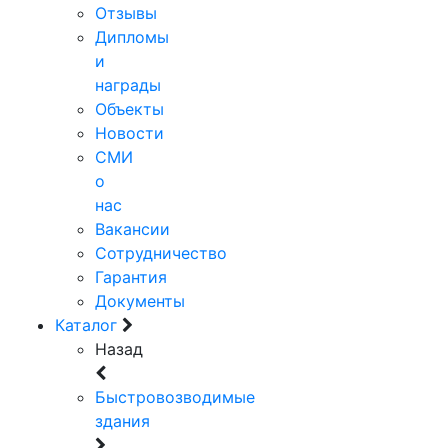
Отзывы
Дипломы
и
награды
Объекты
Новости
СМИ
о
нас
Вакансии
Сотрудничество
Гарантия
Документы
Каталог
Назад
Быстровозводимые
здания