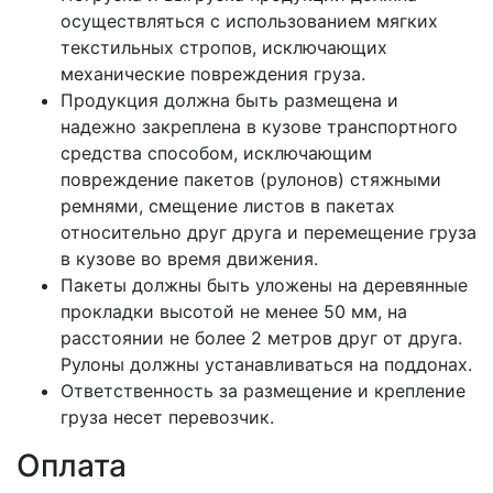
осуществляться с использованием мягких
текстильных стропов, исключающих
механические повреждения груза.
Продукция должна быть размещена и
надежно закреплена в кузове транспортного
средства способом, исключающим
повреждение пакетов (рулонов) стяжными
ремнями, смещение листов в пакетах
относительно друг друга и перемещение груза
в кузове во время движения.
Пакеты должны быть уложены на деревянные
прокладки высотой не менее 50 мм, на
расстоянии не более 2 метров друг от друга.
Рулоны должны устанавливаться на поддонах.
Ответственность за размещение и крепление
груза несет перевозчик.
Оплата