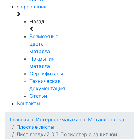
Справочник
Назад
Возможные
цвета
металла
Покрытия
металла
Сертификаты
Техническая
документация
Статьи
Контакты
Главная
Интернет-магазин
Металлопрокат
Плоские листы
Лист гладкий 0.5 Полиэстер с защитной