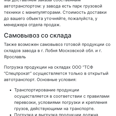
автотранспортом: у завода есть парк грузовой
техники с манипуляторами. Стоимость доставки
до вашего объекта уточняйте, пожалуйста, у
менеджера отдела продаж.
Самовывоз со склада
Также возможен самовывоз готовой продукции со
складов завода в г. Лобня Московской обл. и г.
Ярославль
Погрузка продукции на складах ООО “ТСФ
“Спецпрокат” осуществляется только в открытый
автотранспорт. Основные условия:
Транспортирование продукции
осуществляется в соответствии с правилами
перевозки, условиями погрузки и крепления
грузов, действующими на транспорте.
Погрузка и выгрузка продукции должна