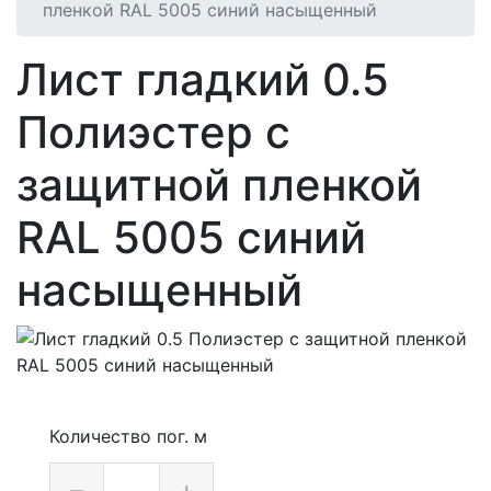
пленкой RAL 5005 синий насыщенный
Лист гладкий 0.5
Полиэстер с
защитной пленкой
RAL 5005 синий
насыщенный
Количество пог. м
–
+