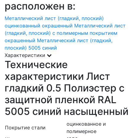
расположен в:
Металлический лист (гладкий, плоский)
оцинкованный окрашенный
Металлический лист
(гладкий, плоский) с полимерным покрытием
окрашенный
Металлический лист (гладкий,
плоский) 5005 синий
Характеристики
Технические
характеристики Лист
гладкий 0.5 Полиэстер с
защитной пленкой RAL
5005 синий насыщенный
оцинкованное и
Покрытие стали
полимерное