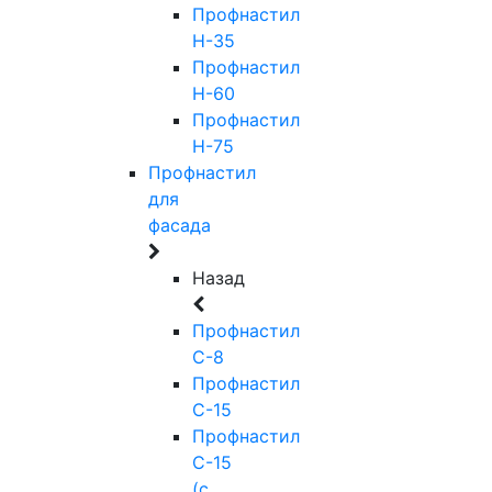
Профнастил
Н-35
Профнастил
Н-60
Профнастил
Н-75
Профнастил
для
фасада
Назад
Профнастил
С-8
Профнастил
С-15
Профнастил
С-15
(с