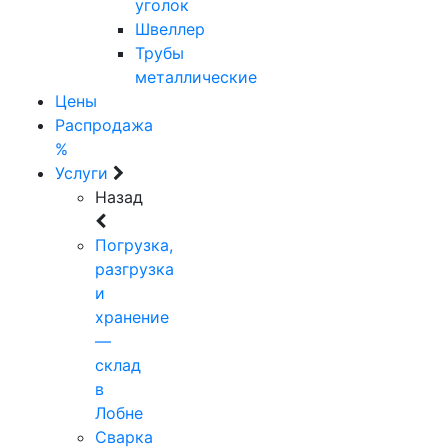
уголок
Швеллер
Трубы
металлические
Цены
Распродажа
%
Услуги
Назад
Погрузка,
разгрузка
и
хранение
—
склад
в
Лобне
Сварка