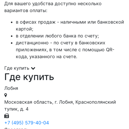
Для вашего удобства доступно несколько
вариантов оплаты:
в офисах продаж - наличными или банковской
картой;
в отделении любого банка по счету;
дистанционно - по счету в банковских
приложениях, в том числе с помощью QR-
кода, указанного на счете.
Где купить
Где купить
Лобня
Московская область, г. Лобня, Краснополянский
тупик, д. 4
+7 (495) 579-40-04