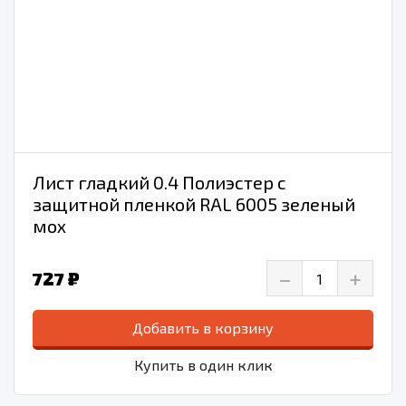
Лист гладкий 0.4 Полиэстер с
защитной пленкой RAL 6005 зеленый
мох
–
+
727 ₽
Добавить в корзину
Купить в один клик