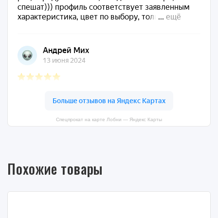
Спецпрокат на карте Лобни — Яндекс Карты
Похожие товары