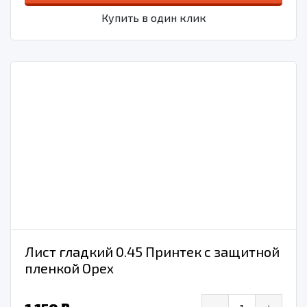
Купить в один клик
Лист гладкий 0.45 Принтек с защитной
пленкой Орех