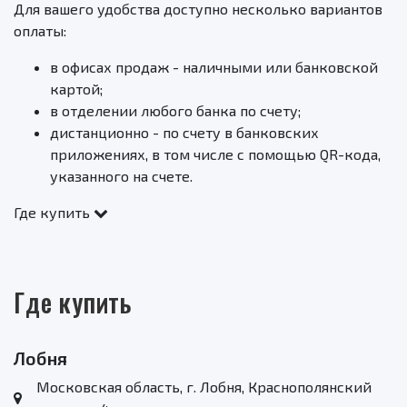
Для вашего удобства доступно несколько вариантов
оплаты:
в офисах продаж - наличными или банковской
картой;
в отделении любого банка по счету;
дистанционно - по счету в банковских
приложениях, в том числе с помощью QR-кода,
указанного на счете.
Где купить
Где купить
Лобня
Московская область, г. Лобня, Краснополянский