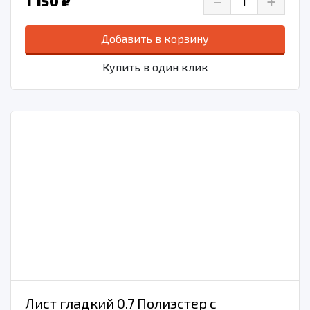
–
+
1 150 ₽
Добавить в корзину
Купить в один клик
Лист гладкий 0.7 Полиэстер с