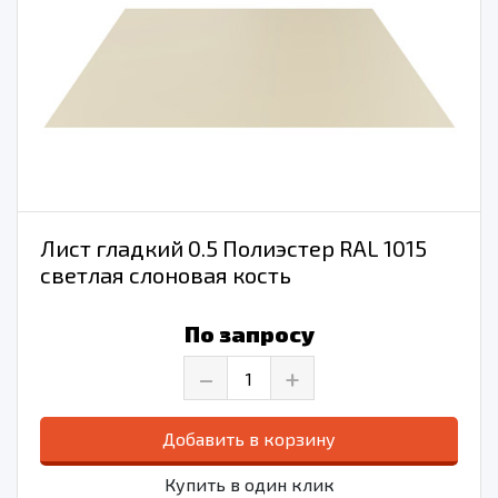
Лист гладкий 0.5 Полиэстер RAL 1015
светлая слоновая кость
По запросу
–
+
Добавить в корзину
Купить в один клик