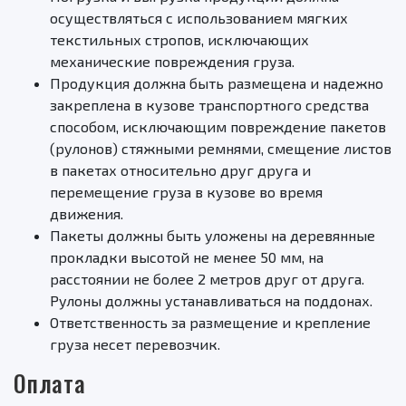
осуществляться с использованием мягких
текстильных стропов, исключающих
механические повреждения груза.
Продукция должна быть размещена и надежно
закреплена в кузове транспортного средства
способом, исключающим повреждение пакетов
(рулонов) стяжными ремнями, смещение листов
в пакетах относительно друг друга и
перемещение груза в кузове во время
движения.
Пакеты должны быть уложены на деревянные
прокладки высотой не менее 50 мм, на
расстоянии не более 2 метров друг от друга.
Рулоны должны устанавливаться на поддонах.
Ответственность за размещение и крепление
груза несет перевозчик.
Оплата