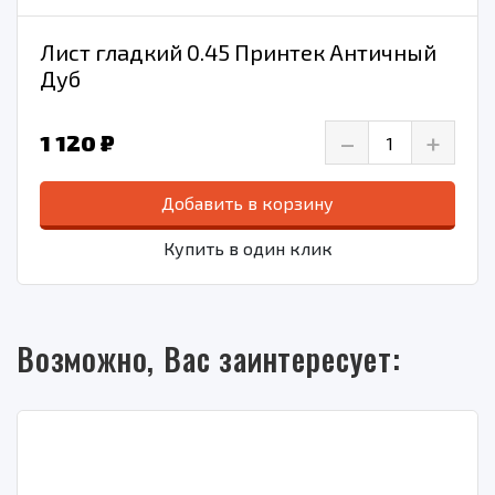
Лист гладкий 0.45 Принтек Античный
Дуб
–
+
1 120 ₽
Добавить в корзину
Купить в один клик
Возможно, Вас заинтересует: