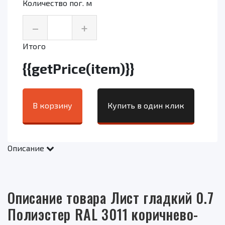
Количество пог. м
–
+
Итого
{{getPrice(item)}}
В корзину
Купить в один клик
Описание
Описание товара Лист гладкий 0.7
Полиэстер RAL 3011 коричнево-