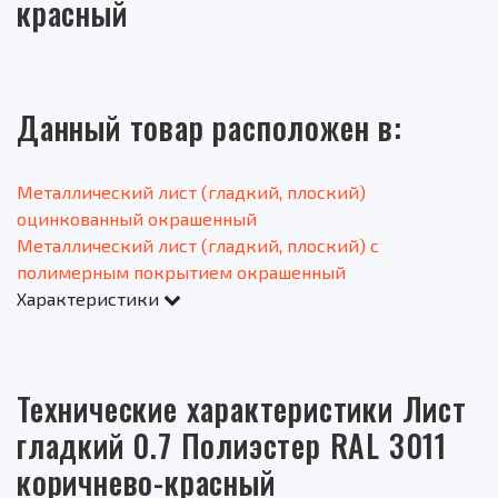
красный
Данный товар расположен в:
Металлический лист (гладкий, плоский)
оцинкованный окрашенный
Металлический лист (гладкий, плоский) с
полимерным покрытием окрашенный
Характеристики
Технические характеристики Лист
гладкий 0.7 Полиэстер RAL 3011
коричнево-красный