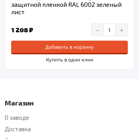
защитной пленкой RAL 6002 зеленый
лист
–
+
1 208 ₽
Добавить в корзину
Купить в один клик
Магазин
О заводе
Доставка