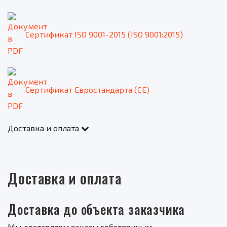
Сертификат ISO 9001-2015 (ISO 9001:2015)
Сертификат Евростандарта (CE)
Доставка и оплата
Доставка и оплата
Доставка до объекта заказчика
Мы доставляем заказы собственным