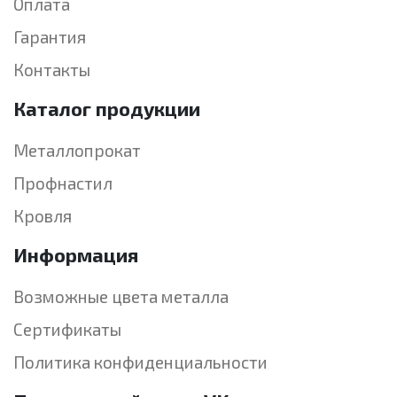
Оплата
Гарантия
Контакты
Каталог продукции
Металлопрокат
Профнастил
Кровля
Информация
Возможные цвета металла
Сертификаты
Политика конфиденциальности