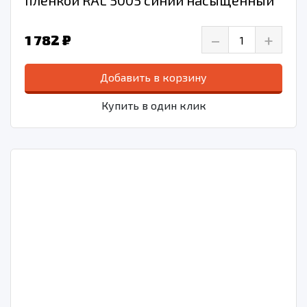
пленкой RAL 5005 синий насыщенный
–
+
1 782 ₽
Добавить в корзину
Купить в один клик