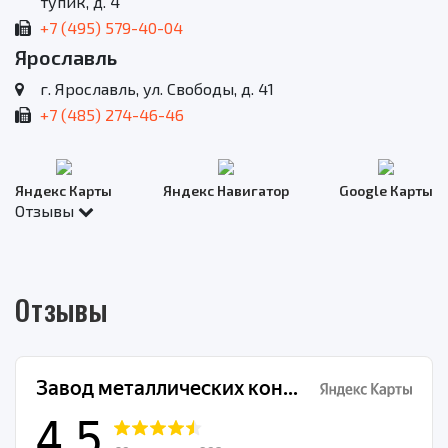
тупик, д. 4
+7 (495) 579-40-04
Ярославль
г. Ярославль, ул. Свободы, д. 41
+7 (485) 274-46-46
Яндекс Карты
Яндекс Навигатор
Google Карты
Отзывы
Отзывы