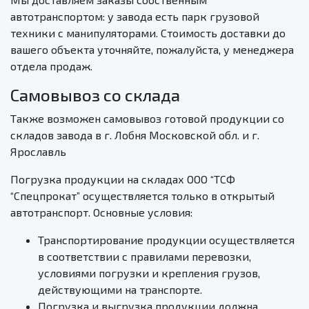
автотранспортом: у завода есть парк грузовой
техники с манипуляторами. Стоимость доставки до
вашего объекта уточняйте, пожалуйста, у менеджера
отдела продаж.
Самовывоз со склада
Также возможен самовывоз готовой продукции со
складов завода в г. Лобня Московской обл. и г.
Ярославль
Погрузка продукции на складах ООО “ТСФ
“Спецпрокат” осуществляется только в открытый
автотранспорт. Основные условия:
Транспортирование продукции осуществляется
в соответствии с правилами перевозки,
условиями погрузки и крепления грузов,
действующими на транспорте.
Погрузка и выгрузка продукции должна