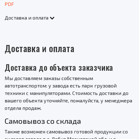
Доставка и оплата
Доставка и оплата
Доставка до объекта заказчика
Мы доставляем заказы собственным
автотранспортом: у завода есть парк грузовой
техники с манипуляторами. Стоимость доставки до
вашего объекта уточняйте, пожалуйста, у менеджера
отдела продаж.
Самовывоз со склада
Также возможен самовывоз готовой продукции со
складов завода в г. Лобня Московской обл. и г.