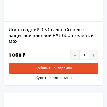
Лист гладкий 0.5 Стальной шелк с
защитной пленкой RAL 6005 зеленый
мох
–
+
1 068 ₽
Добавить в корзину
Купить в один клик