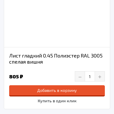
Лист гладкий 0.45 Полиэстер RAL 3005
спелая вишня
–
+
805 ₽
Добавить в корзину
Купить в один клик