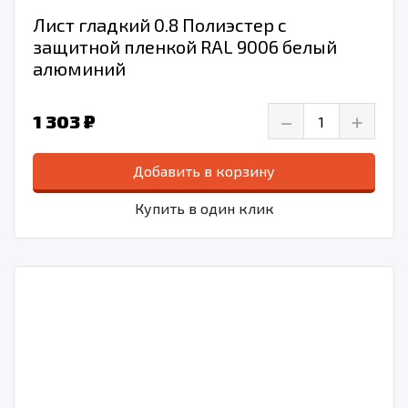
Лист гладкий 0.8 Полиэстер с
защитной пленкой RAL 9006 белый
алюминий
–
+
1 303 ₽
Добавить в корзину
Купить в один клик