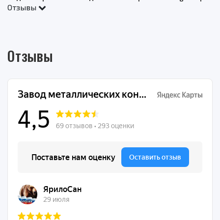
Отзывы
Отзывы