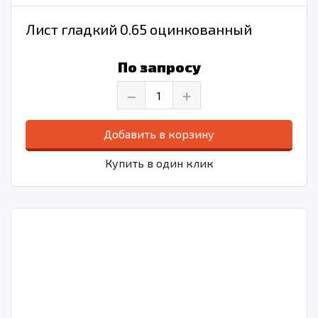
Лист гладкий 0.65 оцинкованный
По запросу
–
+
Добавить в корзину
Купить в один клик