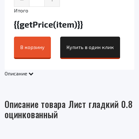
Итого
{{getPrice(item)}}
В корзину
Купить в один клик
Описание
Описание товара Лист гладкий 0.8
оцинкованный