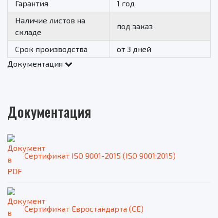
Гарантия
1 год
Наличие листов на
под заказ
складе
Срок производства
от 3 дней
Документация
Документация
Сертификат ISO 9001-2015 (ISO 9001:2015)
Сертификат Евростандарта (CE)