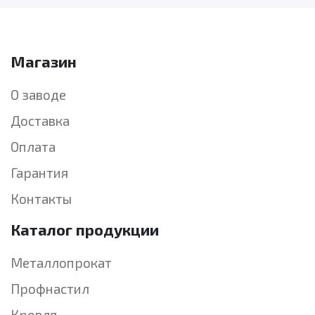
Магазин
О заводе
Доставка
Оплата
Гарантия
Контакты
Каталог продукции
Металлопрокат
Профнастил
Кровля