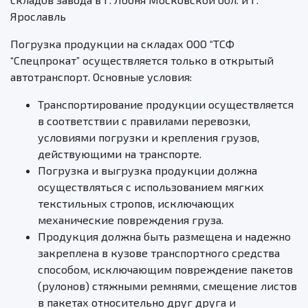
Ярославль
Погрузка продукции на складах ООО “ТСФ
“Спецпрокат” осуществляется только в открытый
автотранспорт. Основные условия:
Транспортирование продукции осуществляется
в соответствии с правилами перевозки,
условиями погрузки и крепления грузов,
действующими на транспорте.
Погрузка и выгрузка продукции должна
осуществляться с использованием мягких
текстильных стропов, исключающих
механические повреждения груза.
Продукция должна быть размещена и надежно
закреплена в кузове транспортного средства
способом, исключающим повреждение пакетов
(рулонов) стяжными ремнями, смещение листов
в пакетах относительно друг друга и