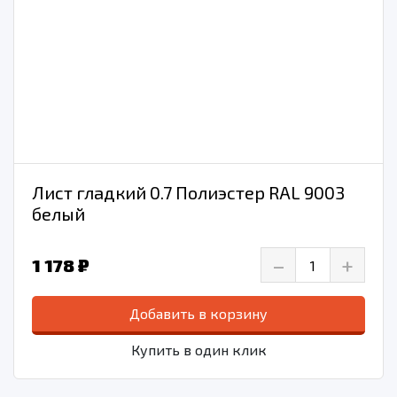
Лист гладкий 0.7 Полиэстер RAL 9003
белый
–
+
1 178 ₽
Добавить в корзину
Купить в один клик