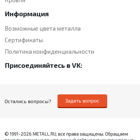
Информация
Возможные цвета металла
Сертификаты
Политика конфиденциальности
Присоединяйтесь в VK:
Задать вопрос
Остались вопросы?
© 1991-2026 METALL.RU, все права защищены. Обращаем