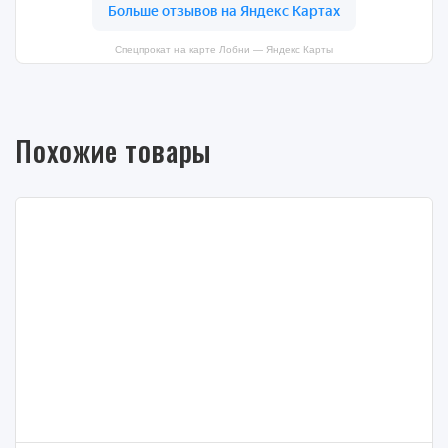
Спецпрокат на карте Лобни — Яндекс Карты
Похожие товары