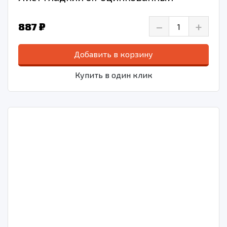
–
+
887 ₽
Добавить в корзину
Купить в один клик