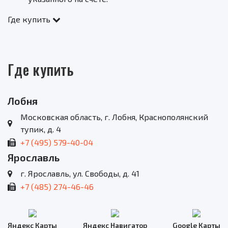
Где купить
Где купить
Лобня
Московская область, г. Лобня, Краснополянский
тупик, д. 4
+7 (495) 579-40-04
Ярославль
г. Ярославль, ул. Свободы, д. 41
+7 (485) 274-46-46
Яндекс Карты
Яндекс Навигатор
Google Карты