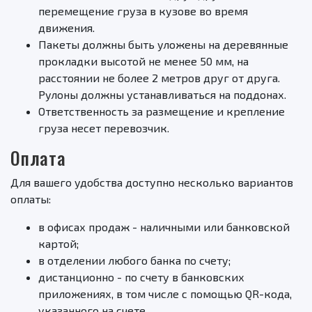
перемещение груза в кузове во время
движения.
Пакеты должны быть уложены на деревянные
прокладки высотой не менее 50 мм, на
расстоянии не более 2 метров друг от друга.
Рулоны должны устанавливаться на поддонах.
Ответственность за размещение и крепление
груза несет перевозчик.
Оплата
Для вашего удобства доступно несколько вариантов
оплаты:
в офисах продаж - наличными или банковской
картой;
в отделении любого банка по счету;
дистанционно - по счету в банковских
приложениях, в том числе с помощью QR-кода,
указанного на счете.