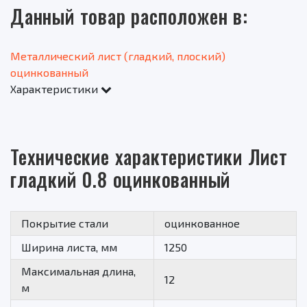
Данный товар расположен в:
Металлический лист (гладкий, плоский)
оцинкованный
Характеристики
Технические характеристики Лист
гладкий 0.8 оцинкованный
Покрытие стали
оцинкованное
Ширина листа, мм
1250
Максимальная длина,
12
м