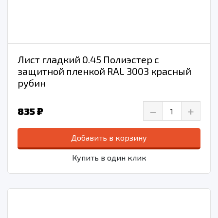
Лист гладкий 0.45 Полиэстер с
защитной пленкой RAL 3003 красный
рубин
–
+
835 ₽
Добавить в корзину
Купить в один клик