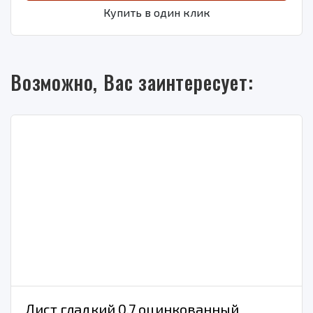
Купить в один клик
Возможно, Вас заинтересует:
Лист гладкий 0.7 оцинкованный