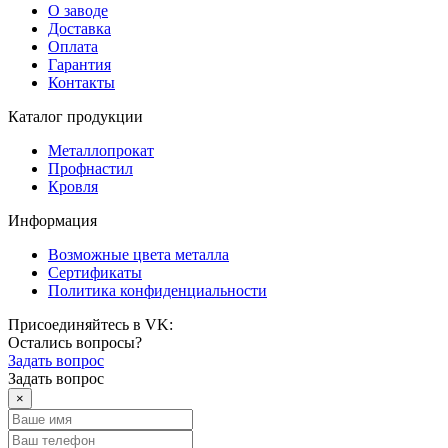
О заводе
Доставка
Оплата
Гарантия
Контакты
Каталог продукции
Металлопрокат
Профнастил
Кровля
Информация
Возможные цвета металла
Сертификаты
Политика конфиденциальности
Присоединяйтесь в VK:
Остались вопросы?
Задать вопрос
Задать вопрос
×