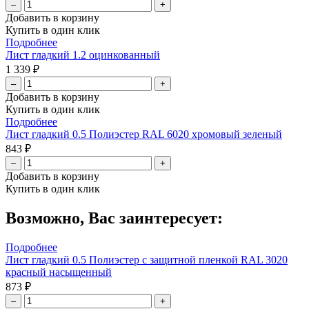
–
+
Добавить в корзину
Купить в один клик
Подробнее
Лист гладкий 1.2 оцинкованный
1 339 ₽
–
+
Добавить в корзину
Купить в один клик
Подробнее
Лист гладкий 0.5 Полиэстер RAL 6020 хромовый зеленый
843 ₽
–
+
Добавить в корзину
Купить в один клик
Возможно, Вас заинтересует:
Подробнее
Лист гладкий 0.5 Полиэстер с защитной пленкой RAL 3020
красный насыщенный
873 ₽
–
+