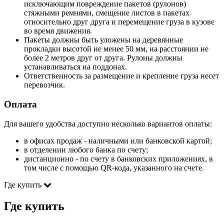
исключающим повреждение пакетов (рулонов)
стяжными ремнями, смещение листов в пакетах
относительно друг друга и перемещение груза в кузове
во время движения.
Пакеты должны быть уложены на деревянные
прокладки высотой не менее 50 мм, на расстоянии не
более 2 метров друг от друга. Рулоны должны
устанавливаться на поддонах.
Ответственность за размещение и крепление груза несет
перевозчик.
Оплата
Для вашего удобства доступно несколько вариантов оплаты:
в офисах продаж - наличными или банковской картой;
в отделении любого банка по счету;
дистанционно - по счету в банковских приложениях, в
том числе с помощью QR-кода, указанного на счете.
Где купить
Где купить