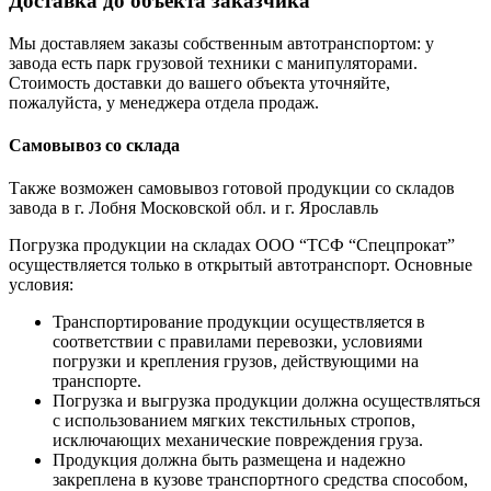
Доставка до объекта заказчика
Мы доставляем заказы собственным автотранспортом: у
завода есть парк грузовой техники с манипуляторами.
Стоимость доставки до вашего объекта уточняйте,
пожалуйста, у менеджера отдела продаж.
Самовывоз со склада
Также возможен самовывоз готовой продукции со складов
завода в г. Лобня Московской обл. и г. Ярославль
Погрузка продукции на складах ООО “ТСФ “Спецпрокат”
осуществляется только в открытый автотранспорт. Основные
условия:
Транспортирование продукции осуществляется в
соответствии с правилами перевозки, условиями
погрузки и крепления грузов, действующими на
транспорте.
Погрузка и выгрузка продукции должна осуществляться
с использованием мягких текстильных стропов,
исключающих механические повреждения груза.
Продукция должна быть размещена и надежно
закреплена в кузове транспортного средства способом,