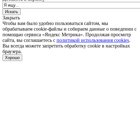
Закрыть
Чтобы вам было удобно пользоваться сайтом, мы
обрабатываем cookie-файлы и собираем данные о поведении с
помощью сервиса «Яндекс Метрика». Продолжая просмотр
сайта, вы соглашаетесь с
политикой использования cookies
.
Вы всегда можете запретить обработку cookie в настройках
браузера.
Хорошо