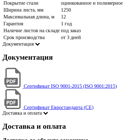
Покрытие стали
оцинкованное и полимерное
Ширина листа, мм
1250
Максимальная длина, м
12
Гарантия
1 год
Наличие листов на складе
под заказ
Срок производства
от 3 дней
Документация
Документация
Сертификат ISO 9001-2015 (ISO 9001:2015)
Сертификат Евростандарта (CE)
Доставка и оплата
Доставка и оплата