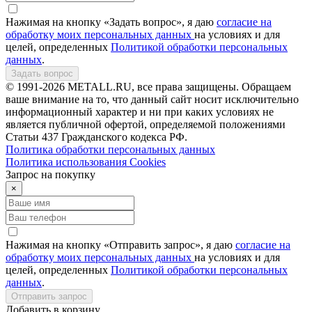
Нажимая на кнопку «Задать вопрос», я даю
согласие на
обработку моих персональных данных
на условиях и для
целей, определенных
Политикой обработки персональных
данных
.
Задать вопрос
© 1991-2026 METALL.RU, все права защищены. Обращаем
ваше внимание на то, что данный сайт носит исключительно
информационный характер и ни при каких условиях не
является публичной офертой, определяемой положениями
Статьи 437 Гражданского кодекса РФ.
Политика обработки персональных данных
Политика использования Сookies
Запрос на покупку
×
Нажимая на кнопку «Отправить запрос», я даю
согласие на
обработку моих персональных данных
на условиях и для
целей, определенных
Политикой обработки персональных
данных
.
Отправить запрос
Добавить в корзину