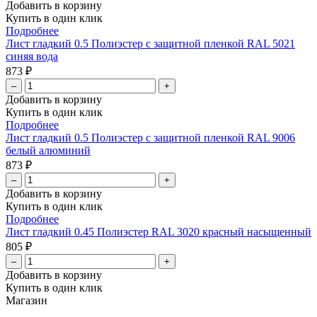
Добавить в корзину
Купить в один клик
Подробнее
Лист гладкий 0.5 Полиэстер с защитной пленкой RAL 5021
синяя вода
873 ₽
–
+
Добавить в корзину
Купить в один клик
Подробнее
Лист гладкий 0.5 Полиэстер с защитной пленкой RAL 9006
белый алюминий
873 ₽
–
+
Добавить в корзину
Купить в один клик
Подробнее
Лист гладкий 0.45 Полиэстер RAL 3020 красный насыщенный
805 ₽
–
+
Добавить в корзину
Купить в один клик
Магазин