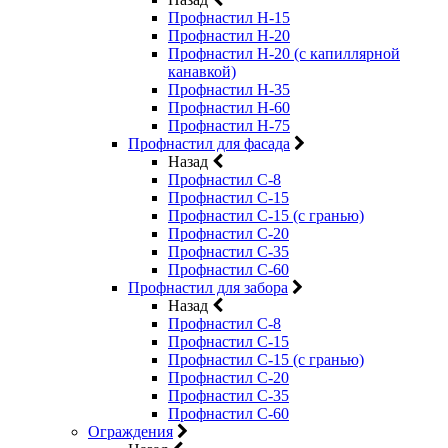
Профнастил Н-15
Профнастил Н-20
Профнастил Н-20 (с капиллярной
канавкой)
Профнастил Н-35
Профнастил Н-60
Профнастил Н-75
Профнастил для фасада
Назад
Профнастил С-8
Профнастил С-15
Профнастил С-15 (с гранью)
Профнастил С-20
Профнастил С-35
Профнастил С-60
Профнастил для забора
Назад
Профнастил С-8
Профнастил С-15
Профнастил С-15 (с гранью)
Профнастил С-20
Профнастил С-35
Профнастил С-60
Ограждения