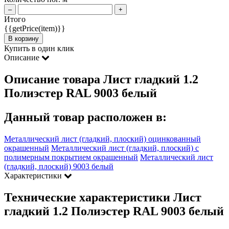
–
+
Итого
{{getPrice(item)}}
В корзину
Купить в один клик
Описание
Описание товара Лист гладкий 1.2
Полиэстер RAL 9003 белый
Данный товар расположен в:
Металлический лист (гладкий, плоский) оцинкованный
окрашенный
Металлический лист (гладкий, плоский) с
полимерным покрытием окрашенный
Металлический лист
(гладкий, плоский) 9003 белый
Характеристики
Технические характеристики Лист
гладкий 1.2 Полиэстер RAL 9003 белый