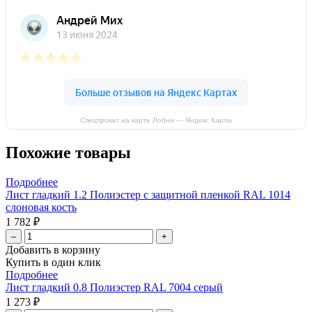
Спецпрокат на карте Лобни — Яндекс Карты
Похожие товары
Подробнее
Лист гладкий 1.2 Полиэстер с защитной пленкой RAL 1014
слоновая кость
1 782 ₽
–
+
Добавить в корзину
Купить в один клик
Подробнее
Лист гладкий 0.8 Полиэстер RAL 7004 серый
1 273 ₽