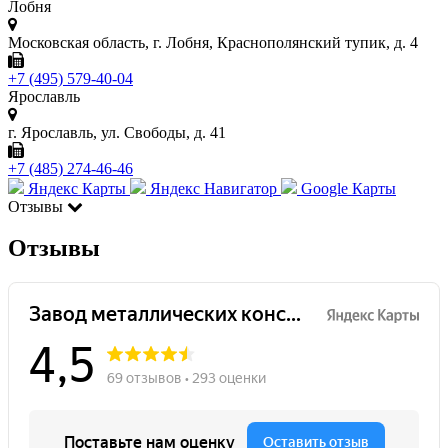
Лобня
Московская область, г. Лобня, Краснополянский тупик, д. 4
+7 (495) 579-40-04
Ярославль
г. Ярославль, ул. Свободы, д. 41
+7 (485) 274-46-46
Яндекс Карты
Яндекс Навигатор
Google Карты
Отзывы
Отзывы