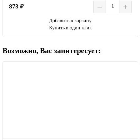
–
+
873 ₽
Добавить в корзину
Купить в один клик
Возможно, Вас заинтересует: