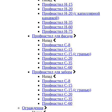
Профнастил Н-15
Профнастил Н-20
Профнастил Н-20 (с капиллярной
канавкой)
Профнастил Н-35
Профнастил Н-60
Профнастил Н-75
Профнастил для фасада
Назад
Профнастил С-8
Профнастил С-15
Профнастил С-15 (с гранью)
Профнастил С-20
Профнастил С-35
Профнастил С-60
Профнастил для забора
Назад
Профнастил С-8
Профнастил С-15
Профнастил С-15 (с гранью)
Профнастил С-20
Профнастил С-35
Профнастил С-60
Ограждения