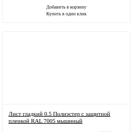
Добавить в корзину
Купить в один клик
Лист гладкий 0.5 Полиэстер с защитной
пленкой RAL 7005 мышиный