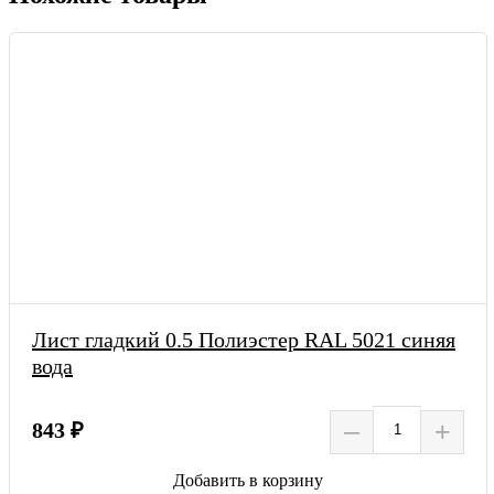
Лист гладкий 0.5 Полиэстер RAL 5021 синяя
вода
–
+
843 ₽
Добавить в корзину