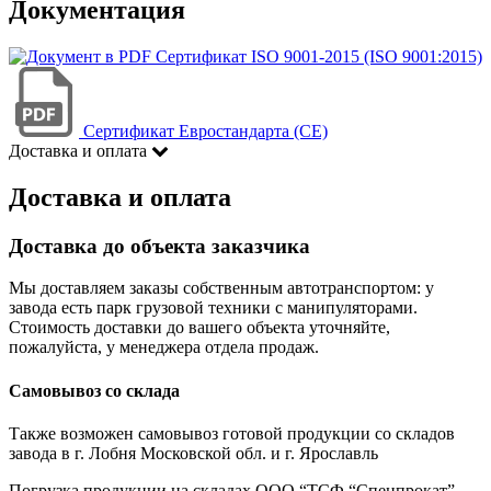
Документация
Сертификат ISO 9001-2015 (ISO 9001:2015)
Сертификат Евростандарта (CE)
Доставка и оплата
Доставка и оплата
Доставка до объекта заказчика
Мы доставляем заказы собственным автотранспортом: у
завода есть парк грузовой техники с манипуляторами.
Стоимость доставки до вашего объекта уточняйте,
пожалуйста, у менеджера отдела продаж.
Самовывоз со склада
Также возможен самовывоз готовой продукции со складов
завода в г. Лобня Московской обл. и г. Ярославль
Погрузка продукции на складах ООО “ТСФ “Спецпрокат”