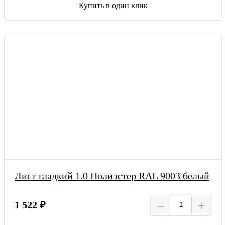
Купить в один клик
Лист гладкий 1.0 Полиэстер RAL 9003 белый
–
+
1 522 ₽