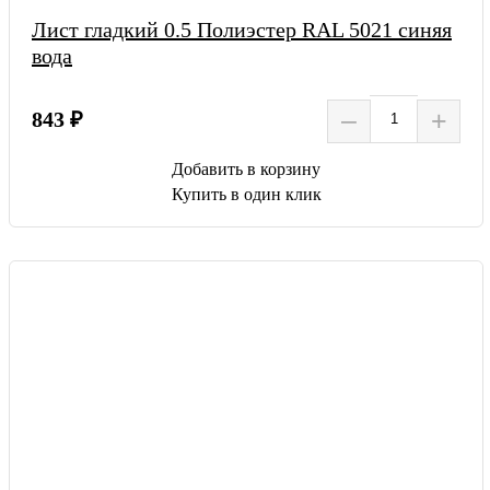
Лист гладкий 0.5 Полиэстер RAL 5021 синяя
вода
–
+
843 ₽
Добавить в корзину
Купить в один клик