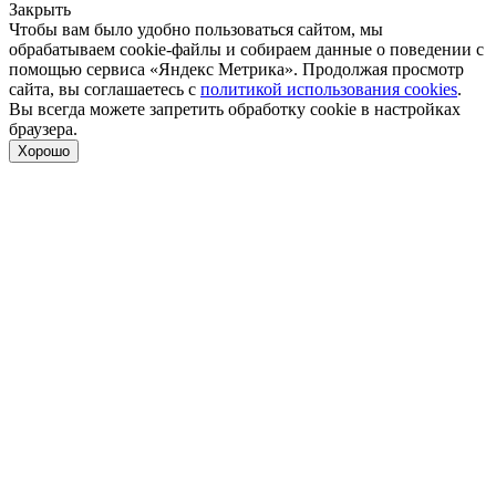
Закрыть
Чтобы вам было удобно пользоваться сайтом, мы
обрабатываем cookie-файлы и собираем данные о поведении с
помощью сервиса «Яндекс Метрика». Продолжая просмотр
сайта, вы соглашаетесь с
политикой использования cookies
.
Вы всегда можете запретить обработку cookie в настройках
браузера.
Хорошо