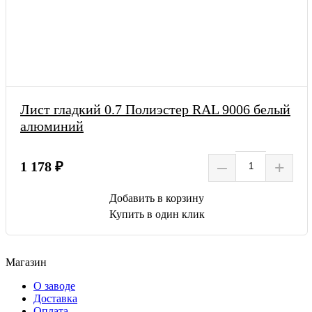
Лист гладкий 0.7 Полиэстер RAL 9006 белый
алюминий
–
+
1 178 ₽
Добавить в корзину
Купить в один клик
Магазин
О заводе
Доставка
Оплата