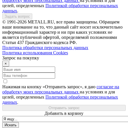
обработку моих персональных данных
на условиях и для
целей, определенных
Политикой обработки персональных
данных
.
Задать вопрос
© 1991-2026 METALL.RU, все права защищены. Обращаем
ваше внимание на то, что данный сайт носит исключительно
информационный характер и ни при каких условиях не
является публичной офертой, определяемой положениями
Статьи 437 Гражданского кодекса РФ.
Политика обработки персональных данных
Политика использования Сookies
Запрос на покупку
×
Нажимая на кнопку «Отправить запрос», я даю
согласие на
обработку моих персональных данных
на условиях и для
целей, определенных
Политикой обработки персональных
данных
.
Отправить запрос
Добавить в корзину