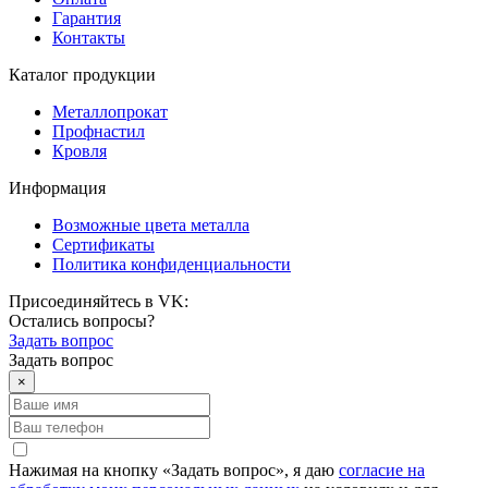
Гарантия
Контакты
Каталог продукции
Металлопрокат
Профнастил
Кровля
Информация
Возможные цвета металла
Сертификаты
Политика конфиденциальности
Присоединяйтесь в VK:
Остались вопросы?
Задать вопрос
Задать вопрос
×
Нажимая на кнопку «Задать вопрос», я даю
согласие на