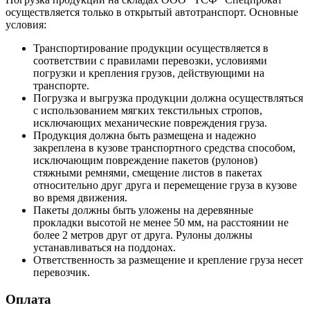
осуществляется только в открытый автотранспорт. Основные
условия:
Транспортирование продукции осуществляется в
соответствии с правилами перевозки, условиями
погрузки и крепления грузов, действующими на
транспорте.
Погрузка и выгрузка продукции должна осуществляться
с использованием мягких текстильных стропов,
исключающих механические повреждения груза.
Продукция должна быть размещена и надежно
закреплена в кузове транспортного средства способом,
исключающим повреждение пакетов (рулонов)
стяжными ремнями, смещение листов в пакетах
относительно друг друга и перемещение груза в кузове
во время движения.
Пакеты должны быть уложены на деревянные
прокладки высотой не менее 50 мм, на расстоянии не
более 2 метров друг от друга. Рулоны должны
устанавливаться на поддонах.
Ответственность за размещение и крепление груза несет
перевозчик.
Оплата