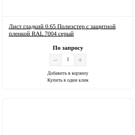
Лист гладкий 0.65 Полиэстер с защитной
пленкой RAL 7004 серый
По запросу
–
+
Добавить в корзину
Купить в один клик