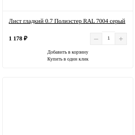
Лист гладкий 0.7 Полиэстер RAL 7004 серый
–
+
1 178 ₽
Добавить в корзину
Купить в один клик