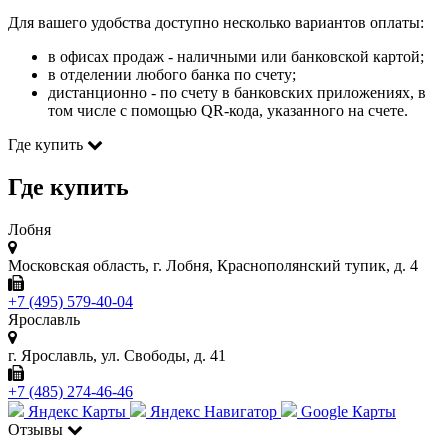
Для вашего удобства доступно несколько вариантов оплаты:
в офисах продаж - наличными или банковской картой;
в отделении любого банка по счету;
дистанционно - по счету в банковских приложениях, в
том числе с помощью QR-кода, указанного на счете.
Где купить
Где купить
Лобня
Московская область, г. Лобня, Краснополянский тупик, д. 4
+7 (495) 579-40-04
Ярославль
г. Ярославль, ул. Свободы, д. 41
+7 (485) 274-46-46
Яндекс Карты
Яндекс Навигатор
Google Карты
Отзывы