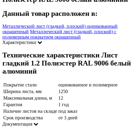
Данный товар расположен в:
Металлический лист (гладкий, плоский) оцинкованный
окрашенный
Металлический лист (гладкий, плоский) с
полимерным покрытием окрашенный
Характеристики
Технические характеристики Лист
гладкий 1.2 Полиэстер RAL 9006 белый
алюминий
Покрытие стали
оцинкованное и полимерное
Ширина листа, мм
1250
Максимальная длина, м
12
Гарантия
1 год
Наличие листов на складе
под заказ
Срок производства
от 3 дней
Документация