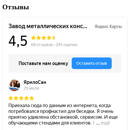
Отзывы