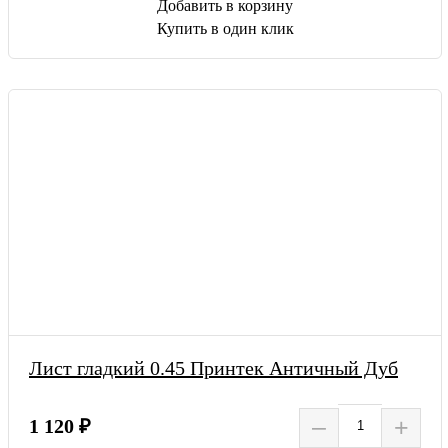
Добавить в корзину
Купить в один клик
Лист гладкий 0.45 Принтек Античный Дуб
–
+
1 120 ₽