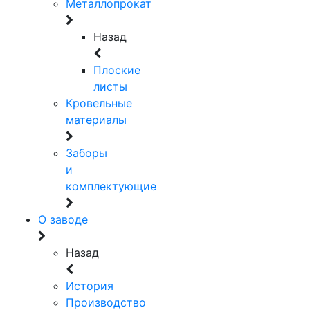
Металлопрокат
Назад
Плоские
листы
Кровельные
материалы
Заборы
и
комплектующие
О заводе
Назад
История
Производство