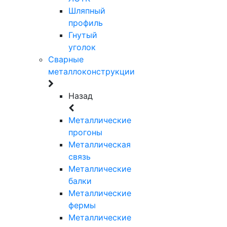
Шляпный
профиль
Гнутый
уголок
Сварные
металлоконструкции
Назад
Металлические
прогоны
Металлическая
связь
Металлические
балки
Металлические
фермы
Металлические