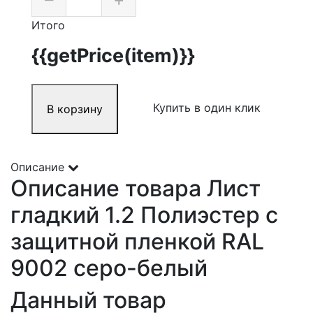
Итого
{{getPrice(item)}}
Купить в один клик
В корзину
Описание
Описание товара Лист
гладкий 1.2 Полиэстер с
защитной пленкой RAL
9002 серо-белый
Данный товар