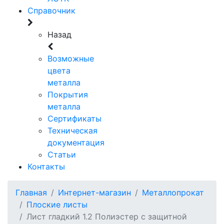
Справочник
Назад
Возможные
цвета
металла
Покрытия
металла
Сертификаты
Техническая
документация
Статьи
Контакты
Главная
Интернет-магазин
Металлопрокат
Плоские листы
Лист гладкий 1.2 Полиэстер с защитной