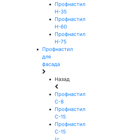
Профнастил
Н-35
Профнастил
Н-60
Профнастил
Н-75
Профнастил
для
фасада
Назад
Профнастил
С-8
Профнастил
С-15
Профнастил
С-15
(с