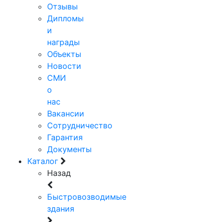
Отзывы
Дипломы
и
награды
Объекты
Новости
СМИ
о
нас
Вакансии
Сотрудничество
Гарантия
Документы
Каталог
Назад
Быстровозводимые
здания