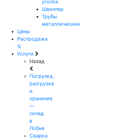
уголок
Швеллер
Трубы
металлические
Цены
Распродажа
%
Услуги
Назад
Погрузка,
разгрузка
и
хранение
—
склад
в
Лобне
Сварка