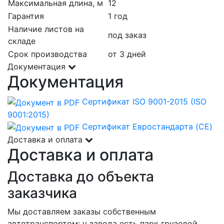
Максимальная длина, м
12
Гарантия
1 год
Наличие листов на
под заказ
складе
Срок производства
от 3 дней
Документация
Документация
Сертификат ISO 9001-2015 (ISO
9001:2015)
Сертификат Евростандарта (CE)
Доставка и оплата
Доставка и оплата
Доставка до объекта
заказчика
Мы доставляем заказы собственным
автотранспортом: у завода есть парк грузовой