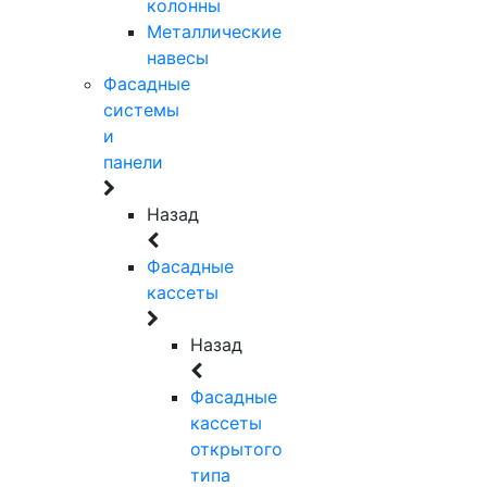
колонны
Металлические
навесы
Фасадные
системы
и
панели
Назад
Фасадные
кассеты
Назад
Фасадные
кассеты
открытого
типа