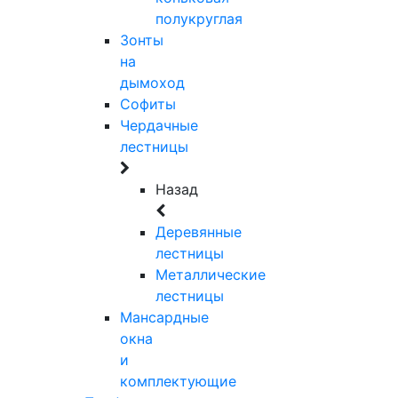
полукруглая
Зонты
на
дымоход
Софиты
Чердачные
лестницы
Назад
Деревянные
лестницы
Металлические
лестницы
Мансардные
окна
и
комплектующие