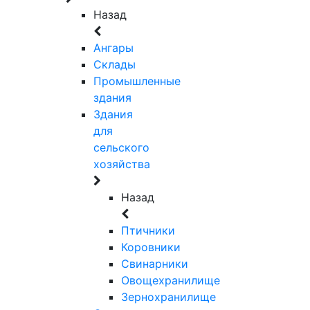
Назад
Ангары
Склады
Промышленные
здания
Здания
для
сельского
хозяйства
Назад
Птичники
Коровники
Свинарники
Овощехранилище
Зернохранилище