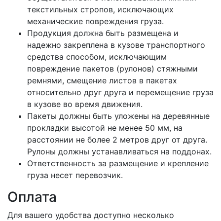
текстильных стропов, исключающих
механические повреждения груза.
Продукция должна быть размещена и
надежно закреплена в кузове транспортного
средства способом, исключающим
повреждение пакетов (рулонов) стяжными
ремнями, смещение листов в пакетах
относительно друг друга и перемещение груза
в кузове во время движения.
Пакеты должны быть уложены на деревянные
прокладки высотой не менее 50 мм, на
расстоянии не более 2 метров друг от друга.
Рулоны должны устанавливаться на поддонах.
Ответственность за размещение и крепление
груза несет перевозчик.
Оплата
Для вашего удобства доступно несколько