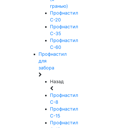
гранью)
Профнастил
С-20
Профнастил
С-35
Профнастил
С-60
Профнастил
для
забора
Назад
Профнастил
С-8
Профнастил
С-15
Профнастил