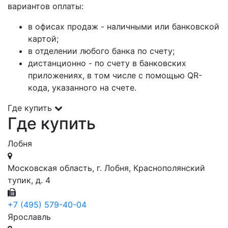
вариантов оплаты:
в офисах продаж - наличными или банковской
картой;
в отделении любого банка по счету;
дистанционно - по счету в банковских
приложениях, в том числе с помощью QR-
кода, указанного на счете.
Где купить
Где купить
Лобня
Московская область, г. Лобня, Краснополянский
тупик, д. 4
+7 (495) 579-40-04
Ярославль