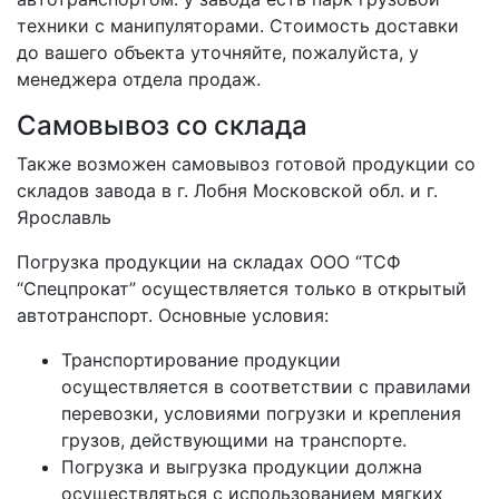
техники с манипуляторами. Стоимость доставки
до вашего объекта уточняйте, пожалуйста, у
менеджера отдела продаж.
Самовывоз со склада
Также возможен самовывоз готовой продукции со
складов завода в г. Лобня Московской обл. и г.
Ярославль
Погрузка продукции на складах ООО “ТСФ
“Спецпрокат” осуществляется только в открытый
автотранспорт. Основные условия:
Транспортирование продукции
осуществляется в соответствии с правилами
перевозки, условиями погрузки и крепления
грузов, действующими на транспорте.
Погрузка и выгрузка продукции должна
осуществляться с использованием мягких