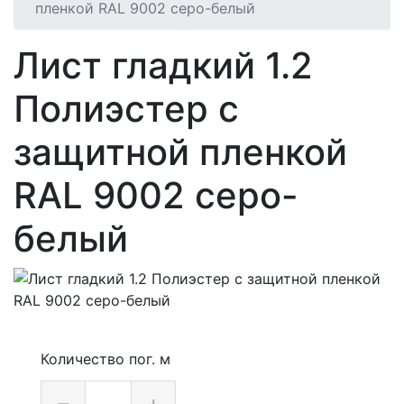
пленкой RAL 9002 серо-белый
Лист гладкий 1.2
Полиэстер с
защитной пленкой
RAL 9002 серо-
белый
Количество пог. м
–
+