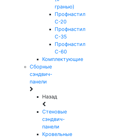
гранью)
Профнастил
С-20
Профнастил
С-35
Профнастил
С-60
Комплектующие
Сборные
сэндвич-
панели
Назад
Стеновые
сэндвич-
панели
Кровельные