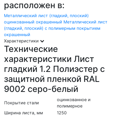
расположен в:
Металлический лист (гладкий, плоский)
оцинкованный окрашенный
Металлический лист
(гладкий, плоский) с полимерным покрытием
окрашенный
Характеристики
Технические
характеристики Лист
гладкий 1.2 Полиэстер с
защитной пленкой RAL
9002 серо-белый
оцинкованное и
Покрытие стали
полимерное
Ширина листа, мм
1250