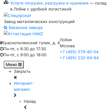
Услуги погрузки, разгрузки и хранения
— склад
в Лобне с удобной логистикой
Завод металлических конструкций
Вакансии завода
Лобня
Краснополянский тупик, д. 4
Москва
Пн-пт, с 8:30 до 17:30
+7 (495) 579-40-04
Пн-пт, с 9:00 до 18:00
+7 (495) 232-64-64
Меню
Закрыть
Интернет-
магазин
Назад