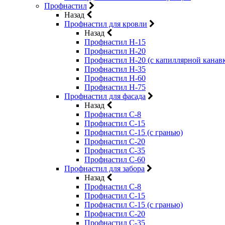
Профнастил
Назад
Профнастил для кровли
Назад
Профнастил Н-15
Профнастил Н-20
Профнастил Н-20 (с капиллярной канав
Профнастил Н-35
Профнастил Н-60
Профнастил Н-75
Профнастил для фасада
Назад
Профнастил С-8
Профнастил С-15
Профнастил С-15 (с гранью)
Профнастил С-20
Профнастил С-35
Профнастил С-60
Профнастил для забора
Назад
Профнастил С-8
Профнастил С-15
Профнастил С-15 (с гранью)
Профнастил С-20
Профнастил С-35