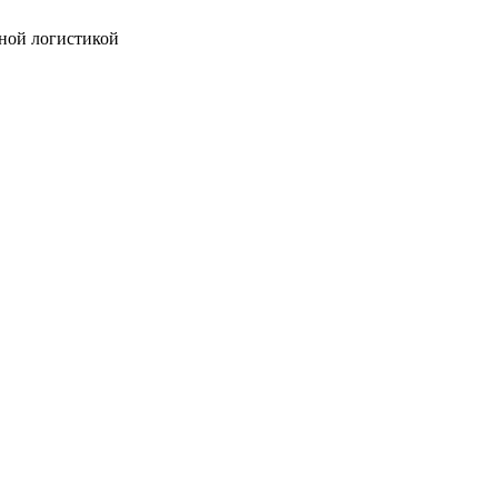
ной логистикой