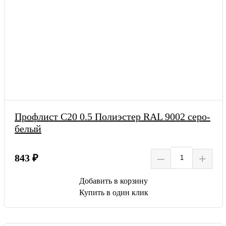
Профлист С20 0.5 Полиэстер RAL 9002 серо-
белый
–
+
843 ₽
Добавить в корзину
Купить в один клик