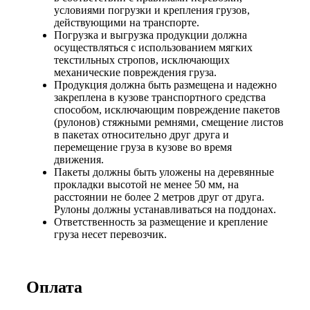
условиями погрузки и крепления грузов,
действующими на транспорте.
Погрузка и выгрузка продукции должна
осуществляться с использованием мягких
текстильных стропов, исключающих
механические повреждения груза.
Продукция должна быть размещена и надежно
закреплена в кузове транспортного средства
способом, исключающим повреждение пакетов
(рулонов) стяжными ремнями, смещение листов
в пакетах относительно друг друга и
перемещение груза в кузове во время
движения.
Пакеты должны быть уложены на деревянные
прокладки высотой не менее 50 мм, на
расстоянии не более 2 метров друг от друга.
Рулоны должны устанавливаться на поддонах.
Ответственность за размещение и крепление
груза несет перевозчик.
Оплата