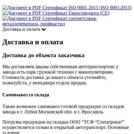
Сертификат ISO 9001-2015 (ISO 9001:2015)
Сертификат Евростандарта (CE)
Сертификат соответствия:
металлочерепица, профнастил
Доставка и оплата
Доставка и оплата
Доставка до объекта заказчика
Мы доставляем заказы собственным автотранспортом: у
завода есть парк грузовой техники с манипуляторами.
Стоимость доставки до вашего объекта уточняйте,
пожалуйста, у менеджера отдела продаж.
Самовывоз со склада
Также возможен самовывоз готовой продукции со складов
завода в г. Лобня Московской обл. и г. Ярославль
Погрузка продукции на складах ООО “ТСФ “Спецпрокат”
осуществляется только в открытый автотранспорт. Основные
условия: