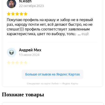
Спецпрокат на карте Лобни — Яндекс Карты
Похожие товары