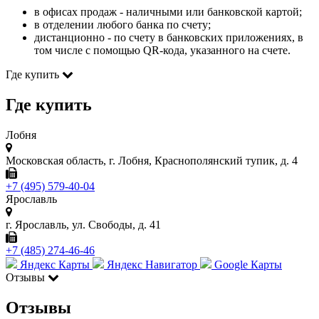
в офисах продаж - наличными или банковской картой;
в отделении любого банка по счету;
дистанционно - по счету в банковских приложениях, в
том числе с помощью QR-кода, указанного на счете.
Где купить
Где купить
Лобня
Московская область, г. Лобня, Краснополянский тупик, д. 4
+7 (495) 579-40-04
Ярославль
г. Ярославль, ул. Свободы, д. 41
+7 (485) 274-46-46
Яндекс Карты
Яндекс Навигатор
Google Карты
Отзывы
Отзывы