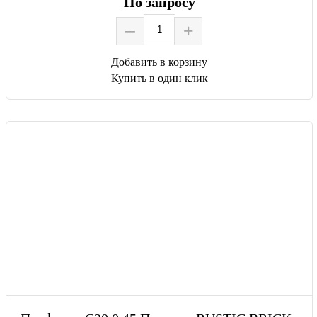
По запросу
–
+
Добавить в корзину
Купить в один клик