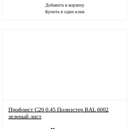
Добавить в корзину
Купить в один клик
Профлист С20 0.45 Полиэстер RAL 6002
зеленый лист