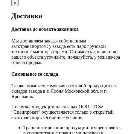
×
Доставка
Доставка до объекта заказчика
Мы доставляем заказы собственным
автотранспортом: у завода есть парк грузовой
техники с манипуляторами. Стоимость доставки до
вашего объекта уточняйте, пожалуйста, у менеджера
отдела продаж.
Самовывоз со склада
Также возможен самовывоз готовой продукции со
складов завода в г. Лобня Московской обл. и г.
Ярославль
Погрузка продукции на складах ООО “ТСФ
“Спецпрокат” осуществляется только в открытый
автотранспорт. Основные условия:
Транспортирование продукции осуществляется
в соответствии с правилами перевозки,