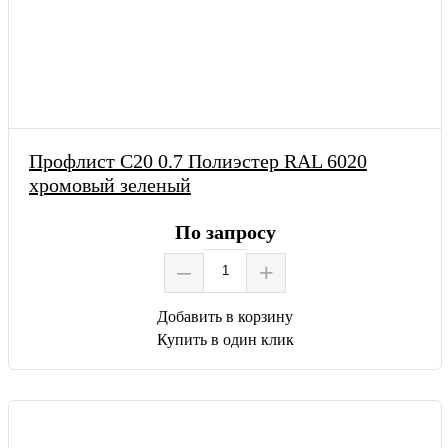
Профлист С20 0.7 Полиэстер RAL 6020
хромовый зеленый
По запросу
–
+
Добавить в корзину
Купить в один клик