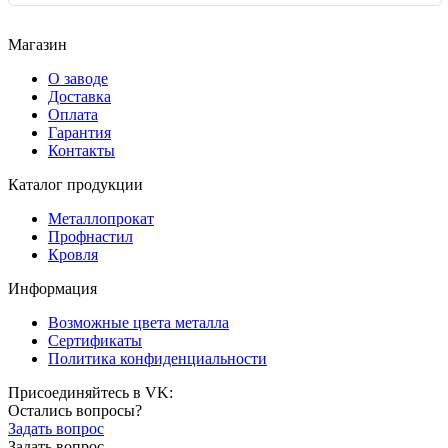
Магазин
О заводе
Доставка
Оплата
Гарантия
Контакты
Каталог продукции
Металлопрокат
Профнастил
Кровля
Информация
Возможные цвета металла
Сертификаты
Политика конфиденциальности
Присоединяйтесь в VK:
Остались вопросы?
Задать вопрос
Задать вопрос