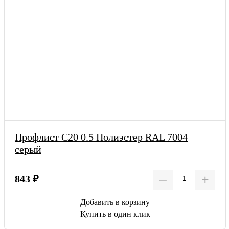
Профлист С20 0.5 Полиэстер RAL 7004
серый
–
+
843 ₽
Добавить в корзину
Купить в один клик