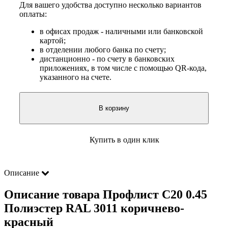
Для вашего удобства доступно несколько вариантов
оплаты:
в офисах продаж - наличными или банковской
картой;
в отделении любого банка по счету;
дистанционно - по счету в банковских
приложениях, в том числе с помощью QR-кода,
указанного на счете.
В корзину
Купить в один клик
Описание
Описание товара Профлист С20 0.45
Полиэстер RAL 3011 коричнево-
красный