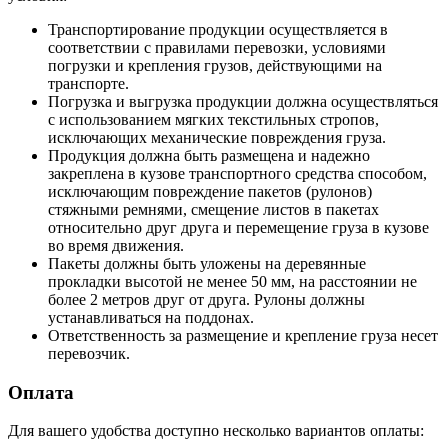
Транспортирование продукции осуществляется в
соответствии с правилами перевозки, условиями
погрузки и крепления грузов, действующими на
транспорте.
Погрузка и выгрузка продукции должна осуществляться
с использованием мягких текстильных стропов,
исключающих механические повреждения груза.
Продукция должна быть размещена и надежно
закреплена в кузове транспортного средства способом,
исключающим повреждение пакетов (рулонов)
стяжными ремнями, смещение листов в пакетах
относительно друг друга и перемещение груза в кузове
во время движения.
Пакеты должны быть уложены на деревянные
прокладки высотой не менее 50 мм, на расстоянии не
более 2 метров друг от друга. Рулоны должны
устанавливаться на поддонах.
Ответственность за размещение и крепление груза несет
перевозчик.
Оплата
Для вашего удобства доступно несколько вариантов оплаты: