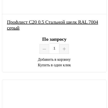
Профлист С20 0.5 Стальной шелк RAL 7004
серый
По запросу
–
+
Добавить в корзину
Купить в один клик