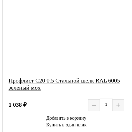
Профлист С20 0.5 Стальной шелк RAL 6005
зеленый мох
–
+
1 038 ₽
Добавить в корзину
Купить в один клик