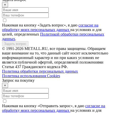
×
Нажимая на кнопку «Задать вопрос», я даю
согласие на
обработку моих персональных данных
на условиях и для
целей, определенных
Политикой обработки персональных
данных
.
Задать вопрос
© 1991-2026 METALL.RU, все права защищены. Обращаем
ваше внимание на то, что данный сайт носит исключительно
информационный характер и ни при каких условиях не
является публичной офертой, определяемой положениями
Статьи 437 Гражданского кодекса РФ.
Политика обработки персональных данных
Политика использования Сookies
Запрос на покупку
×
Нажимая на кнопку «Отправить запрос», я даю
согласие на
обработку моих персональных данных
на условиях и для