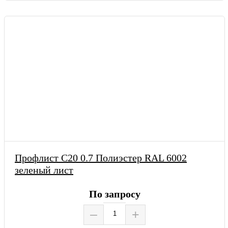
Профлист С20 0.7 Полиэстер RAL 6002
зеленый лист
По запросу
–
+