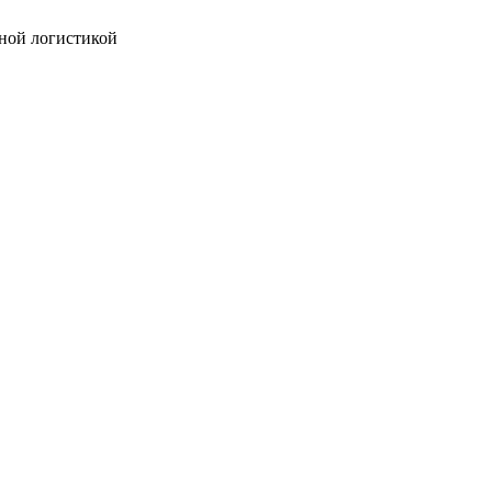
ной логистикой