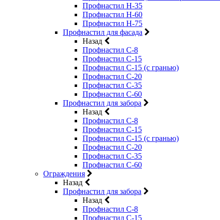
Профнастил Н-35
Профнастил Н-60
Профнастил Н-75
Профнастил для фасада
Назад
Профнастил С-8
Профнастил С-15
Профнастил С-15 (с гранью)
Профнастил С-20
Профнастил С-35
Профнастил С-60
Профнастил для забора
Назад
Профнастил С-8
Профнастил С-15
Профнастил С-15 (с гранью)
Профнастил С-20
Профнастил С-35
Профнастил С-60
Ограждения
Назад
Профнастил для забора
Назад
Профнастил С-8
Профнастил С-15