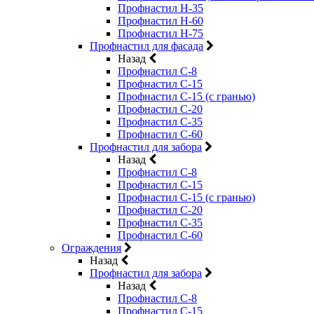
Профнастил Н-35
Профнастил Н-60
Профнастил Н-75
Профнастил для фасада
Назад
Профнастил С-8
Профнастил С-15
Профнастил С-15 (с гранью)
Профнастил С-20
Профнастил С-35
Профнастил С-60
Профнастил для забора
Назад
Профнастил С-8
Профнастил С-15
Профнастил С-15 (с гранью)
Профнастил С-20
Профнастил С-35
Профнастил С-60
Ограждения
Назад
Профнастил для забора
Назад
Профнастил С-8
Профнастил С-15