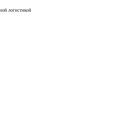
ной логистикой