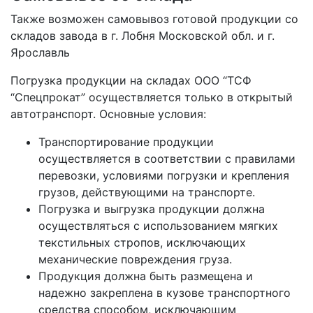
Также возможен самовывоз готовой продукции со
складов завода в г. Лобня Московской обл. и г.
Ярославль
Погрузка продукции на складах ООО “ТСФ
“Спецпрокат” осуществляется только в открытый
автотранспорт. Основные условия:
Транспортирование продукции
осуществляется в соответствии с правилами
перевозки, условиями погрузки и крепления
грузов, действующими на транспорте.
Погрузка и выгрузка продукции должна
осуществляться с использованием мягких
текстильных стропов, исключающих
механические повреждения груза.
Продукция должна быть размещена и
надежно закреплена в кузове транспортного
средства способом, исключающим