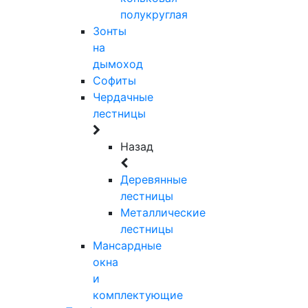
полукруглая
Зонты
на
дымоход
Софиты
Чердачные
лестницы
Назад
Деревянные
лестницы
Металлические
лестницы
Мансардные
окна
и
комплектующие