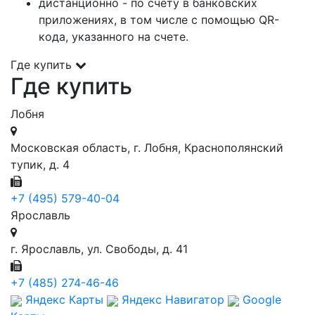
дистанционно - по счету в банковских
приложениях, в том числе с помощью QR-
кода, указанного на счете.
Где купить
Где купить
Лобня
Московская область, г. Лобня, Краснополянский
тупик, д. 4
+7 (495) 579-40-04
Ярославль
г. Ярославль, ул. Свободы, д. 41
+7 (485) 274-46-46
Яндекс Карты
Яндекс Навигатор
Google