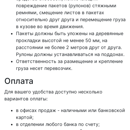
повреждение пакетов (рулонов) стяжными
ремнями, смещение листов в пакетах
относительно друг друга и перемещение груза
в кузове во время движения.
Пакеты должны быть уложены на деревянные
прокладки высотой не менее 50 мм, на
расстоянии не более 2 метров друг от друга.
Рулоны должны устанавливаться на поддонах.
Ответственность за размещение и крепление
груза несет перевозчик.
Оплата
Для вашего удобства доступно несколько
вариантов оплаты:
в офисах продаж - наличными или банковской
картой;
в отделении любого банка по счету;