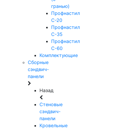
гранью)
Профнастил
С-20
Профнастил
С-35
Профнастил
С-60
Комплектующие
Сборные
сэндвич-
панели
Назад
Стеновые
сэндвич-
панели
Кровельные