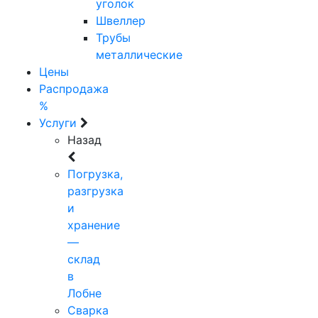
уголок
Швеллер
Трубы
металлические
Цены
Распродажа
%
Услуги
Назад
Погрузка,
разгрузка
и
хранение
—
склад
в
Лобне
Сварка