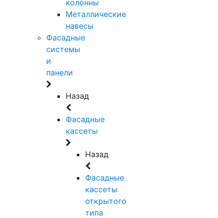
колонны
Металлические
навесы
Фасадные
системы
и
панели
Назад
Фасадные
кассеты
Назад
Фасадные
кассеты
открытого
типа