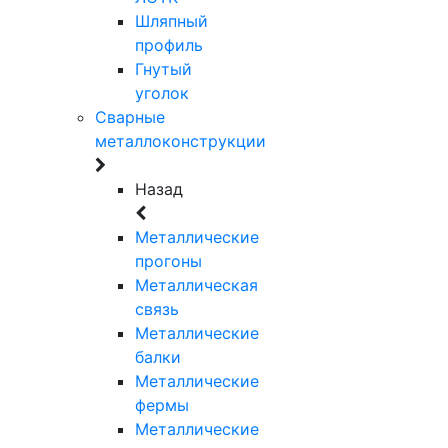
Шляпный
профиль
Гнутый
уголок
Сварные
металлоконструкции
Назад
Металлические
прогоны
Металлическая
связь
Металлические
балки
Металлические
фермы
Металлические