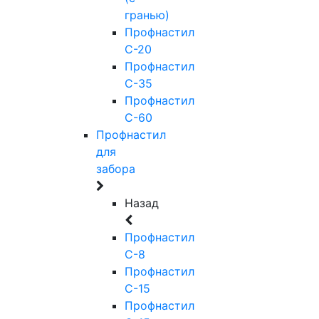
гранью)
Профнастил
С-20
Профнастил
С-35
Профнастил
С-60
Профнастил
для
забора
Назад
Профнастил
С-8
Профнастил
С-15
Профнастил