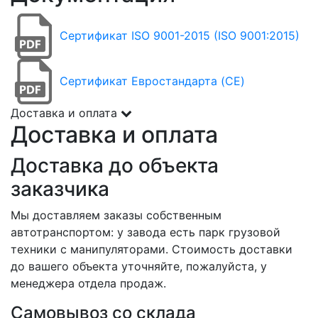
Сертификат ISO 9001-2015 (ISO 9001:2015)
Сертификат Евростандарта (CE)
Доставка и оплата
Доставка и оплата
Доставка до объекта
заказчика
Мы доставляем заказы собственным
автотранспортом: у завода есть парк грузовой
техники с манипуляторами. Стоимость доставки
до вашего объекта уточняйте, пожалуйста, у
менеджера отдела продаж.
Самовывоз со склада