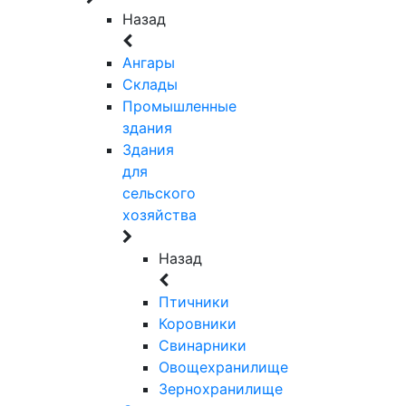
Назад
Ангары
Склады
Промышленные
здания
Здания
для
сельского
хозяйства
Назад
Птичники
Коровники
Свинарники
Овощехранилище
Зернохранилище