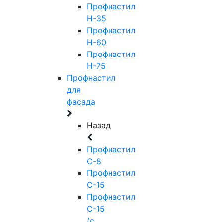
Профнастил
Н-35
Профнастил
Н-60
Профнастил
Н-75
Профнастил
для
фасада
Назад
Профнастил
С-8
Профнастил
С-15
Профнастил
С-15
(с