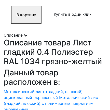
Купить в один клик
В корзину
Описание
Описание товара Лист
гладкий 0.4 Полиэстер
RAL 1034 грязно-желтый
Данный товар
расположен в:
Металлический лист (гладкий, плоский)
оцинкованный окрашенный
Металлический лист
(гладкий, плоский) с полимерным покрытием
окрашенный