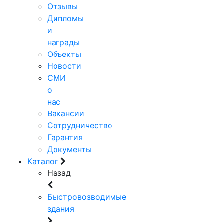
Отзывы
Дипломы
и
награды
Объекты
Новости
СМИ
о
нас
Вакансии
Сотрудничество
Гарантия
Документы
Каталог
Назад
Быстровозводимые
здания