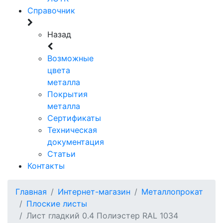
Справочник
Назад
Возможные
цвета
металла
Покрытия
металла
Сертификаты
Техническая
документация
Статьи
Контакты
Главная
Интернет-магазин
Металлопрокат
Плоские листы
Лист гладкий 0.4 Полиэстер RAL 1034