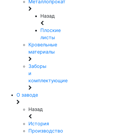
Металлопрокат
Назад
Плоские
листы
Кровельные
материалы
Заборы
и
комплектующие
О заводе
Назад
История
Производство