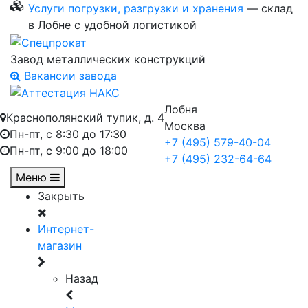
Услуги погрузки, разгрузки и хранения
— склад
в Лобне с удобной логистикой
Завод металлических конструкций
Вакансии завода
Лобня
Краснополянский тупик, д. 4
Москва
Пн-пт, с 8:30 до 17:30
+7 (495) 579-40-04
Пн-пт, с 9:00 до 18:00
+7 (495) 232-64-64
Меню
Закрыть
Интернет-
магазин
Назад