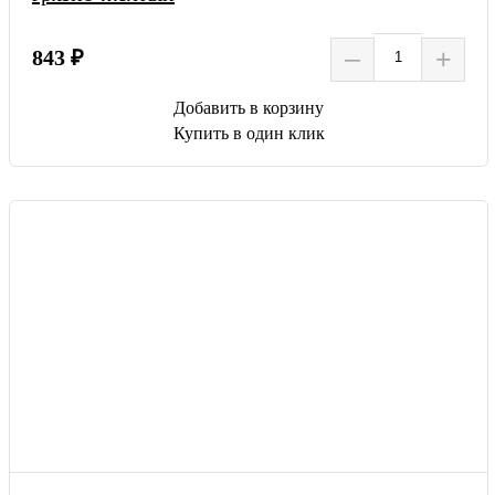
–
+
843 ₽
Добавить в корзину
Купить в один клик