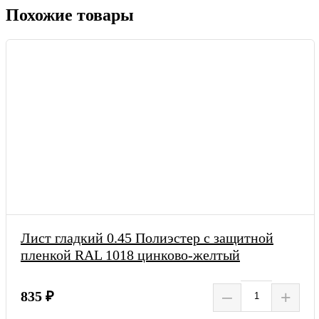
Похожие товары
Лист гладкий 0.45 Полиэстер с защитной
пленкой RAL 1018 цинково-желтый
–
+
835 ₽