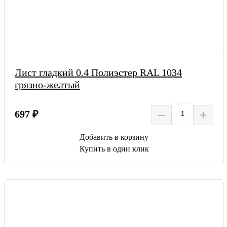
Лист гладкий 0.4 Полиэстер RAL 1034
грязно-желтый
–
+
697 ₽
Добавить в корзину
Купить в один клик