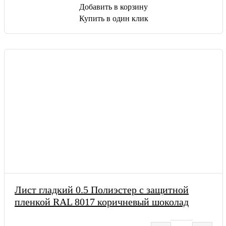
Добавить в корзину
Купить в один клик
Лист гладкий 0.5 Полиэстер с защитной
пленкой RAL 8017 коричневый шоколад