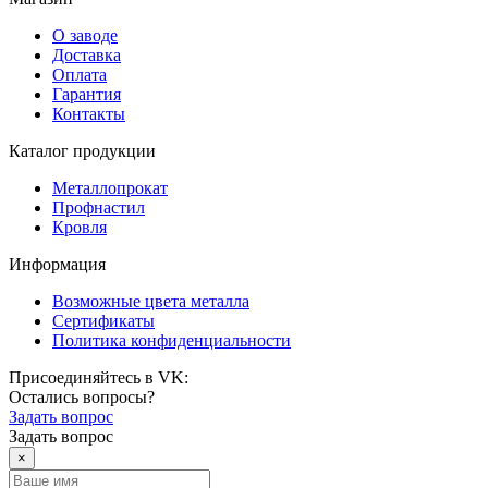
О заводе
Доставка
Оплата
Гарантия
Контакты
Каталог продукции
Металлопрокат
Профнастил
Кровля
Информация
Возможные цвета металла
Сертификаты
Политика конфиденциальности
Присоединяйтесь в VK:
Остались вопросы?
Задать вопрос
Задать вопрос
×