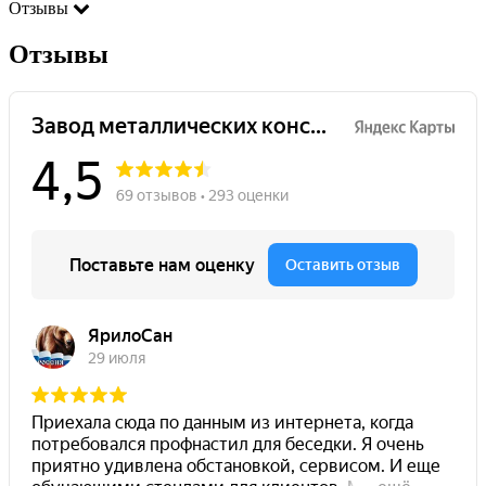
Отзывы
Отзывы