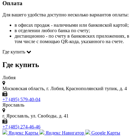
Оплата
Для вашего удобства доступно несколько вариантов оплаты:
в офисах продаж - наличными или банковской картой;
в отделении любого банка по счету;
дистанционно - по счету в банковских приложениях, в
том числе с помощью QR-кода, указанного на счете.
Где купить
Где купить
Лобня
Московская область, г. Лобня, Краснополянский тупик, д. 4
+7 (495) 579-40-04
Ярославль
г. Ярославль, ул. Свободы, д. 41
+7 (485) 274-46-46
Яндекс Карты
Яндекс Навигатор
Google Карты