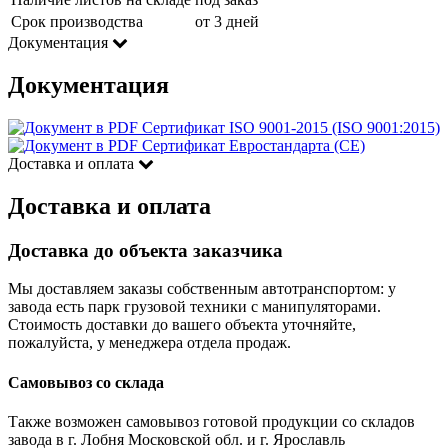
Срок производства
от 3 дней
Документация
Документация
Сертификат ISO 9001-2015 (ISO 9001:2015)
Сертификат Евростандарта (CE)
Доставка и оплата
Доставка и оплата
Доставка до объекта заказчика
Мы доставляем заказы собственным автотранспортом: у
завода есть парк грузовой техники с манипуляторами.
Стоимость доставки до вашего объекта уточняйте,
пожалуйста, у менеджера отдела продаж.
Самовывоз со склада
Также возможен самовывоз готовой продукции со складов
завода в г. Лобня Московской обл. и г. Ярославль