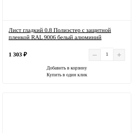
Лист гладкий 0.8 Полиэстер с защитной
пленкой RAL 9006 белый алюминий
–
+
1 303 ₽
Добавить в корзину
Купить в один клик