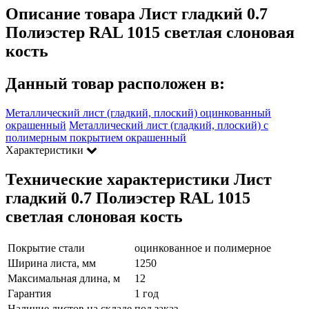
Описание товара Лист гладкий 0.7
Полиэстер RAL 1015 светлая слоновая
кость
Данный товар расположен в:
Металлический лист (гладкий, плоский) оцинкованный
окрашенный
Металлический лист (гладкий, плоский) с
полимерным покрытием окрашенный
Характеристики
Технические характеристики Лист
гладкий 0.7 Полиэстер RAL 1015
светлая слоновая кость
Покрытие стали
оцинкованное и полимерное
Ширина листа, мм
1250
Максимальная длина, м
12
Гарантия
1 год
Наличие листов на складе
под заказ