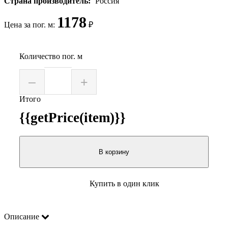
Страна производитель:
Россия
1178
Цена за пог. м:
₽
Количество пог. м
–
+
Итого
{{getPrice(item)}}
В корзину
Купить в один клик
Описание