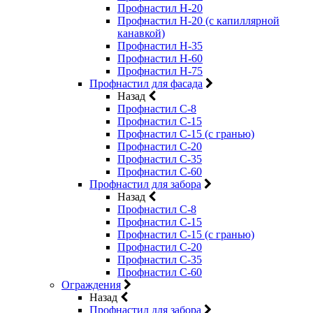
Профнастил Н-20
Профнастил Н-20 (с капиллярной
канавкой)
Профнастил Н-35
Профнастил Н-60
Профнастил Н-75
Профнастил для фасада
Назад
Профнастил С-8
Профнастил С-15
Профнастил С-15 (с гранью)
Профнастил С-20
Профнастил С-35
Профнастил С-60
Профнастил для забора
Назад
Профнастил С-8
Профнастил С-15
Профнастил С-15 (с гранью)
Профнастил С-20
Профнастил С-35
Профнастил С-60
Ограждения
Назад
Профнастил для забора