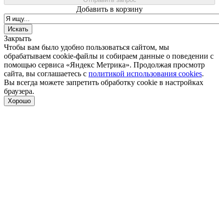
Добавить в корзину
Закрыть
Чтобы вам было удобно пользоваться сайтом, мы
обрабатываем cookie-файлы и собираем данные о поведении с
помощью сервиса «Яндекс Метрика». Продолжая просмотр
сайта, вы соглашаетесь с
политикой использования cookies
.
Вы всегда можете запретить обработку cookie в настройках
браузера.
Хорошо