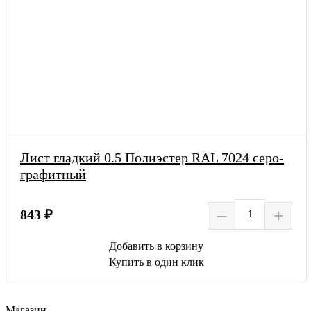
Лист гладкий 0.5 Полиэстер RAL 7024 серо-
графитный
–
+
843 ₽
Добавить в корзину
Купить в один клик
Магазин