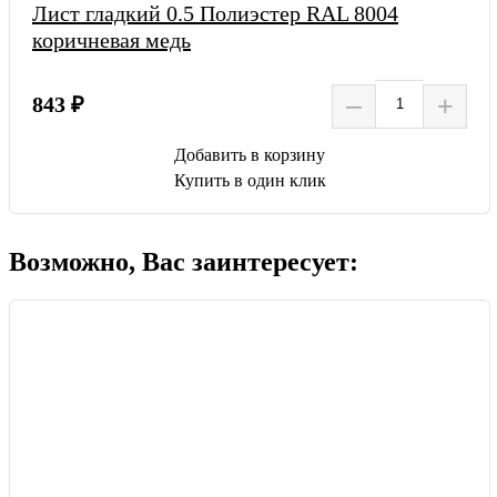
Лист гладкий 0.5 Полиэстер RAL 8004
коричневая медь
–
+
843 ₽
Добавить в корзину
Купить в один клик
Возможно, Вас заинтересует: