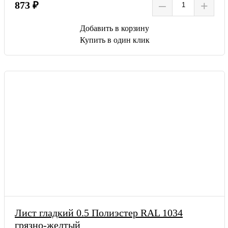
–
+
873 ₽
Добавить в корзину
Купить в один клик
Лист гладкий 0.5 Полиэстер RAL 1034
грязно-желтый