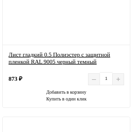
Лист гладкий 0.5 Полиэстер с защитной
пленкой RAL 9005 черный темный
–
+
873 ₽
Добавить в корзину
Купить в один клик