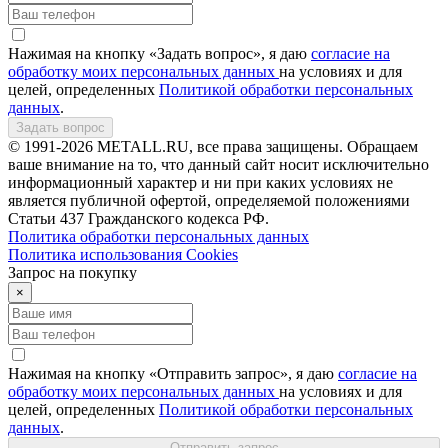
Нажимая на кнопку «Задать вопрос», я даю
согласие на
обработку моих персональных данных
на условиях и для
целей, определенных
Политикой обработки персональных
данных
.
Задать вопрос
© 1991-2026 METALL.RU, все права защищены. Обращаем
ваше внимание на то, что данный сайт носит исключительно
информационный характер и ни при каких условиях не
является публичной офертой, определяемой положениями
Статьи 437 Гражданского кодекса РФ.
Политика обработки персональных данных
Политика использования Сookies
Запрос на покупку
×
Нажимая на кнопку «Отправить запрос», я даю
согласие на
обработку моих персональных данных
на условиях и для
целей, определенных
Политикой обработки персональных
данных
.
Отправить запрос