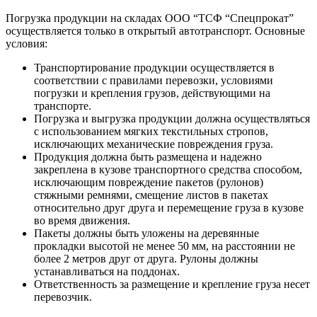
Погрузка продукции на складах ООО “ТСФ “Спецпрокат”
осуществляется только в открытый автотранспорт. Основные
условия:
Транспортирование продукции осуществляется в
соответствии с правилами перевозки, условиями
погрузки и крепления грузов, действующими на
транспорте.
Погрузка и выгрузка продукции должна осуществляться
с использованием мягких текстильных стропов,
исключающих механические повреждения груза.
Продукция должна быть размещена и надежно
закреплена в кузове транспортного средства способом,
исключающим повреждение пакетов (рулонов)
стяжными ремнями, смещение листов в пакетах
относительно друг друга и перемещение груза в кузове
во время движения.
Пакеты должны быть уложены на деревянные
прокладки высотой не менее 50 мм, на расстоянии не
более 2 метров друг от друга. Рулоны должны
устанавливаться на поддонах.
Ответственность за размещение и крепление груза несет
перевозчик.