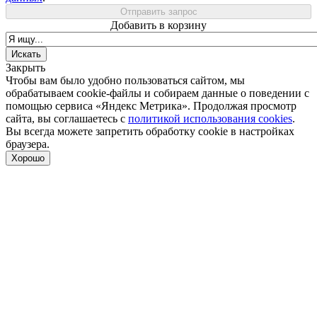
Отправить запрос
Добавить в корзину
Закрыть
Чтобы вам было удобно пользоваться сайтом, мы
обрабатываем cookie-файлы и собираем данные о поведении с
помощью сервиса «Яндекс Метрика». Продолжая просмотр
сайта, вы соглашаетесь с
политикой использования cookies
.
Вы всегда можете запретить обработку cookie в настройках
браузера.
Хорошо