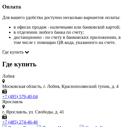
Оплата
Для вашего удобства доступно несколько вариантов оплаты:
в офисах продаж - наличными или банковской картой;
в отделении любого банка по счету;
дистанционно - по счету в банковских приложениях, в
том числе с помощью QR-кода, указанного на счете.
Где купить
Где купить
Лобня
Московская область, г. Лобня, Краснополянский тупик, д. 4
+7 (495) 579-40-04
Ярославль
г. Ярославль, ул. Свободы, д. 41
+7 (485) 274-46-46