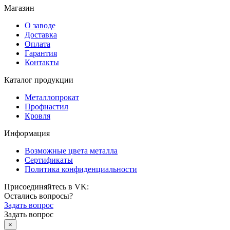
Магазин
О заводе
Доставка
Оплата
Гарантия
Контакты
Каталог продукции
Металлопрокат
Профнастил
Кровля
Информация
Возможные цвета металла
Сертификаты
Политика конфиденциальности
Присоединяйтесь в VK:
Остались вопросы?
Задать вопрос
Задать вопрос
×