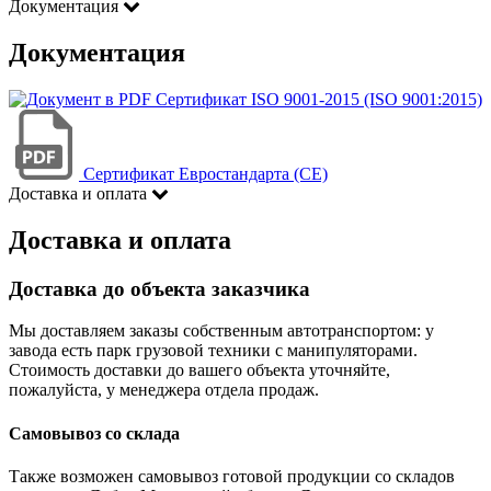
Документация
Документация
Сертификат ISO 9001-2015 (ISO 9001:2015)
Сертификат Евростандарта (CE)
Доставка и оплата
Доставка и оплата
Доставка до объекта заказчика
Мы доставляем заказы собственным автотранспортом: у
завода есть парк грузовой техники с манипуляторами.
Стоимость доставки до вашего объекта уточняйте,
пожалуйста, у менеджера отдела продаж.
Самовывоз со склада
Также возможен самовывоз готовой продукции со складов