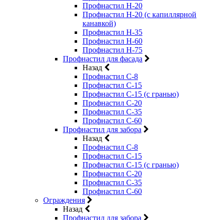
Профнастил Н-20
Профнастил Н-20 (с капиллярной
канавкой)
Профнастил Н-35
Профнастил Н-60
Профнастил Н-75
Профнастил для фасада
Назад
Профнастил С-8
Профнастил С-15
Профнастил С-15 (с гранью)
Профнастил С-20
Профнастил С-35
Профнастил С-60
Профнастил для забора
Назад
Профнастил С-8
Профнастил С-15
Профнастил С-15 (с гранью)
Профнастил С-20
Профнастил С-35
Профнастил С-60
Ограждения
Назад
Профнастил для забора