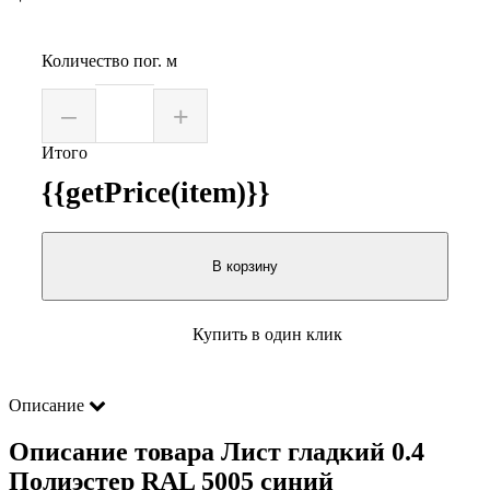
Количество пог. м
–
+
Итого
{{getPrice(item)}}
В корзину
Купить в один клик
Описание
Описание товара Лист гладкий 0.4
Полиэстер RAL 5005 синий