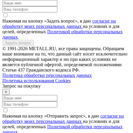
Нажимая на кнопку «Задать вопрос», я даю
согласие на
обработку моих персональных данных
на условиях и для
целей, определенных
Политикой обработки персональных
данных
.
Задать вопрос
© 1991-2026 METALL.RU, все права защищены. Обращаем
ваше внимание на то, что данный сайт носит исключительно
информационный характер и ни при каких условиях не
является публичной офертой, определяемой положениями
Статьи 437 Гражданского кодекса РФ.
Политика обработки персональных данных
Политика использования Сookies
Запрос на покупку
×
Нажимая на кнопку «Отправить запрос», я даю
согласие на
обработку моих персональных данных
на условиях и для
целей, определенных
Политикой обработки персональных
данных
.