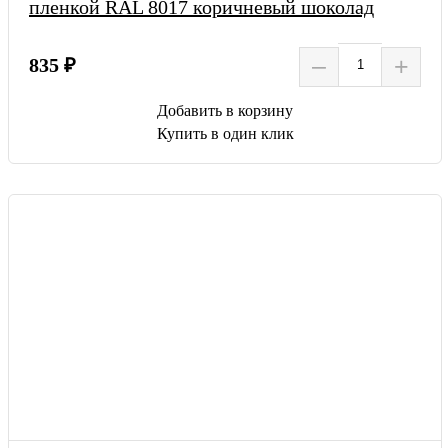
пленкой RAL 8017 коричневый шоколад
–
+
835 ₽
Добавить в корзину
Купить в один клик