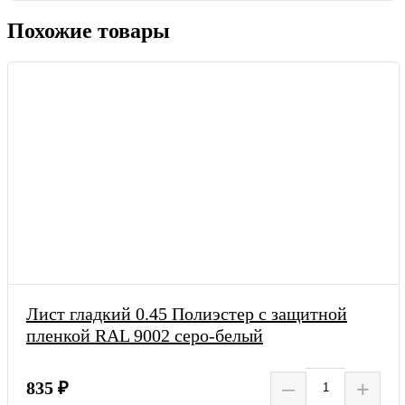
Похожие товары
Лист гладкий 0.45 Полиэстер с защитной
пленкой RAL 9002 серо-белый
–
+
835 ₽