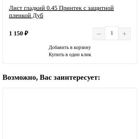
Лист гладкий 0.45 Принтек с защитной
пленкой Дуб
–
+
1 150 ₽
Добавить в корзину
Купить в один клик
Возможно, Вас заинтересует: