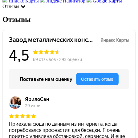
Яндекс Карты
Яндекс Навигатор
Google Карты
Отзывы
Отзывы