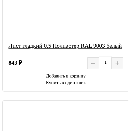
Лист гладкий 0.5 Полиэстер RAL 9003 белый
–
+
843 ₽
Добавить в корзину
Купить в один клик