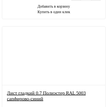
Добавить в корзину
Купить в один клик
Лист гладкий 0.7 Полиэстер RAL 5003
сапфирово-синий