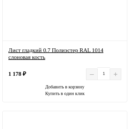
Лист гладкий 0.7 Полиэстер RAL 1014
слоновая кость
–
+
1 178 ₽
Добавить в корзину
Купить в один клик