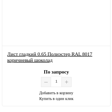
Лист гладкий 0.65 Полиэстер RAL 8017
коричневый шоколад
По запросу
–
+
Добавить в корзину
Купить в один клик