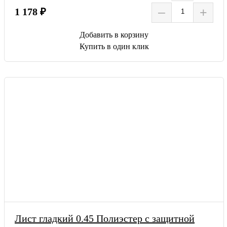
–
+
1 178 ₽
Добавить в корзину
Купить в один клик
Лист гладкий 0.45 Полиэстер с защитной