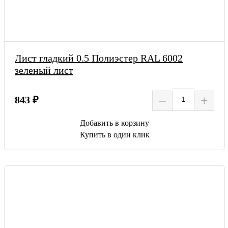
Лист гладкий 0.5 Полиэстер RAL 6002
зеленый лист
–
+
843 ₽
Добавить в корзину
Купить в один клик