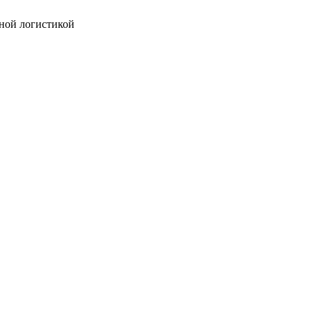
ной логистикой