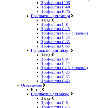
Профнастил Н-35
Профнастил Н-60
Профнастил Н-75
Профнастил для фасада
Назад
Профнастил С-8
Профнастил С-15
Профнастил С-15 (с гранью)
Профнастил С-20
Профнастил С-35
Профнастил С-60
Профнастил для забора
Назад
Профнастил С-8
Профнастил С-15
Профнастил С-15 (с гранью)
Профнастил С-20
Профнастил С-35
Профнастил С-60
Ограждения
Назад
Профнастил для забора
Назад
Профнастил С-8
Профнастил С-15