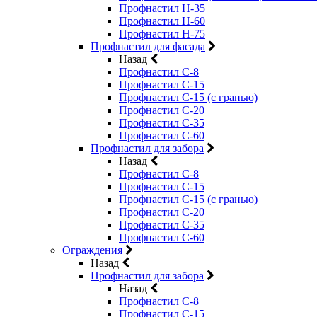
Профнастил Н-35
Профнастил Н-60
Профнастил Н-75
Профнастил для фасада
Назад
Профнастил С-8
Профнастил С-15
Профнастил С-15 (с гранью)
Профнастил С-20
Профнастил С-35
Профнастил С-60
Профнастил для забора
Назад
Профнастил С-8
Профнастил С-15
Профнастил С-15 (с гранью)
Профнастил С-20
Профнастил С-35
Профнастил С-60
Ограждения
Назад
Профнастил для забора
Назад
Профнастил С-8
Профнастил С-15