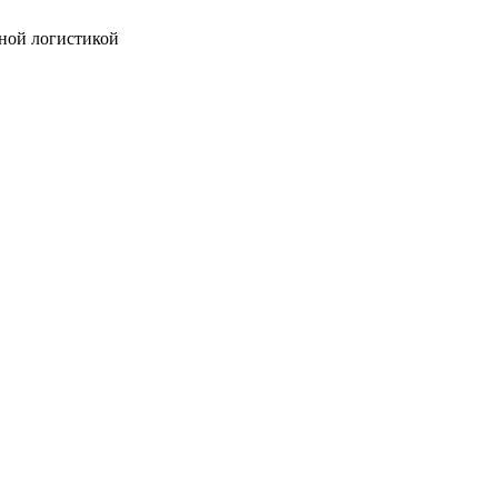
ной логистикой