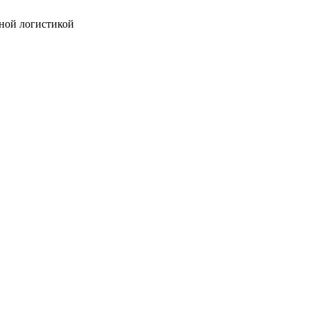
ной логистикой