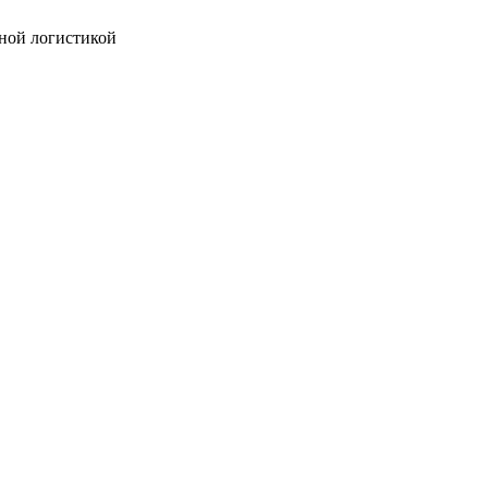
ной логистикой