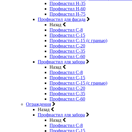
Профнастил Н-35
Профнастил Н-60
Профнастил Н-75
Профнастил для фасада
Назад
Профнастил С-8
Профнастил С-15
Профнастил С-15 (с гранью)
Профнастил С-20
Профнастил С-35
Профнастил С-60
Профнастил для забора
Назад
Профнастил С-8
Профнастил С-15
Профнастил С-15 (с гранью)
Профнастил С-20
Профнастил С-35
Профнастил С-60
Ограждения
Назад
Профнастил для забора
Назад
Профнастил С-8
Профнастил С-15