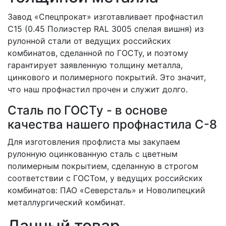
Завод «Спецпрокат» изготавливает профнастил
С15 (0.45 Полиэстер RAL 3005 спелая вишня) из
рулонной стали от ведущих российских
комбинатов, сделанной по ГОСТу, и поэтому
гарантирует заявленную толщину металла,
цинкового и полимерного покрытий. Это значит,
что наш профнастил прочен и служит долго.
Сталь по ГОСТу - в основе
качества нашего профнастила C-8
Для изготовления профлиста мы закупаем
рулонную оцинкованную сталь с цветным
полимерным покрытием, сделанную в строгом
соответствии с ГОСТом, у ведущих российских
комбинатов: ПАО «Северсталь» и Новолипецкий
металлургический комбинат.
Данный товар