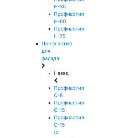
Н-35
Профнастил
Н-60
Профнастил
Н-75
Профнастил
для
фасада
Назад
Профнастил
С-8
Профнастил
С-15
Профнастил
С-15
(с