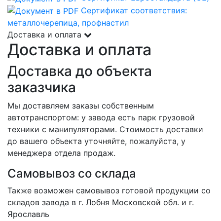
Сертификат соответствия:
металлочерепица, профнастил
Доставка и оплата
Доставка и оплата
Доставка до объекта
заказчика
Мы доставляем заказы собственным
автотранспортом: у завода есть парк грузовой
техники с манипуляторами. Стоимость доставки
до вашего объекта уточняйте, пожалуйста, у
менеджера отдела продаж.
Самовывоз со склада
Также возможен самовывоз готовой продукции со
складов завода в г. Лобня Московской обл. и г.
Ярославль