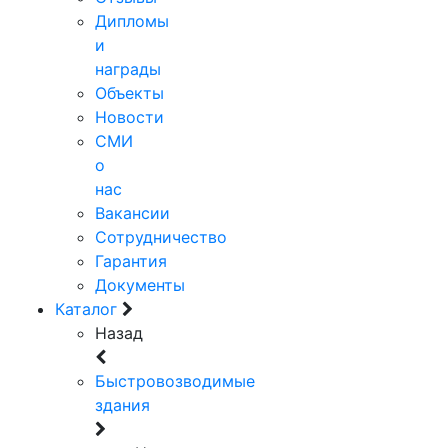
Дипломы
и
награды
Объекты
Новости
СМИ
о
нас
Вакансии
Сотрудничество
Гарантия
Документы
Каталог
Назад
Быстровозводимые
здания