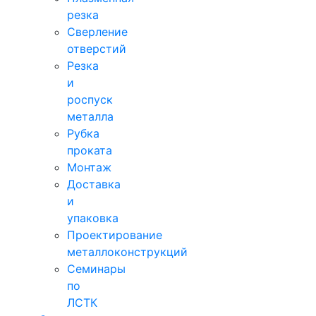
резка
Сверление
отверстий
Резка
и
роспуск
металла
Рубка
проката
Монтаж
Доставка
и
упаковка
Проектирование
металлоконструкций
Семинары
по
ЛСТК