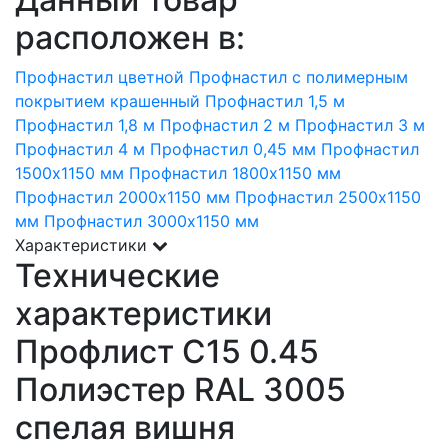
расположен в:
Профнастил цветной
Профнастил с полимерным
покрытием крашенный
Профнастил 1,5 м
Профнастил 1,8 м
Профнастил 2 м
Профнастил 3 м
Профнастил 4 м
Профнастил 0,45 мм
Профнастил
1500х1150 мм
Профнастил 1800х1150 мм
Профнастил 2000х1150 мм
Профнастил 2500х1150
мм
Профнастил 3000х1150 мм
Характеристики
Технические
характеристики
Профлист С15 0.45
Полиэстер RAL 3005
спелая вишня