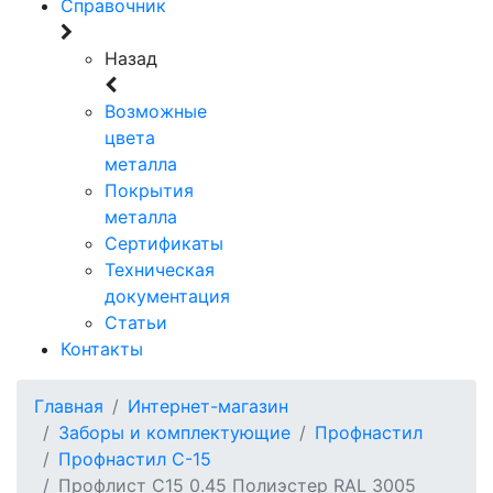
Справочник
Назад
Возможные
цвета
металла
Покрытия
металла
Сертификаты
Техническая
документация
Статьи
Контакты
Главная
Интернет-магазин
Заборы и комплектующие
Профнастил
Профнастил C-15
Профлист С15 0.45 Полиэстер RAL 3005