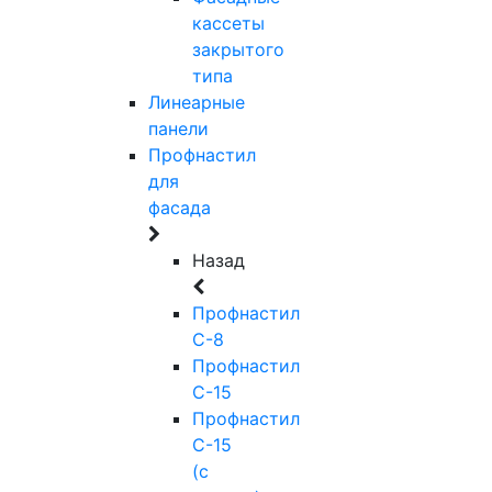
кассеты
закрытого
типа
Линеарные
панели
Профнастил
для
фасада
Назад
Профнастил
С-8
Профнастил
С-15
Профнастил
С-15
(с