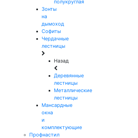
полукруглая
Зонты
на
дымоход
Софиты
Чердачные
лестницы
Назад
Деревянные
лестницы
Металлические
лестницы
Мансардные
окна
и
комплектующие
Профнастил