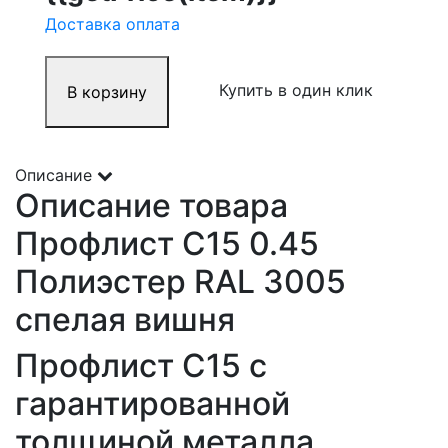
Доставка оплата
Купить в один клик
В корзину
Описание
Описание товара
Профлист С15 0.45
Полиэстер RAL 3005
спелая вишня
Профлист С15 с
гарантированной
толщиной металла