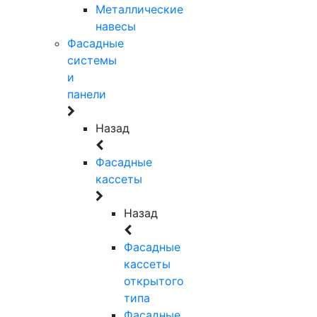
Металлические
навесы
Фасадные
системы
и
панели
Назад
Фасадные
кассеты
Назад
Фасадные
кассеты
открытого
типа
Фасадные