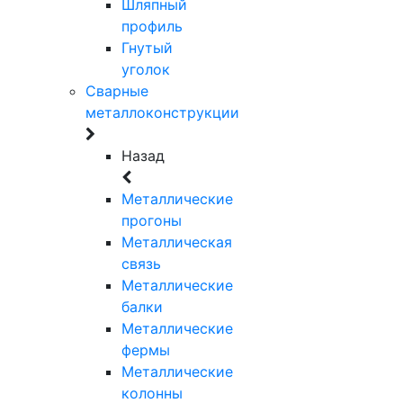
Шляпный
профиль
Гнутый
уголок
Сварные
металлоконструкции
Назад
Металлические
прогоны
Металлическая
связь
Металлические
балки
Металлические
фермы
Металлические
колонны