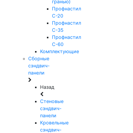
гранью)
Профнастил
С-20
Профнастил
С-35
Профнастил
С-60
Комплектующие
Сборные
сэндвич-
панели
Назад
Стеновые
сэндвич-
панели
Кровельные
сэндвич-