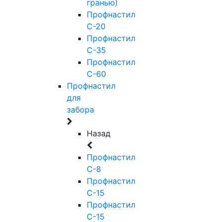
гранью)
Профнастил
С-20
Профнастил
С-35
Профнастил
С-60
Профнастил
для
забора
Назад
Профнастил
С-8
Профнастил
С-15
Профнастил
С-15