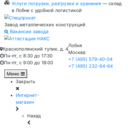
Услуги погрузки, разгрузки и хранения
— склад
в Лобне с удобной логистикой
Завод металлических конструкций
Вакансии завода
Лобня
Краснополянский тупик, д. 4
Москва
Пн-пт, с 8:30 до 17:30
+7 (495) 579-40-04
Пн-пт, с 9:00 до 18:00
+7 (495) 232-64-64
Меню
Закрыть
Интернет-
магазин
Назад