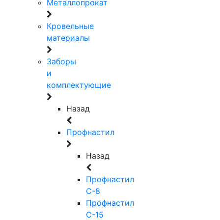
Металлопрокат
Кровельные
материалы
Заборы
и
комплектующие
Назад
Профнастил
Назад
Профнастил
С-8
Профнастил
С-15