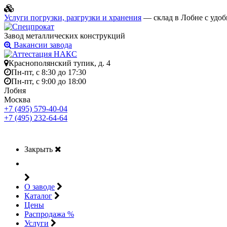
Услуги погрузки, разгрузки и хранения
— склад в Лобне с удоб
Завод металлических конструкций
Вакансии завода
Краснополянский тупик, д. 4
Пн-пт, с 8:30 до 17:30
Пн-пт, с 9:00 до 18:00
Лобня
Москва
+7 (495) 579-40-04
+7 (495) 232-64-64
Закрыть
О заводе
Каталог
Цены
Распродажа %
Услуги