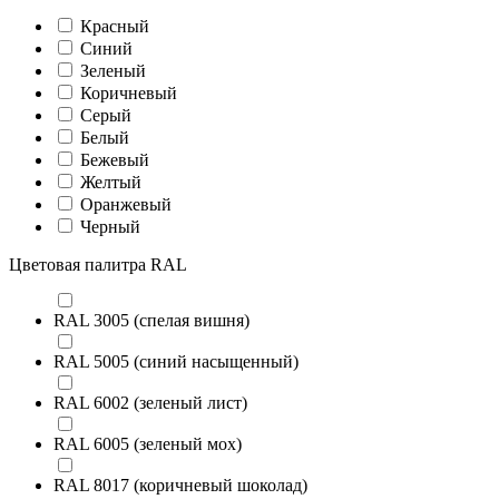
Красный
Синий
Зеленый
Коричневый
Серый
Белый
Бежевый
Желтый
Оранжевый
Черный
Цветовая палитра RAL
RAL 3005 (спелая вишня)
RAL 5005 (синий насыщенный)
RAL 6002 (зеленый лист)
RAL 6005 (зеленый мох)
RAL 8017 (коричневый шоколад)