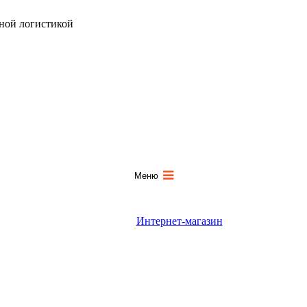
ной логистикой
Меню
Интернет-магазин