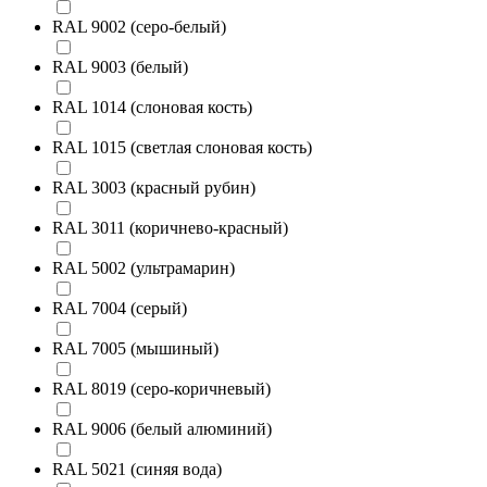
RAL 9002 (серо-белый)
RAL 9003 (белый)
RAL 1014 (слоновая кость)
RAL 1015 (светлая слоновая кость)
RAL 3003 (красный рубин)
RAL 3011 (коричнево-красный)
RAL 5002 (ультрамарин)
RAL 7004 (серый)
RAL 7005 (мышиный)
RAL 8019 (серо-коричневый)
RAL 9006 (белый алюминий)
RAL 5021 (синяя вода)