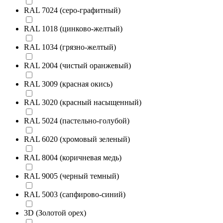
RAL 7024 (серо-графитный)
RAL 1018 (цинково-желтый)
RAL 1034 (грязно-желтый)
RAL 2004 (чистый оранжевый)
RAL 3009 (красная окись)
RAL 3020 (красный насыщенный)
RAL 5024 (пастельно-голубой)
RAL 6020 (хромовый зеленый)
RAL 8004 (коричневая медь)
RAL 9005 (черный темный)
RAL 5003 (сапфирово-синий)
3D (Золотой орех)