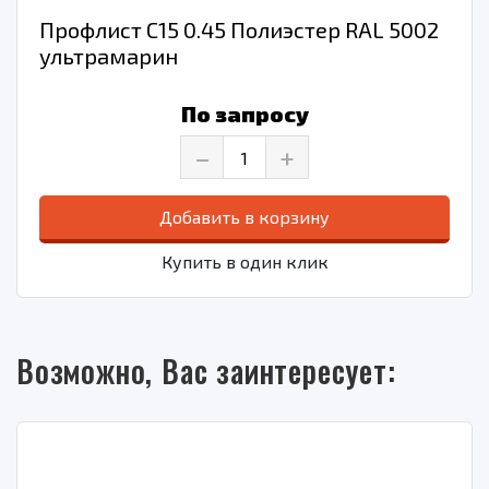
Профлист С15 0.45 Полиэстер RAL 5002
ультрамарин
По запросу
–
+
Добавить в корзину
Купить в один клик
Возможно, Вас заинтересует: