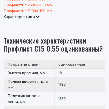
Профнастил 2500х1150 мм
Профнастил 3000х1150 мм
Характеристики
Технические характеристики
Профлист С15 0.55 оцинкованный
Покрытие стали
оцинкованное
Высота профиля, мм
13
Полная ширина листа,
1190
мм
Полезная ширина
1150
листа, мм