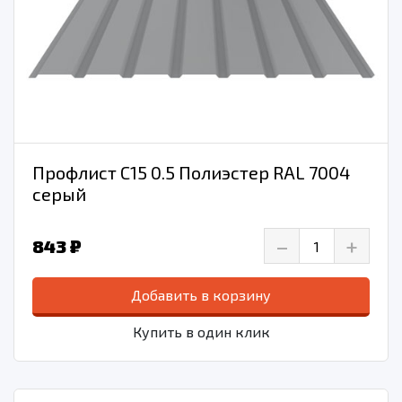
Профлист С15 0.5 Полиэстер RAL 7004
серый
–
+
843 ₽
Добавить в корзину
Купить в один клик