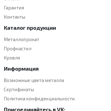
Гарантия
Контакты
Каталог продукции
Металлопрокат
Профнастил
Кровля
Информация
Возможные цвета металла
Сертификаты
Политика конфиденциальности
Присоединяйтесь в VK: