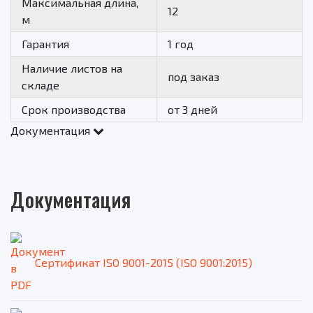
Максимальная длина,
12
м
Гарантия
1 год
Наличие листов на
под заказ
складе
Срок производства
от 3 дней
Документация
Документация
Сертификат ISO 9001-2015 (ISO 9001:2015)