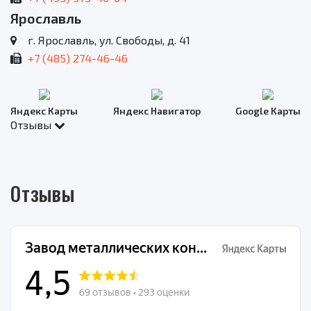
Ярославль
г. Ярославль, ул. Свободы, д. 41
+7 (485) 274-46-46
Яндекс Карты
Яндекс Навигатор
Google Карты
Отзывы
Отзывы