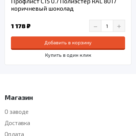
Профлист С15 0.7 Полиэстер RAL 8017
коричневый шоколад
–
+
1 178 ₽
Добавить в корзину
Купить в один клик
Магазин
О заводе
Доставка
Оплата