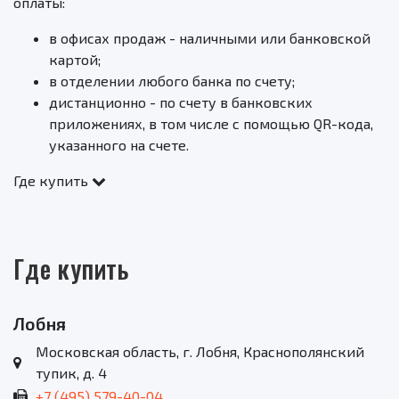
оплаты:
в офисах продаж - наличными или банковской
картой;
в отделении любого банка по счету;
дистанционно - по счету в банковских
приложениях, в том числе с помощью QR-кода,
указанного на счете.
Где купить
Где купить
Лобня
Московская область, г. Лобня, Краснополянский
тупик, д. 4
+7 (495) 579-40-04