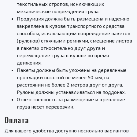
текстильных стропов, исключающих
механические повреждения груза.
Продукция должна быть размещена и надежно
закреплена в кузове транспортного средства
способом, исключающим повреждение пакетов
(рулонов) стяжными ремнями, смещение листов
в пакетах относительно друг друга и
перемещение груза в кузове во время
движения.
Пакеты должны быть уложены на деревянные
прокладки высотой не менее 50 мм, на
расстоянии не более 2 метров друг от друга.
Рулоны должны устанавливаться на поддонах.
Ответственность за размещение и крепление
груза несет перевозчик.
Оплата
Для вашего удобства доступно несколько вариантов