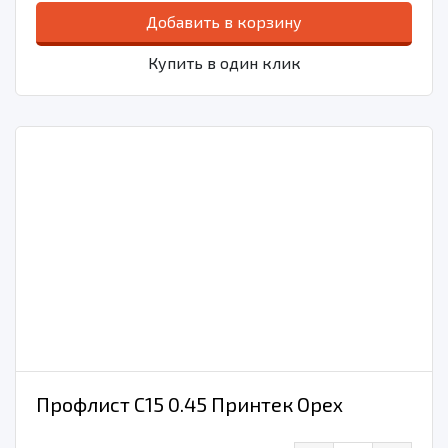
Добавить в корзину
Купить в один клик
Профлист С15 0.45 Принтек Орех