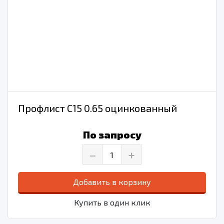
Профлист С15 0.65 оцинкованный
По запросу
–
+
Добавить в корзину
Купить в один клик