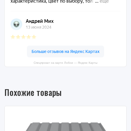
Спецпрокат на карте Лобни — Яндекс Карты
Похожие товары