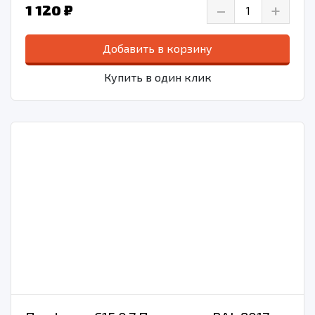
–
+
1 120 ₽
Добавить в корзину
Купить в один клик