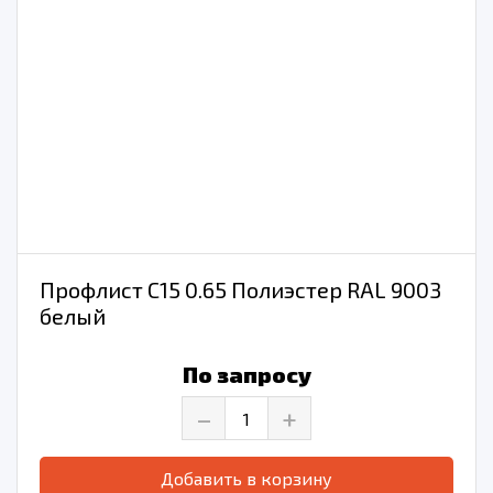
Профлист С15 0.65 Полиэстер RAL 9003
белый
По запросу
–
+
Добавить в корзину