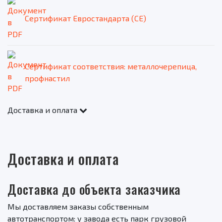
Сертификат Евростандарта (CE)
Сертификат соответствия: металлочерепица,
профнастил
Доставка и оплата
Доставка и оплата
Доставка до объекта заказчика
Мы доставляем заказы собственным
автотранспортом: у завода есть парк грузовой