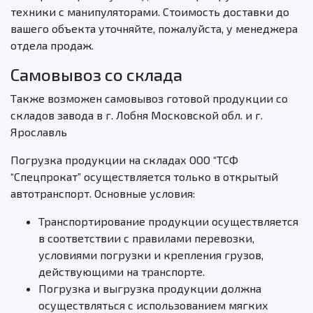
техники с манипуляторами. Стоимость доставки до
вашего объекта уточняйте, пожалуйста, у менеджера
отдела продаж.
Самовывоз со склада
Также возможен самовывоз готовой продукции со
складов завода в г. Лобня Московской обл. и г.
Ярославль
Погрузка продукции на складах ООО “ТСФ
“Спецпрокат” осуществляется только в открытый
автотранспорт. Основные условия:
Транспортирование продукции осуществляется
в соответствии с правилами перевозки,
условиями погрузки и крепления грузов,
действующими на транспорте.
Погрузка и выгрузка продукции должна
осуществляться с использованием мягких