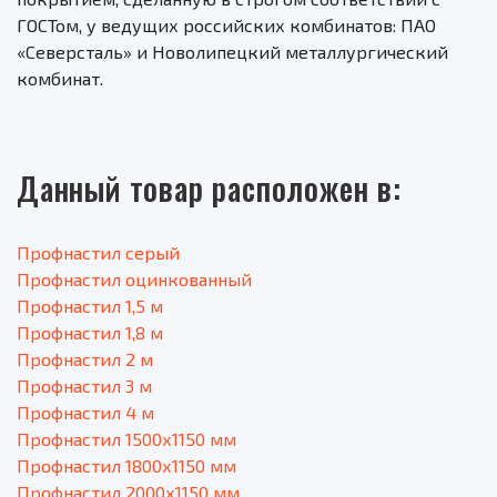
ГОСТом, у ведущих российских комбинатов: ПАО
«Северсталь» и Новолипецкий металлургический
комбинат.
Данный товар расположен в:
Профнастил серый
Профнастил оцинкованный
Профнастил 1,5 м
Профнастил 1,8 м
Профнастил 2 м
Профнастил 3 м
Профнастил 4 м
Профнастил 1500х1150 мм
Профнастил 1800х1150 мм
Профнастил 2000х1150 мм