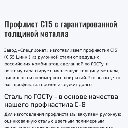
Профлист С15 с гарантированной
толщиной металла
Завод «Спецпрокат» изготавливает профнастил С15
(0.55 Цинк ) из рулонной стали от ведущих
российских комбинатов, сделанной по ГОСТу, и
поэтому гарантирует заявленную толщину металла,
цинкового и полимерного покрытий. Это значит, что
наш профнастил прочен и служит долго.
Сталь по ГОСТу - в основе качества
нашего профнастила C-8
Для изготовления профлиста мы закупаем рулонную
оцинкованную сталь с цветным полимерным
покрытием, сделанную в строгом соответствии с