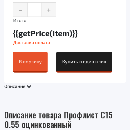
–
+
Итого
{{getPrice(item)}}
Доставка оплата
В корзину
Купить в один клик
Описание
Описание товара Профлист С15
0.55 оцинкованный