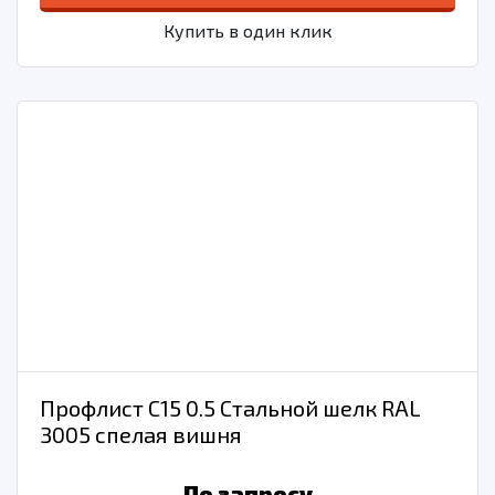
Купить в один клик
Профлист С15 0.5 Стальной шелк RAL
3005 спелая вишня
По запросу