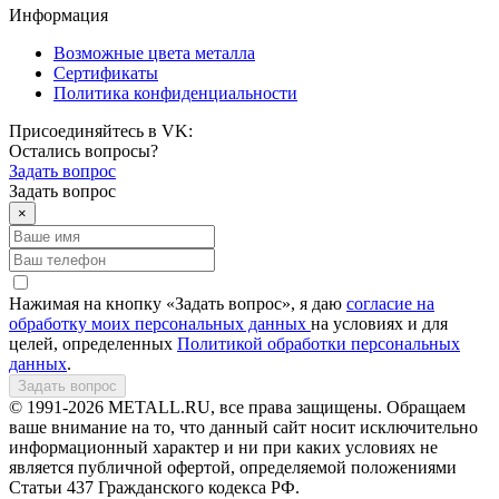
Информация
Возможные цвета металла
Сертификаты
Политика конфиденциальности
Присоединяйтесь в VK:
Остались вопросы?
Задать вопрос
Задать вопрос
×
Нажимая на кнопку «Задать вопрос», я даю
согласие на
обработку моих персональных данных
на условиях и для
целей, определенных
Политикой обработки персональных
данных
.
Задать вопрос
© 1991-2026 METALL.RU, все права защищены. Обращаем
ваше внимание на то, что данный сайт носит исключительно
информационный характер и ни при каких условиях не
является публичной офертой, определяемой положениями
Статьи 437 Гражданского кодекса РФ.