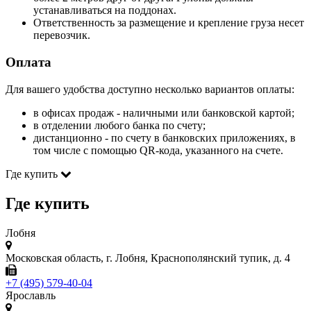
устанавливаться на поддонах.
Ответственность за размещение и крепление груза несет
перевозчик.
Оплата
Для вашего удобства доступно несколько вариантов оплаты:
в офисах продаж - наличными или банковской картой;
в отделении любого банка по счету;
дистанционно - по счету в банковских приложениях, в
том числе с помощью QR-кода, указанного на счете.
Где купить
Где купить
Лобня
Московская область, г. Лобня, Краснополянский тупик, д. 4
+7 (495) 579-40-04
Ярославль