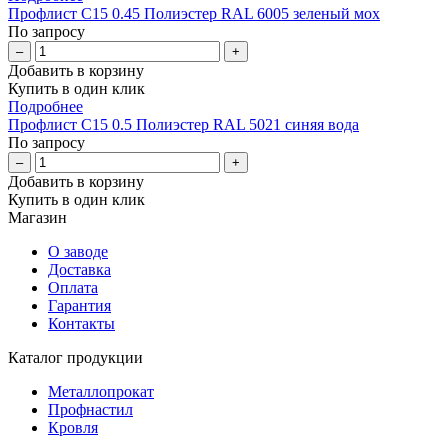
Профлист С15 0.45 Полиэстер RAL 6005 зеленый мох
По запросу
–
+
Добавить в корзину
Купить в один клик
Подробнее
Профлист С15 0.5 Полиэстер RAL 5021 синяя вода
По запросу
–
+
Добавить в корзину
Купить в один клик
Магазин
О заводе
Доставка
Оплата
Гарантия
Контакты
Каталог продукции
Металлопрокат
Профнастил
Кровля