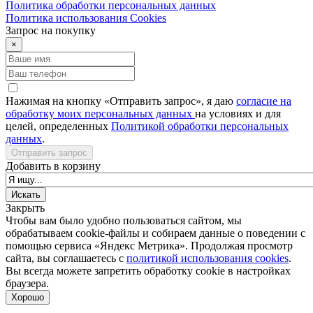
Политика обработки персональных данных
Политика использования Сookies
Запрос на покупку
×
Нажимая на кнопку «Отправить запрос», я даю
согласие на
обработку моих персональных данных
на условиях и для
целей, определенных
Политикой обработки персональных
данных
.
Отправить запрос
Добавить в корзину
Закрыть
Чтобы вам было удобно пользоваться сайтом, мы
обрабатываем cookie-файлы и собираем данные о поведении с
помощью сервиса «Яндекс Метрика». Продолжая просмотр
сайта, вы соглашаетесь с
политикой использования cookies
.
Вы всегда можете запретить обработку cookie в настройках
браузера.
Хорошо