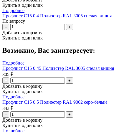
Купить в один клик
Подробнее
Профлист С15 0.4 Полиэстер RAL 3005 спелая вишня
По запросу
–
+
Добавить в корзину
Купить в один клик
Возможно, Вас заинтересует:
Подробнее
Профлист С15 0.45 Полиэстер RAL 3005 спелая вишня
805 ₽
–
+
Добавить в корзину
Купить в один клик
Подробнее
Профлист С15 0.5 Полиэстер RAL 9002 серо-белый
843 ₽
–
+
Добавить в корзину
Купить в один клик
Подробнее