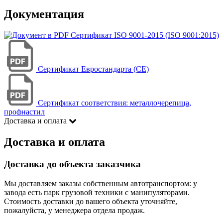
Документация
Сертификат ISO 9001-2015 (ISO 9001:2015)
Сертификат Евростандарта (CE)
Сертификат соответствия: металлочерепица,
профнастил
Доставка и оплата
Доставка и оплата
Доставка до объекта заказчика
Мы доставляем заказы собственным автотранспортом: у
завода есть парк грузовой техники с манипуляторами.
Стоимость доставки до вашего объекта уточняйте,
пожалуйста, у менеджера отдела продаж.