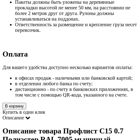
Пакеты должны быть уложены на деревянные
прокладки высотой не менее 50 мм, на расстоянии не
более 2 метров друг от друга. Рулоны должны
устанавливаться на поддонах.
Ответственность за размещение и крепление груза несет
перевозчик.
Оплата
Для вашего удобства доступно несколько вариантов оплаты:
в офисах продаж - наличными или банковской картой;
в отделении любого банка по счету;
дистанционно - по счету в банковских приложениях, в
том числе с помощью QR-кода, указанного на счете.
В корзину
Купить в один клик
Описание
Описание товара Профлист С15 0.7
Полиэстер RAL 7005 мышиный