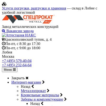
Услуги погрузки, разгрузки и хранения
— склад в Лобне с
удобной логистикой
Завод металлических конструкций
Вакансии завода
Краснополянский тупик, д. 4
Пн-пт, с 8:30 до 17:30
Пн-пт, с 9:00 до 18:00
Лобня
Москва
+7 (495) 579-40-04
+7 (495) 232-64-64
Меню
Закрыть
Интернет-магазин
Назад
Металлопрокат
Кровельные материалы
Заборы и комплектующие
Назад