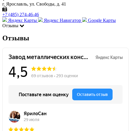
г. Ярославль, ул. Свободы, д. 41
+7 (485) 274-46-46
Яндекс Карты
Яндекс Навигатор
Google Карты
Отзывы
Отзывы