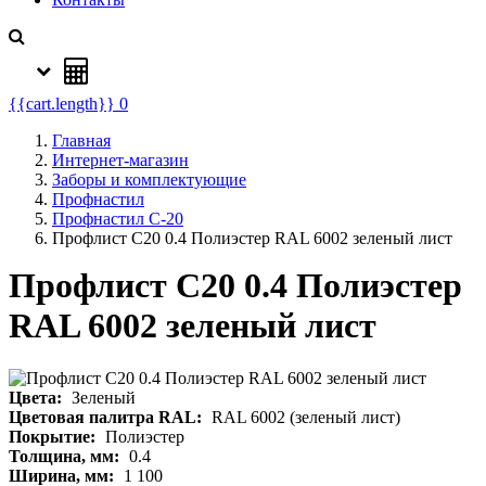
{{cart.length}}
0
Главная
Интернет-магазин
Заборы и комплектующие
Профнастил
Профнастил С-20
Профлист С20 0.4 Полиэстер RAL 6002 зеленый лист
Профлист С20 0.4 Полиэстер
RAL 6002 зеленый лист
Цвета:
Зеленый
Цветовая палитра RAL:
RAL 6002 (зеленый лист)
Покрытие:
Полиэстер
Толщина, мм:
0.4
Ширина, мм:
1 100