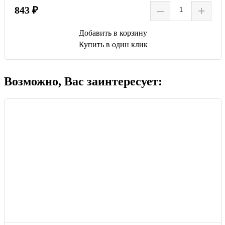
–
+
843 ₽
Добавить в корзину
Купить в один клик
Возможно, Вас заинтересует: