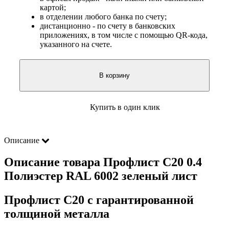
картой;
в отделении любого банка по счету;
дистанционно - по счету в банковских
приложениях, в том числе с помощью QR-кода,
указанного на счете.
В корзину
Купить в один клик
Описание
Описание товара Профлист С20 0.4
Полиэстер RAL 6002 зеленый лист
Профлист С20 с гарантированной
толщиной металла