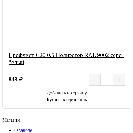
Профлист С20 0.5 Полиэстер RAL 9002 серо-
белый
–
+
843 ₽
Добавить в корзину
Купить в один клик
Магазин
О заводе