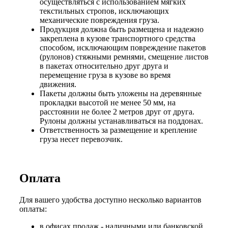
осуществляться с использованием мягких
текстильных стропов, исключающих
механические повреждения груза.
Продукция должна быть размещена и надежно
закреплена в кузове транспортного средства
способом, исключающим повреждение пакетов
(рулонов) стяжными ремнями, смещение листов
в пакетах относительно друг друга и
перемещение груза в кузове во время
движения.
Пакеты должны быть уложены на деревянные
прокладки высотой не менее 50 мм, на
расстоянии не более 2 метров друг от друга.
Рулоны должны устанавливаться на поддонах.
Ответственность за размещение и крепление
груза несет перевозчик.
Оплата
Для вашего удобства доступно несколько вариантов
оплаты:
в офисах продаж - наличными или банковской