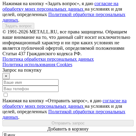
Нажимая на кнопку «Задать вопрос», я даю
согласие на
обработку моих персональных данных
на условиях и для
целей, определенных
Политикой обработки персональных
данных
.
Задать вопрос
© 1991-2026 METALL.RU, все права защищены. Обращаем
ваше внимание на то, что данный сайт носит исключительно
информационный характер и ни при каких условиях не
является публичной офертой, определяемой положениями
Статьи 437 Гражданского кодекса РФ.
Политика обработки персональных данных
Политика использования Сookies
Запрос на покупку
×
Нажимая на кнопку «Отправить запрос», я даю
согласие на
обработку моих персональных данных
на условиях и для
целей, определенных
Политикой обработки персональных
данных
.
Отправить запрос
Добавить в корзину