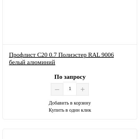
Профлист С20 0.7 Полиэстер RAL 9006
белый алюминий
По запросу
–
+
Добавить в корзину
Купить в один клик