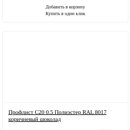
Добавить в корзину
Купить в один клик
Профлист С20 0.5 Полиэстер RAL 8017
коричневый шоколад