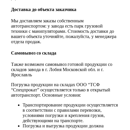
Доставка до объекта заказчика
Мы доставляем заказы собственным
автотранспортом: у завода есть парк грузовой
техники с манипуляторами. Стоимость доставки до
вашего объекта уточняйте, пожалуйста, у менеджера
отдела продаж.
Самовывоз со склада
Также возможен самовывоз готовой продукции со
складов завода в г. Лобня Московской обл. и г.
Ярославль
Погрузка продукции на складах ООО “ТСФ
“Спецпрокат” осуществляется только в открытый
автотранспорт. Основные условия:
Транспортирование продукции осуществляется
в соответствии с правилами перевозки,
условиями погрузки и крепления грузов,
действующими на транспорте.
Погрузка и выгрузка продукции должна