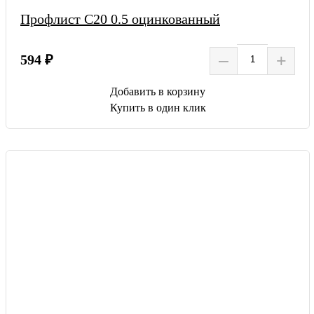
Профлист С20 0.5 оцинкованный
–
+
594 ₽
Добавить в корзину
Купить в один клик