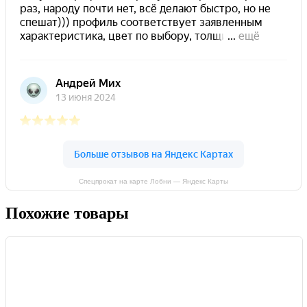
Спецпрокат на карте Лобни — Яндекс Карты
Похожие товары