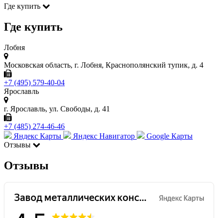
Где купить
Где купить
Лобня
Московская область, г. Лобня, Краснополянский тупик, д. 4
+7 (495) 579-40-04
Ярославль
г. Ярославль, ул. Свободы, д. 41
+7 (485) 274-46-46
Яндекс Карты
Яндекс Навигатор
Google Карты
Отзывы
Отзывы