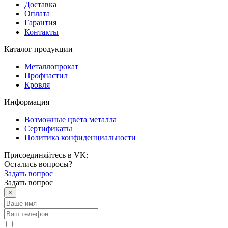
Доставка
Оплата
Гарантия
Контакты
Каталог продукции
Металлопрокат
Профнастил
Кровля
Информация
Возможные цвета металла
Сертификаты
Политика конфиденциальности
Присоединяйтесь в VK:
Остались вопросы?
Задать вопрос
Задать вопрос
×