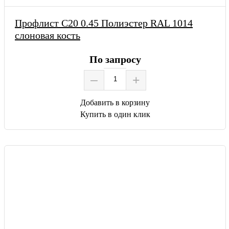
Профлист С20 0.45 Полиэстер RAL 1014
слоновая кость
По запросу
–
+
Добавить в корзину
Купить в один клик