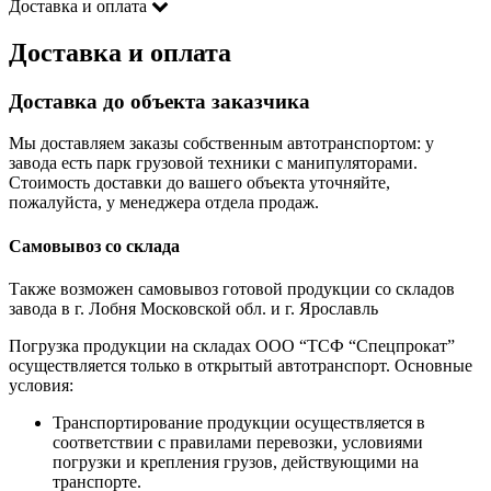
Доставка и оплата
Доставка и оплата
Доставка до объекта заказчика
Мы доставляем заказы собственным автотранспортом: у
завода есть парк грузовой техники с манипуляторами.
Стоимость доставки до вашего объекта уточняйте,
пожалуйста, у менеджера отдела продаж.
Самовывоз со склада
Также возможен самовывоз готовой продукции со складов
завода в г. Лобня Московской обл. и г. Ярославль
Погрузка продукции на складах ООО “ТСФ “Спецпрокат”
осуществляется только в открытый автотранспорт. Основные
условия:
Транспортирование продукции осуществляется в
соответствии с правилами перевозки, условиями
погрузки и крепления грузов, действующими на
транспорте.