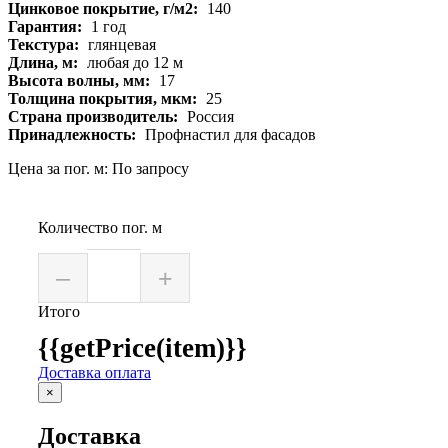
Цинковое покрытие, г/м2:
140
Гарантия:
1 год
Текстура:
глянцевая
Длина, м:
любая до 12 м
Высота волны, мм:
17
Толщина покрытия, мкм:
25
Страна производитель:
Россия
Принадлежность:
Профнастил для фасадов
Цена за пог. м: По запросу
Количество пог. м
–
+
Итого
{{getPrice(item)}}
Доставка оплата
×
Доставка