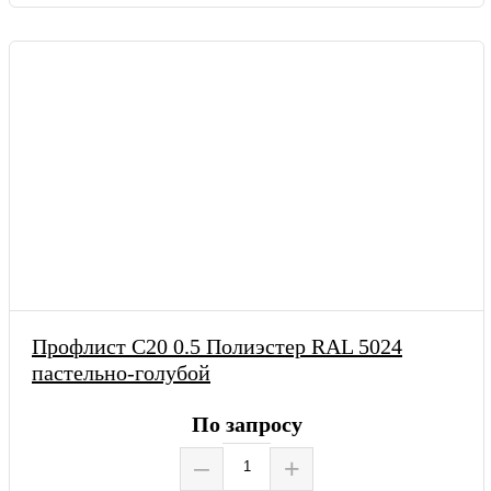
Профлист С20 0.5 Полиэстер RAL 5024
пастельно-голубой
По запросу
–
+