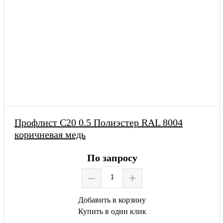
Профлист С20 0.5 Полиэстер RAL 8004
коричневая медь
По запросу
–
+
Добавить в корзину
Купить в один клик