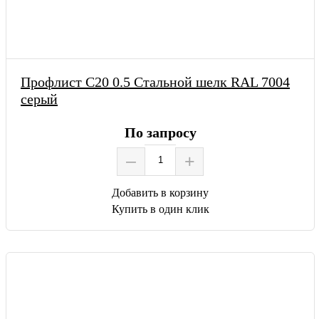
Профлист С20 0.5 Стальной шелк RAL 7004
серый
По запросу
–
+
Добавить в корзину
Купить в один клик