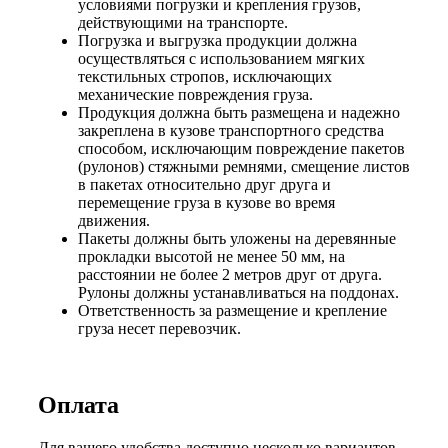
условиями погрузки и крепления грузов,
действующими на транспорте.
Погрузка и выгрузка продукции должна
осуществляться с использованием мягких
текстильных стропов, исключающих
механические повреждения груза.
Продукция должна быть размещена и надежно
закреплена в кузове транспортного средства
способом, исключающим повреждение пакетов
(рулонов) стяжными ремнями, смещение листов
в пакетах относительно друг друга и
перемещение груза в кузове во время
движения.
Пакеты должны быть уложены на деревянные
прокладки высотой не менее 50 мм, на
расстоянии не более 2 метров друг от друга.
Рулоны должны устанавливаться на поддонах.
Ответственность за размещение и крепление
груза несет перевозчик.
Оплата
Для вашего удобства доступно несколько вариантов