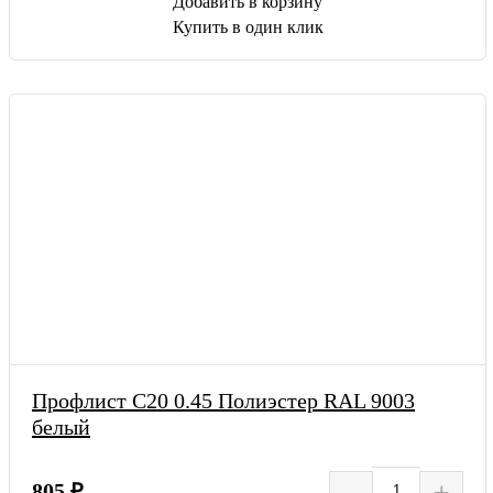
Добавить в корзину
Купить в один клик
Профлист С20 0.45 Полиэстер RAL 9003
белый
–
+
805 ₽