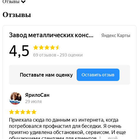
Отзывы
Отзывы