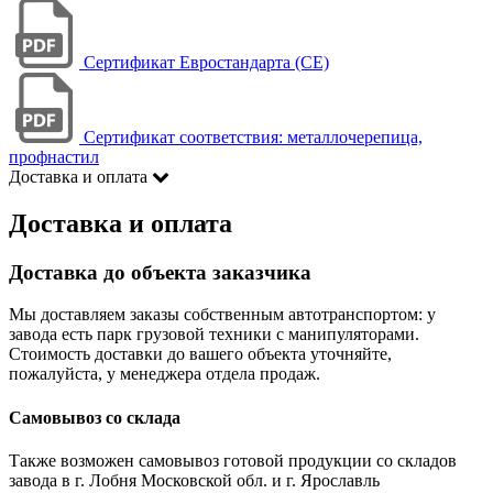
Сертификат Евростандарта (CE)
Сертификат соответствия: металлочерепица,
профнастил
Доставка и оплата
Доставка и оплата
Доставка до объекта заказчика
Мы доставляем заказы собственным автотранспортом: у
завода есть парк грузовой техники с манипуляторами.
Стоимость доставки до вашего объекта уточняйте,
пожалуйста, у менеджера отдела продаж.
Самовывоз со склада
Также возможен самовывоз готовой продукции со складов
завода в г. Лобня Московской обл. и г. Ярославль