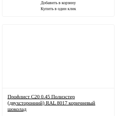
Добавить в корзину
Купить в один клик
Профлист С20 0.45 Полиэстер
(двухсторонний) RAL 8017 коричневый
шоколад