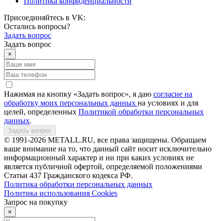
Политика конфиденциальности
Присоединяйтесь в VK:
Остались вопросы?
Задать вопрос
Задать вопрос
×
Нажимая на кнопку «Задать вопрос», я даю
согласие на
обработку моих персональных данных
на условиях и для
целей, определенных
Политикой обработки персональных
данных
.
Задать вопрос
© 1991-2026 METALL.RU, все права защищены. Обращаем
ваше внимание на то, что данный сайт носит исключительно
информационный характер и ни при каких условиях не
является публичной офертой, определяемой положениями
Статьи 437 Гражданского кодекса РФ.
Политика обработки персональных данных
Политика использования Сookies
Запрос на покупку
×