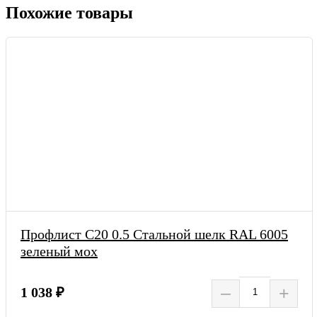
Похожие товары
Профлист С20 0.5 Стальной шелк RAL 6005
зеленый мох
–
+
1 038 ₽