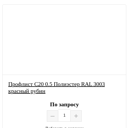
Профлист С20 0.5 Полиэстер RAL 3003
красный рубин
По запросу
–
+