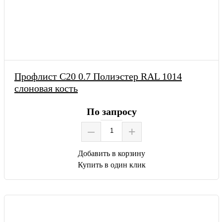
Профлист С20 0.7 Полиэстер RAL 1014
слоновая кость
По запросу
–
+
Добавить в корзину
Купить в один клик