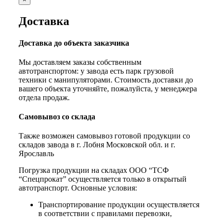
Доставка
Доставка до объекта заказчика
Мы доставляем заказы собственным
автотранспортом: у завода есть парк грузовой
техники с манипуляторами. Стоимость доставки до
вашего объекта уточняйте, пожалуйста, у менеджера
отдела продаж.
Самовывоз со склада
Также возможен самовывоз готовой продукции со
складов завода в г. Лобня Московской обл. и г.
Ярославль
Погрузка продукции на складах ООО “ТСФ
“Спецпрокат” осуществляется только в открытый
автотранспорт. Основные условия:
Транспортирование продукции осуществляется
в соответствии с правилами перевозки,