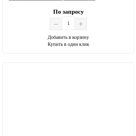
По запросу
–
+
Добавить в корзину
Купить в один клик