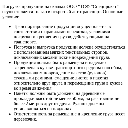
Погрузка продукции на складах ООО “ТСФ “Спецпрокат”
осуществляется только в открытый автотранспорт. Основные
условия:
Транспортирование продукции осуществляется в
соответствии с правилами перевозки, условиями
погрузки и крепления грузов, действующими на
транспорте.
Погрузка и выгрузка продукции должна осуществляться
с использованием мягких текстильных стропов,
исключающих механические повреждения груза.
Продукция должна быть размещена и надежно
закреплена в кузове транспортного средства способом,
исключающим повреждение пакетов (рулонов)
стяжными ремнями, смещение листов в пакетах
относительно друг друга и перемещение груза в кузове
во время движения.
Пакеты должны быть уложены на деревянные
прокладки высотой не менее 50 мм, на расстоянии не
более 2 метров друг от друга. Рулоны должны
устанавливаться на поддонах.
Ответственность за размещение и крепление груза несет
перевозчик.