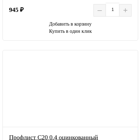
–
+
945 ₽
Добавить в корзину
Купить в один клик
Профлист С20 0.4 оцинкованный