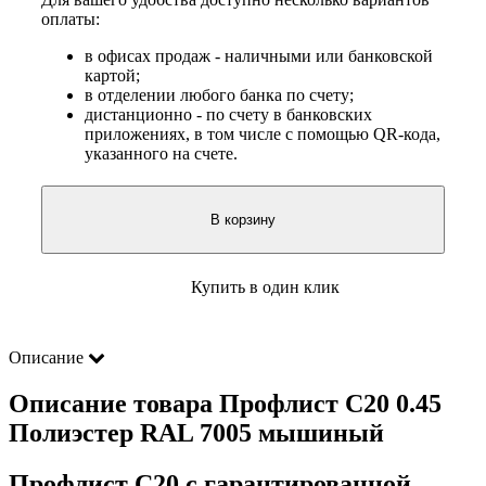
оплаты:
в офисах продаж - наличными или банковской
картой;
в отделении любого банка по счету;
дистанционно - по счету в банковских
приложениях, в том числе с помощью QR-кода,
указанного на счете.
В корзину
Купить в один клик
Описание
Описание товара Профлист С20 0.45
Полиэстер RAL 7005 мышиный
Профлист С20 с гарантированной