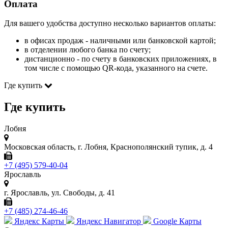
Оплата
Для вашего удобства доступно несколько вариантов оплаты:
в офисах продаж - наличными или банковской картой;
в отделении любого банка по счету;
дистанционно - по счету в банковских приложениях, в
том числе с помощью QR-кода, указанного на счете.
Где купить
Где купить
Лобня
Московская область, г. Лобня, Краснополянский тупик, д. 4
+7 (495) 579-40-04
Ярославль
г. Ярославль, ул. Свободы, д. 41
+7 (485) 274-46-46
Яндекс Карты
Яндекс Навигатор
Google Карты