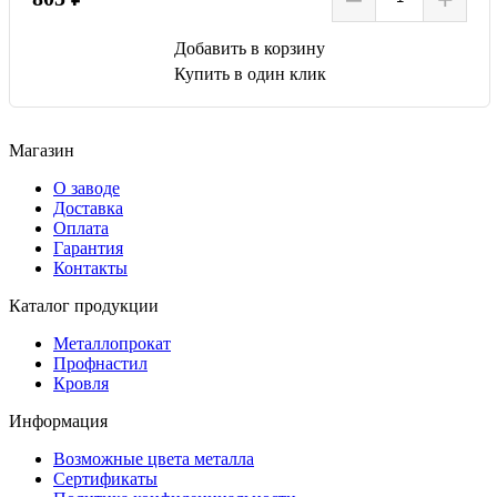
Добавить в корзину
Купить в один клик
Магазин
О заводе
Доставка
Оплата
Гарантия
Контакты
Каталог продукции
Металлопрокат
Профнастил
Кровля
Информация
Возможные цвета металла
Сертификаты