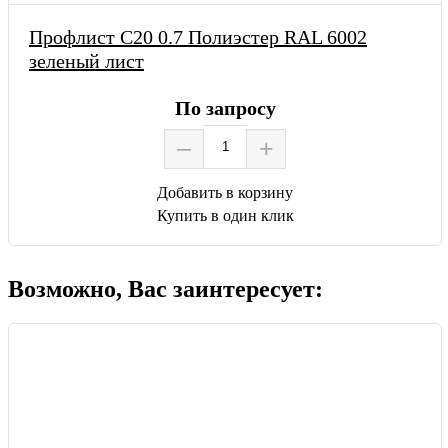
Профлист С20 0.7 Полиэстер RAL 6002
зеленый лист
По запросу
–
+
Добавить в корзину
Купить в один клик
Возможно, Вас заинтересует: