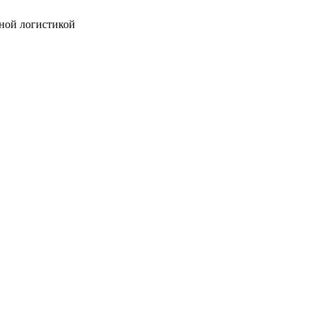
ной логистикой