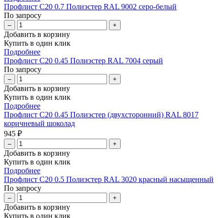
Профлист С20 0.7 Полиэстер RAL 9002 серо-белый
По запросу
–
+
Добавить в корзину
Купить в один клик
Подробнее
Профлист С20 0.45 Полиэстер RAL 7004 серый
По запросу
–
+
Добавить в корзину
Купить в один клик
Подробнее
Профлист С20 0.45 Полиэстер (двухсторонний) RAL 8017
коричневый шоколад
945 ₽
–
+
Добавить в корзину
Купить в один клик
Подробнее
Профлист С20 0.5 Полиэстер RAL 3020 красный насыщенный
По запросу
–
+
Добавить в корзину
Купить в один клик