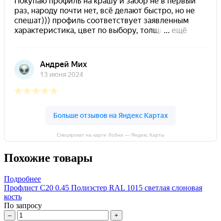
Спецпрокат на карте Лобни — Яндекс Карты
Похожие товары
Подробнее
Профлист С20 0.45 Полиэстер RAL 1015 светлая слоновая
кость
По запросу
–
+