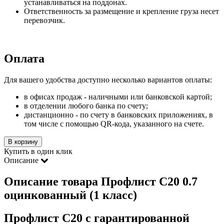
устанавливаться на поддонах.
Ответственность за размещение и крепление груза несет
перевозчик.
Оплата
Для вашего удобства доступно несколько вариантов оплаты:
в офисах продаж - наличными или банковской картой;
в отделении любого банка по счету;
дистанционно - по счету в банковских приложениях, в
том числе с помощью QR-кода, указанного на счете.
В корзину
Купить в один клик
Описание
Описание товара Профлист С20 0.7
оцинкованный (1 класс)
Профлист С20 с гарантированной