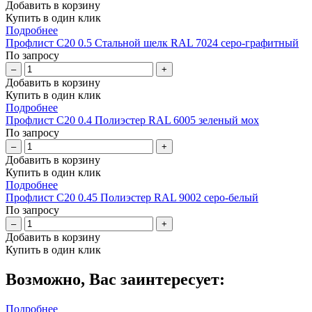
Добавить в корзину
Купить в один клик
Подробнее
Профлист С20 0.5 Стальной шелк RAL 7024 серо-графитный
По запросу
–
+
Добавить в корзину
Купить в один клик
Подробнее
Профлист С20 0.4 Полиэстер RAL 6005 зеленый мох
По запросу
–
+
Добавить в корзину
Купить в один клик
Подробнее
Профлист С20 0.45 Полиэстер RAL 9002 серо-белый
По запросу
–
+
Добавить в корзину
Купить в один клик
Возможно, Вас заинтересует:
Подробнее