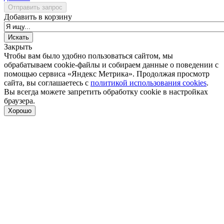
Отправить запрос
Добавить в корзину
Закрыть
Чтобы вам было удобно пользоваться сайтом, мы
обрабатываем cookie-файлы и собираем данные о поведении с
помощью сервиса «Яндекс Метрика». Продолжая просмотр
сайта, вы соглашаетесь с
политикой использования cookies
.
Вы всегда можете запретить обработку cookie в настройках
браузера.
Хорошо