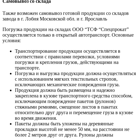
Самовывоз со склада
Также возможен самовывоз готовой продукции со складов
завода в г. Лобня Московской обл. и г. Ярославль
Погрузка продукции на складах ООО “ТСФ “Спецпрокат”
осуществляется только в открытый автотранспорт. Основные
условия:
Транспортирование продукции осуществляется в
соответствии с правилами перевозки, условиями
погрузки и крепления грузов, действующими на
транспорте.
Погрузка и выгрузка продукции должна осуществляться
с использованием мягких текстильных стропов,
исключающих механические повреждения груза.
Продукция должна быть размещена и надежно
закреплена в кузове транспортного средства способом,
исключающим повреждение пакетов (рулонов)
стяжными ремнями, смещение листов в пакетах
относительно друг друга и перемещение груза в кузове
во время движения.
Пакеты должны быть уложены на деревянные
прокладки высотой не менее 50 мм, на расстоянии не
более 2 метров друг от друга. Рулоны должны