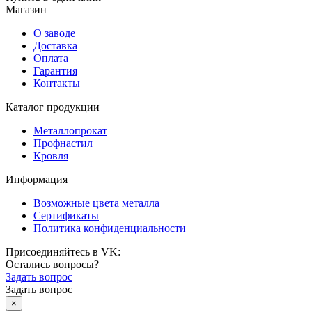
Магазин
О заводе
Доставка
Оплата
Гарантия
Контакты
Каталог продукции
Металлопрокат
Профнастил
Кровля
Информация
Возможные цвета металла
Сертификаты
Политика конфиденциальности
Присоединяйтесь в VK:
Остались вопросы?
Задать вопрос
Задать вопрос
×