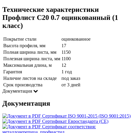
Технические характеристики
Профлист С20 0.7 оцинкованный (1
класс)
Покрытие стали
оцинкованное
Высота профиля, мм
17
Полная ширина листа, мм
1150
Полезная ширина листа, мм
1100
Максимальная длина, м
12
Гарантия
1 год
Наличие листов на складе
под заказ
Срок производства
от 3 дней
Документация
Документация
Сертификат ISO 9001-2015 (ISO 9001:2015)
Сертификат Евростандарта (CE)
Сертификат соответствия:
металлочерепица, профнастил