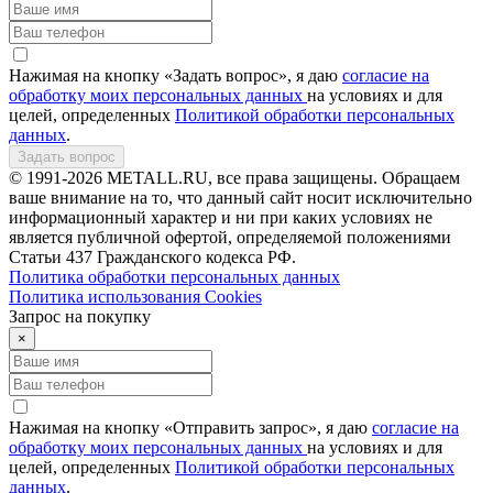
Нажимая на кнопку «Задать вопрос», я даю
согласие на
обработку моих персональных данных
на условиях и для
целей, определенных
Политикой обработки персональных
данных
.
Задать вопрос
© 1991-2026 METALL.RU, все права защищены. Обращаем
ваше внимание на то, что данный сайт носит исключительно
информационный характер и ни при каких условиях не
является публичной офертой, определяемой положениями
Статьи 437 Гражданского кодекса РФ.
Политика обработки персональных данных
Политика использования Сookies
Запрос на покупку
×
Нажимая на кнопку «Отправить запрос», я даю
согласие на
обработку моих персональных данных
на условиях и для
целей, определенных
Политикой обработки персональных
данных
.