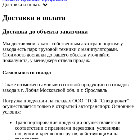
Доставка и оплата
Доставка и оплата
Доставка до объекта заказчика
Мы доставляем заказы собственным автотранспортом: у
завода есть парк грузовой техники с манипуляторами.
Стоимость доставки до вашего объекта уточняйте,
пожалуйста, у менеджера отдела продаж.
Самовывоз со склада
Также возможен самовывоз готовой продукции со складов
завода в г. Лобня Московской обл. и г. Ярославль
Погрузка продукции на складах ООО “ТСФ “Спецпрокат”
осуществляется только в открытый автотранспорт. Основные
условия:
Транспортирование продукции осуществляется в
соответствии с правилами перевозки, условиями
погрузки и крепления грузов, действующими на