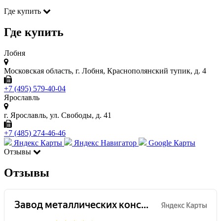
Где купить
Где купить
Лобня
Московская область, г. Лобня, Краснополянский тупик, д. 4
+7 (495) 579-40-04
Ярославль
г. Ярославль, ул. Свободы, д. 41
+7 (485) 274-46-46
Яндекс Карты
Яндекс Навигатор
Google Карты
Отзывы
Отзывы