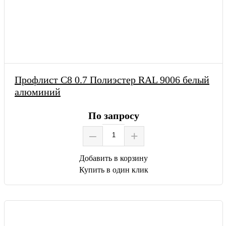
Профлист С8 0.7 Полиэстер RAL 9006 белый
алюминий
По запросу
–
+
Добавить в корзину
Купить в один клик