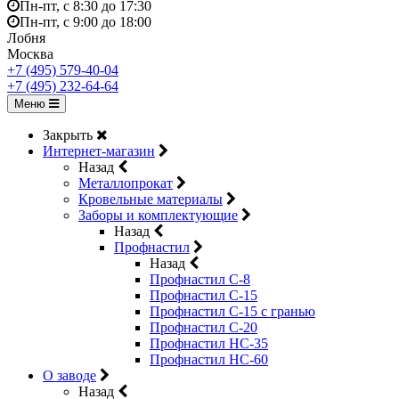
Пн-пт, с 8:30 до 17:30
Пн-пт, с 9:00 до 18:00
Лобня
Москва
+7 (495) 579-40-04
+7 (495) 232-64-64
Меню
Закрыть
Интернет-магазин
Назад
Металлопрокат
Кровельные материалы
Заборы и комплектующие
Назад
Профнастил
Назад
Профнастил С-8
Профнастил С-15
Профнастил C-15 с гранью
Профнастил C-20
Профнастил НС-35
Профнастил НС-60
О заводе
Назад