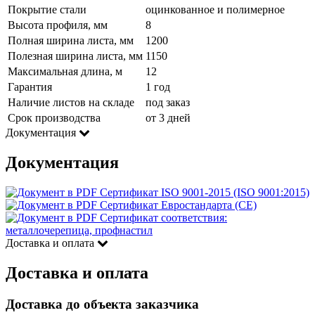
Покрытие стали
оцинкованное и полимерное
Высота профиля, мм
8
Полная ширина листа, мм
1200
Полезная ширина листа, мм
1150
Максимальная длина, м
12
Гарантия
1 год
Наличие листов на складе
под заказ
Срок производства
от 3 дней
Документация
Документация
Сертификат ISO 9001-2015 (ISO 9001:2015)
Сертификат Евростандарта (CE)
Сертификат соответствия:
металлочерепица, профнастил
Доставка и оплата
Доставка и оплата
Доставка до объекта заказчика