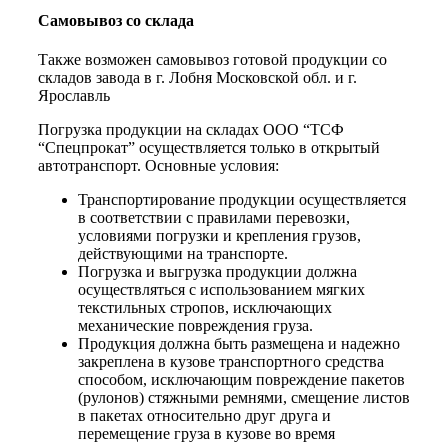
Самовывоз со склада
Также возможен самовывоз готовой продукции со
складов завода в г. Лобня Московской обл. и г.
Ярославль
Погрузка продукции на складах ООО “ТСФ
“Спецпрокат” осуществляется только в открытый
автотранспорт. Основные условия:
Транспортирование продукции осуществляется
в соответствии с правилами перевозки,
условиями погрузки и крепления грузов,
действующими на транспорте.
Погрузка и выгрузка продукции должна
осуществляться с использованием мягких
текстильных стропов, исключающих
механические повреждения груза.
Продукция должна быть размещена и надежно
закреплена в кузове транспортного средства
способом, исключающим повреждение пакетов
(рулонов) стяжными ремнями, смещение листов
в пакетах относительно друг друга и
перемещение груза в кузове во время