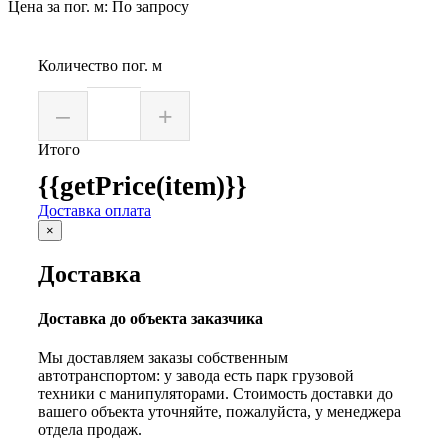
Цена за пог. м: По запросу
Количество пог. м
–
+
Итого
{{getPrice(item)}}
Доставка оплата
×
Доставка
Доставка до объекта заказчика
Мы доставляем заказы собственным
автотранспортом: у завода есть парк грузовой
техники с манипуляторами. Стоимость доставки до
вашего объекта уточняйте, пожалуйста, у менеджера
отдела продаж.