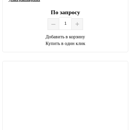
По запросу
–
+
Добавить в корзину
Купить в один клик