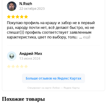
Спецпрокат на карте Лобни — Яндекс Карты
Похожие товары