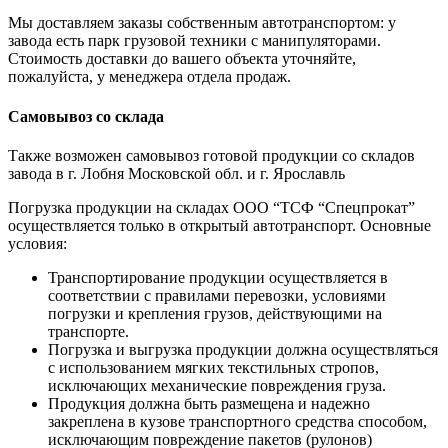
Мы доставляем заказы собственным автотранспортом: у
завода есть парк грузовой техники с манипуляторами.
Стоимость доставки до вашего объекта уточняйте,
пожалуйста, у менеджера отдела продаж.
Самовывоз со склада
Также возможен самовывоз готовой продукции со складов
завода в г. Лобня Московской обл. и г. Ярославль
Погрузка продукции на складах ООО “ТСФ “Спецпрокат”
осуществляется только в открытый автотранспорт. Основные
условия:
Транспортирование продукции осуществляется в
соответствии с правилами перевозки, условиями
погрузки и крепления грузов, действующими на
транспорте.
Погрузка и выгрузка продукции должна осуществляться
с использованием мягких текстильных стропов,
исключающих механические повреждения груза.
Продукция должна быть размещена и надежно
закреплена в кузове транспортного средства способом,
исключающим повреждение пакетов (рулонов)