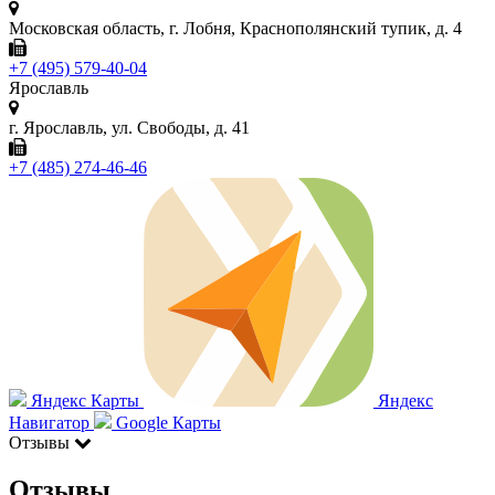
Московская область, г. Лобня, Краснополянский тупик, д. 4
+7 (495) 579-40-04
Ярославль
г. Ярославль, ул. Свободы, д. 41
+7 (485) 274-46-46
Яндекс Карты
Яндекс
Навигатор
Google Карты
Отзывы
Отзывы