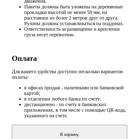
движения.
Пакеты должны быть уложены на деревянные
прокладки высотой не менее 50 мм, на
расстоянии не более 2 метров друг от друга.
Рулоны должны устанавливаться на поддонах.
Ответственность за размещение и крепление
груза несет перевозчик.
Оплата
Для вашего удобства доступно несколько вариантов
оплаты:
в офисах продаж - наличными или банковской
картой;
в отделении любого банка по счету;
дистанционно - по счету в банковских
приложениях, в том числе с помощью QR-кода,
указанного на счете.
В корзину