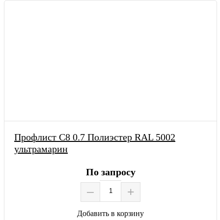
Профлист С8 0.7 Полиэстер RAL 5002
ультрамарин
По запросу
–
+
Добавить в корзину