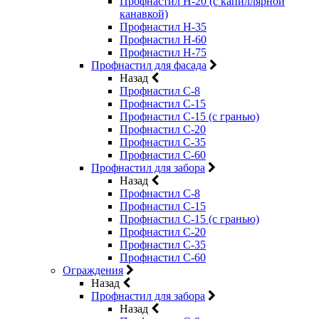
Профнастил Н-20 (с капиллярной
канавкой)
Профнастил Н-35
Профнастил Н-60
Профнастил Н-75
Профнастил для фасада
Назад
Профнастил С-8
Профнастил С-15
Профнастил С-15 (с гранью)
Профнастил С-20
Профнастил С-35
Профнастил С-60
Профнастил для забора
Назад
Профнастил С-8
Профнастил С-15
Профнастил С-15 (с гранью)
Профнастил С-20
Профнастил С-35
Профнастил С-60
Ограждения
Назад
Профнастил для забора
Назад