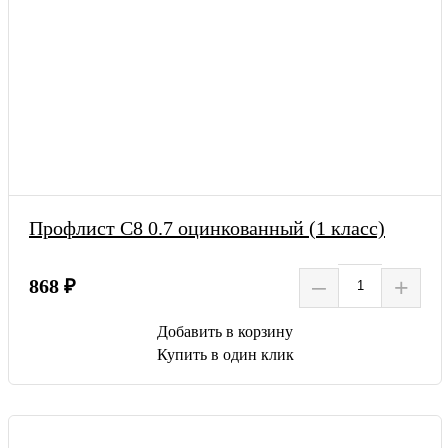
Профлист С8 0.7 оцинкованный (1 класс)
–
+
868 ₽
Добавить в корзину
Купить в один клик