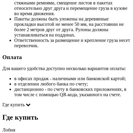
стяжными ремнями, смещение листов в пакетах
относительно друг друга и перемещение груза в кузове
во время движения.
Пакеты должны быть уложены на деревянные
прокладки высотой не менее 50 мм, на расстоянии не
более 2 метров друг от друга. Рулоны должны
устанавливаться на поддонах.
Ответственность за размещение и крепление груза несет
перевозчик.
Оплата
Для вашего удобства доступно несколько вариантов оплаты:
в офисах продаж - наличными или банковской картой;
в отделении любого банка по счету;
дистанционно - по счету в банковских приложениях, в
том числе с помощью QR-кода, указанного на счете.
Где купить
Где купить
Лобня