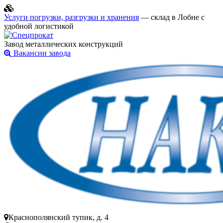
Услуги погрузки, разгрузки и хранения
— склад в Лобне с
удобной логистикой
Завод металлических конструкций
Вакансии завода
Краснополянский тупик, д. 4