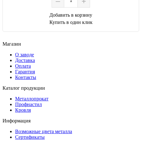
–
+
Добавить в корзину
Купить в один клик
Магазин
О заводе
Доставка
Оплата
Гарантия
Контакты
Каталог продукции
Металлопрокат
Профнастил
Кровля
Информация
Возможные цвета металла
Сертификаты