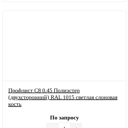
Профлист С8 0.45 Полиэстер
(двухсторонний) RAL 1015 светлая слоновая
кость
По запросу