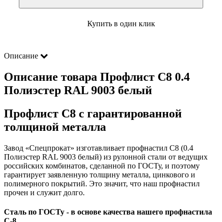
Купить в один клик
Описание
Описание товара Профлист С8 0.4
Полиэстер RAL 9003 белый
Профлист С8 с гарантированной
толщиной металла
Завод «Спецпрокат» изготавливает профнастил С8 (0.4
Полиэстер RAL 9003 белый) из рулонной стали от ведущих
российских комбинатов, сделанной по ГОСТу, и поэтому
гарантирует заявленную толщину металла, цинкового и
полимерного покрытий. Это значит, что наш профнастил
прочен и служит долго.
Сталь по ГОСТу - в основе качества нашего профнастила
C-8