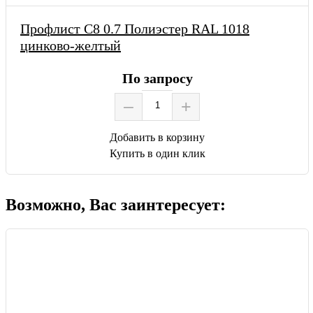
Профлист С8 0.7 Полиэстер RAL 1018
цинково-желтый
По запросу
–
+
Добавить в корзину
Купить в один клик
Возможно, Вас заинтересует: