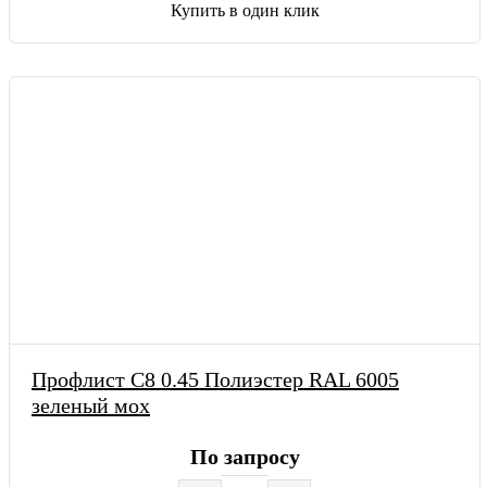
Купить в один клик
Профлист С8 0.45 Полиэстер RAL 6005
зеленый мох
По запросу