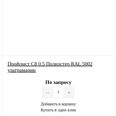
Профлист С8 0.5 Полиэстер RAL 5002
ультрамарин
По запросу
–
+
Добавить в корзину
Купить в один клик