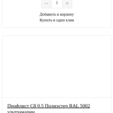
–
+
Добавить в корзину
Купить в один клик
Профлист С8 0.5 Полиэстер RAL 5002
ультрамарин