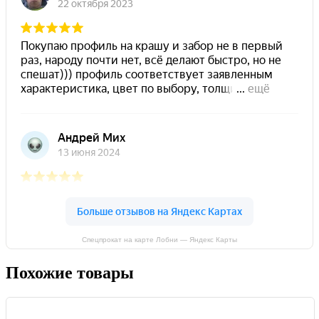
Спецпрокат на карте Лобни — Яндекс Карты
Похожие товары