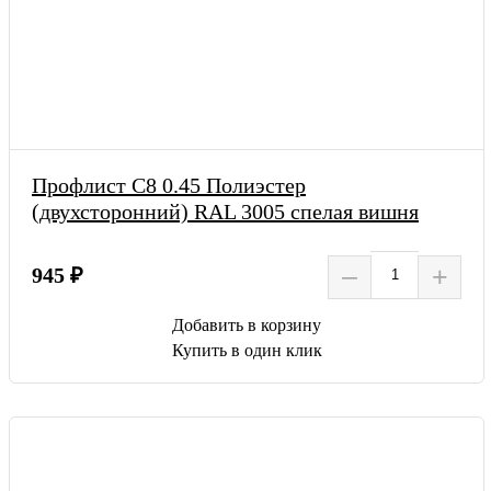
Профлист С8 0.45 Полиэстер
(двухсторонний) RAL 3005 спелая вишня
–
+
945 ₽
Добавить в корзину
Купить в один клик