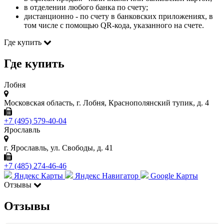
в отделении любого банка по счету;
дистанционно - по счету в банковских приложениях, в
том числе с помощью QR-кода, указанного на счете.
Где купить
Где купить
Лобня
Московская область, г. Лобня, Краснополянский тупик, д. 4
+7 (495) 579-40-04
Ярославль
г. Ярославль, ул. Свободы, д. 41
+7 (485) 274-46-46
Яндекс Карты
Яндекс Навигатор
Google Карты
Отзывы
Отзывы