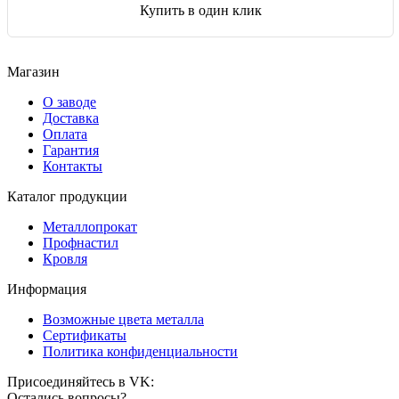
Купить в один клик
Магазин
О заводе
Доставка
Оплата
Гарантия
Контакты
Каталог продукции
Металлопрокат
Профнастил
Кровля
Информация
Возможные цвета металла
Сертификаты
Политика конфиденциальности
Присоединяйтесь в VK:
Остались вопросы?