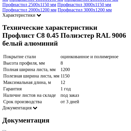
Профнастил 2500х1150 мм
Профнастил 3000х1150 мм
Профнастил 2000х1200 мм
Профнастил 3000х1200 мм
Характеристики
Технические характеристики
Профлист С8 0.45 Полиэстер RAL 9006
белый алюминий
Покрытие стали
оцинкованное и полимерное
Высота профиля, мм
8
Полная ширина листа, мм
1200
Полезная ширина листа, мм
1150
Максимальная длина, м
12
Гарантия
1 год
Наличие листов на складе
под заказ
Срок производства
от 3 дней
Документация
Документация