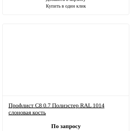
Купить в один клик
Профлист С8 0.7 Полиэстер RAL 1014
слоновая кость
По запросу