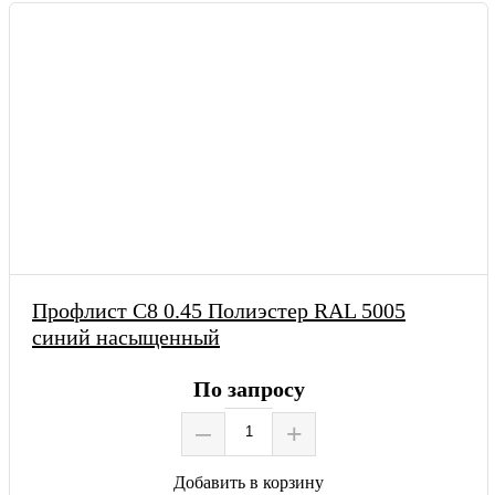
Профлист С8 0.45 Полиэстер RAL 5005
синий насыщенный
По запросу
–
+
Добавить в корзину