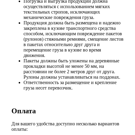
Погрузка и выгрузка продукции должна
осуществляться с использованием мягких
текстильных стропов, исключающих
механические повреждения груза.
Продукция должна быть размещена и надежно
закреплена в кузове транспортного средства
способом, исключающим повреждение пакетов
(рулонов) стяжными ремнями, смещение листов
в пакетах относительно друг друга и
перемещение груза в кузове во время
движения.
Пакеты должны быть уложены на деревянные
прокладки высотой не менее 50 мм, на
расстоянии не более 2 метров друг от друга.
Рулоны должны устанавливаться на поддонах.
Ответственность за размещение и крепление
груза несет перевозчик.
Оплата
Для вашего удобства доступно несколько вариантов
оплаты: