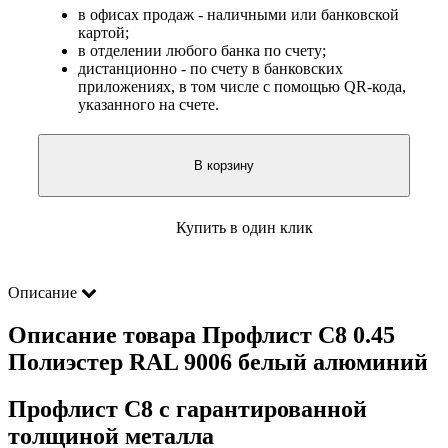
в офисах продаж - наличными или банковской
картой;
в отделении любого банка по счету;
дистанционно - по счету в банковских
приложениях, в том числе с помощью QR-кода,
указанного на счете.
В корзину
Купить в один клик
Описание
Описание товара Профлист С8 0.45
Полиэстер RAL 9006 белый алюминий
Профлист С8 с гарантированной
толщиной металла