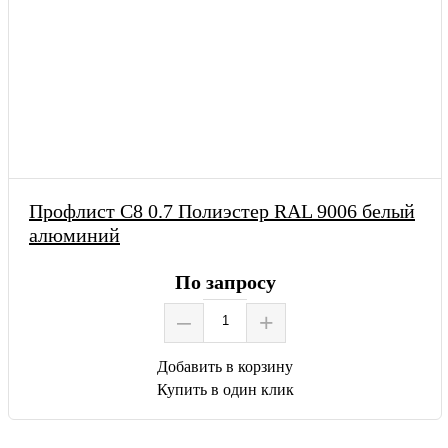
Профлист С8 0.7 Полиэстер RAL 9006 белый
алюминий
По запросу
–
+
Добавить в корзину
Купить в один клик