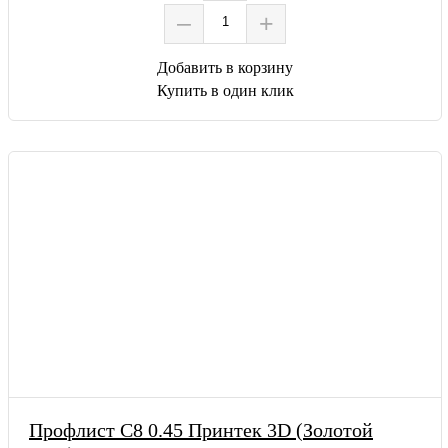
–
+
Добавить в корзину
Купить в один клик
Профлист С8 0.45 Принтек 3D (Золотой