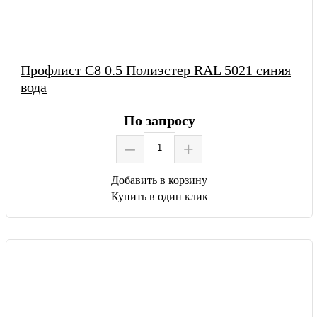
Профлист С8 0.5 Полиэстер RAL 5021 синяя
вода
По запросу
–
+
Добавить в корзину
Купить в один клик