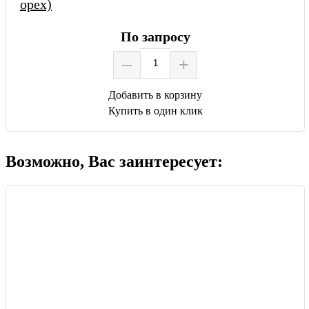
орех)
По запросу
–
+
Добавить в корзину
Купить в один клик
Возможно, Вас заинтересует: