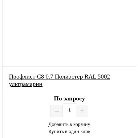
Профлист С8 0.7 Полиэстер RAL 5002
ультрамарин
По запросу
–
+
Добавить в корзину
Купить в один клик