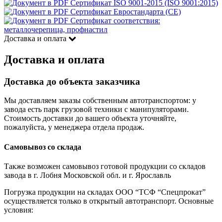
Сертификат ISO 9001-2015 (ISO 9001:2015)
Сертификат Евростандарта (CE)
Сертификат соответствия:
металлочерепица, профнастил
Доставка и оплата
Доставка и оплата
Доставка до объекта заказчика
Мы доставляем заказы собственным автотранспортом: у
завода есть парк грузовой техники с манипуляторами.
Стоимость доставки до вашего объекта уточняйте,
пожалуйста, у менеджера отдела продаж.
Самовывоз со склада
Также возможен самовывоз готовой продукции со складов
завода в г. Лобня Московской обл. и г. Ярославль
Погрузка продукции на складах ООО “ТСФ “Спецпрокат”
осуществляется только в открытый автотранспорт. Основные
условия: