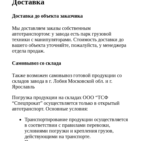
Доставка
Доставка до объекта заказчика
Мы доставляем заказы собственным
автотранспортом: у завода есть парк грузовой
техники с манипуляторами. Стоимость доставки до
вашего объекта уточняйте, пожалуйста, у менеджера
отдела продаж.
Самовывоз со склада
Также возможен самовывоз готовой продукции со
складов завода в г. Лобня Московской обл. и г.
Ярославль
Погрузка продукции на складах ООО “ТСФ
“Спецпрокат” осуществляется только в открытый
автотранспорт. Основные условия:
Транспортирование продукции осуществляется
в соответствии с правилами перевозки,
условиями погрузки и крепления грузов,
действующими на транспорте.