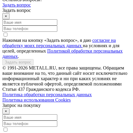
Задать вопрос
Задать вопрос
×
Нажимая на кнопку «Задать вопрос», я даю
согласие на
обработку моих персональных данных
на условиях и для
целей, определенных
Политикой обработки персональных
данных
.
Задать вопрос
© 1991-2026 METALL.RU, все права защищены. Обращаем
ваше внимание на то, что данный сайт носит исключительно
информационный характер и ни при каких условиях не
является публичной офертой, определяемой положениями
Статьи 437 Гражданского кодекса РФ.
Политика обработки персональных данных
Политика использования Сookies
Запрос на покупку
×