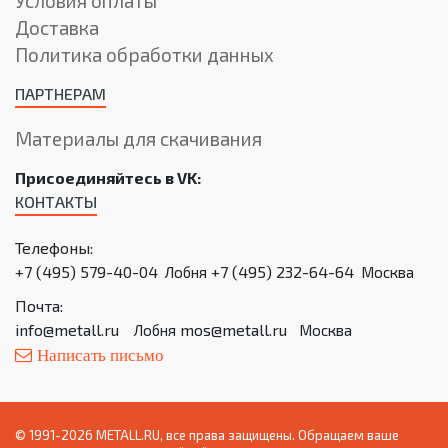
Условия оплаты
Доставка
Политика обработки данных
ПАРТНЕРАМ
Материалы для скачивания
Присоединяйтесь в VK:
КОНТАКТЫ
Телефоны:
+7 (495) 579-40-04
+7 (495) 232-64-64
Лобня
Москва
Почта:
info@metall.ru
mos@metall.ru
Лобня
Москва
Написать письмо
© 1991-2026 METALL.RU, все права защищены. Обращаем ваше