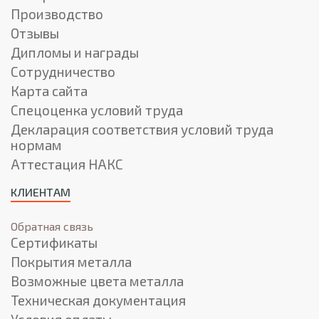
Производство
Отзывы
Дипломы и награды
Сотрудничество
Карта сайта
Спецоценка условий труда
Декларация соответствия условий труда
нормам
Аттестация НАКС
КЛИЕНТАМ
Обратная связь
Сертификаты
Покрытия металла
Возможные цвета металла
Техническая документация