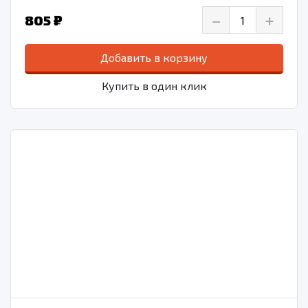
–
+
805 ₽
Добавить в корзину
Купить в один клик