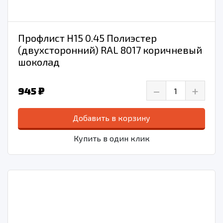
Профлист Н15 0.45 Полиэстер
(двухсторонний) RAL 8017 коричневый
шоколад
–
+
945 ₽
Добавить в корзину
Купить в один клик