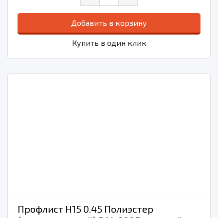
Добавить в корзину
Купить в один клик
Профлист Н15 0.45 Полиэстер