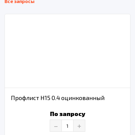
Все запросы
Профлист Н15 0.4 оцинкованный
По запросу
–
+