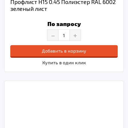
Профлист Н15 0.45 Полиэстер RAL 6002
зеленый лист
По запросу
–
+
Добавить в корзину
Купить в один клик