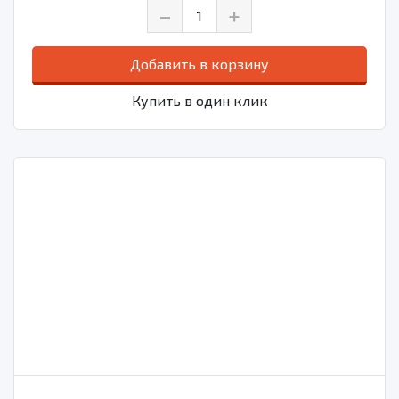
–
+
Добавить в корзину
Купить в один клик