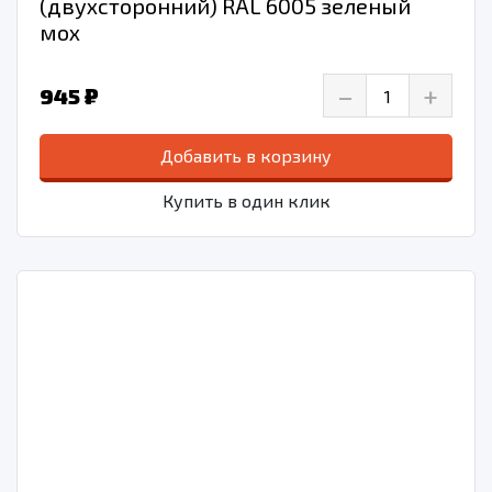
(двухсторонний) RAL 6005 зеленый
мох
–
+
945 ₽
Добавить в корзину
Купить в один клик