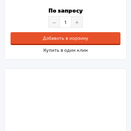
По запросу
–
+
Добавить в корзину
Купить в один клик