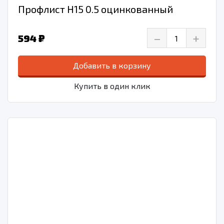
Профлист Н15 0.5 оцинкованный
–
+
594 ₽
Добавить в корзину
Купить в один клик