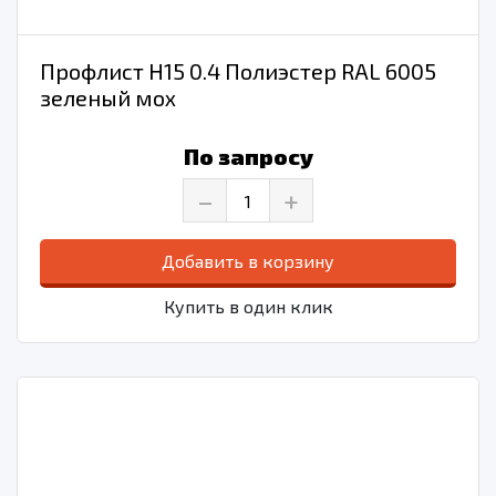
Профлист Н15 0.4 Полиэстер RAL 6005
зеленый мох
По запросу
–
+
Добавить в корзину
Купить в один клик