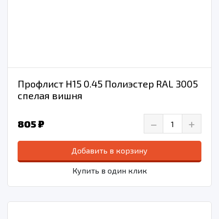
Профлист Н15 0.45 Полиэстер RAL 3005
спелая вишня
–
+
805 ₽
Добавить в корзину
Купить в один клик