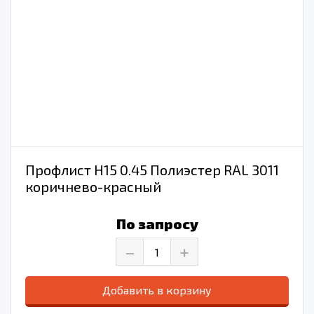
Профлист Н15 0.45 Полиэстер RAL 3011
коричнево-красный
По запросу
–
+
Добавить в корзину