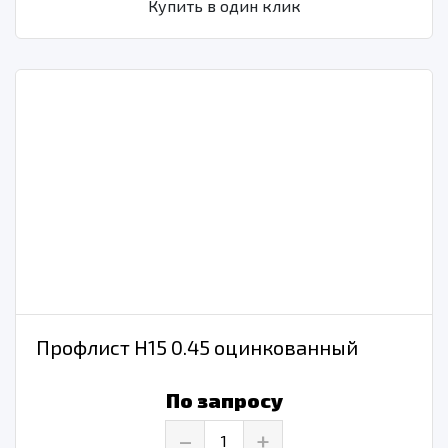
Купить в один клик
Профлист Н15 0.45 оцинкованный
По запросу
–
+