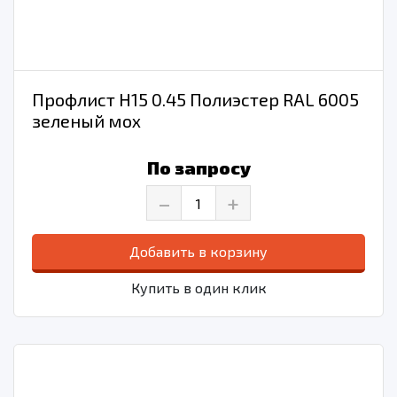
Профлист Н15 0.45 Полиэстер RAL 6005
зеленый мох
По запросу
–
+
Добавить в корзину
Купить в один клик