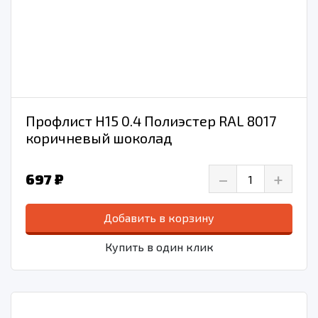
Профлист Н15 0.4 Полиэстер RAL 8017
коричневый шоколад
–
+
697 ₽
Добавить в корзину
Купить в один клик