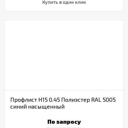
Купить в один клик
Профлист Н15 0.45 Полиэстер RAL 5005
синий насыщенный
По запросу