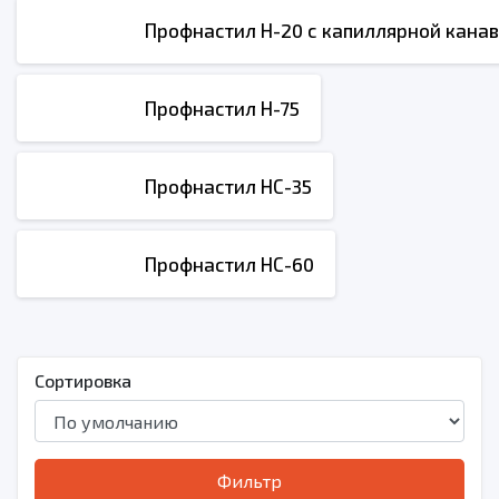
Профнастил Н-20 с капиллярной кана
Профнастил Н-75
Профнастил НС-35
Профнастил НС-60
Сортировка
Фильтр