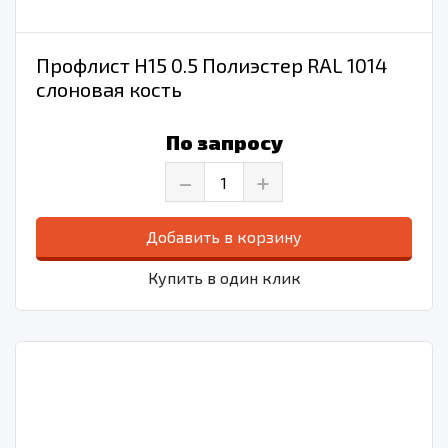
Профлист Н15 0.5 Полиэстер RAL 1014
слоновая кость
По запросу
–
+
Добавить в корзину
Купить в один клик