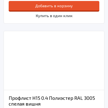
Добавить в корзину
Купить в один клик
Профлист Н15 0.4 Полиэстер RAL 3005
спелая вишня