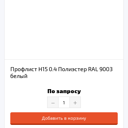
Профлист Н15 0.4 Полиэстер RAL 9003
белый
По запросу
–
+
Добавить в корзину