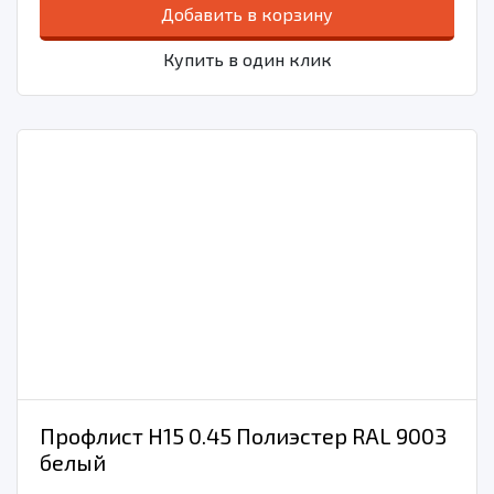
Добавить в корзину
Купить в один клик
Профлист Н15 0.45 Полиэстер RAL 9003
белый