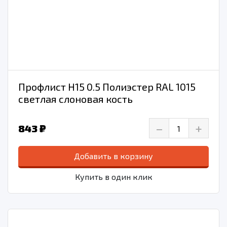
Профлист Н15 0.5 Полиэстер RAL 1015
светлая слоновая кость
–
+
843 ₽
Добавить в корзину
Купить в один клик