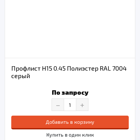
Профлист Н15 0.45 Полиэстер RAL 7004
серый
По запросу
–
+
Добавить в корзину
Купить в один клик