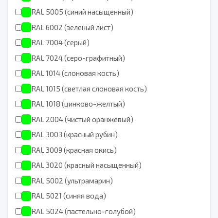
RAL 5005 (синий насыщенный)
RAL 6002 (зеленый лист)
RAL 7004 (серый)
RAL 7024 (серо-графитный)
RAL 1014 (слоновая кость)
RAL 1015 (светлая слоновая кость)
RAL 1018 (цинково-желтый)
RAL 2004 (чистый оранжевый)
RAL 3003 (красный рубин)
RAL 3009 (красная окись)
RAL 3020 (красный насыщенный)
RAL 5002 (ультрамарин)
RAL 5021 (синяя вода)
RAL 5024 (пастельно-голубой)