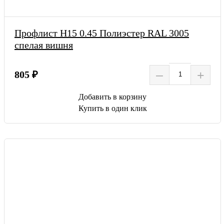
Профлист Н15 0.45 Полиэстер RAL 3005
спелая вишня
–
+
805 ₽
Добавить в корзину
Купить в один клик