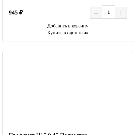
–
+
945 ₽
Добавить в корзину
Купить в один клик