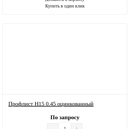
Купить в один клик
Профлист Н15 0.45 оцинкованный
По запросу
–
+