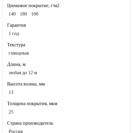
Цинковое покрытие, г/м2
140
180
100
Гарантия
1 год
Текстура
глянцевая
Длина, м
любая до 12 м
Высота волны, мм
13
Толщина покрытия, мкм
25
Страна производитель
Россия