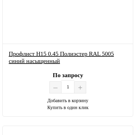
Профлист Н15 0.45 Полиэстер RAL 5005
синий насыщенный
По запросу
–
+
Добавить в корзину
Купить в один клик