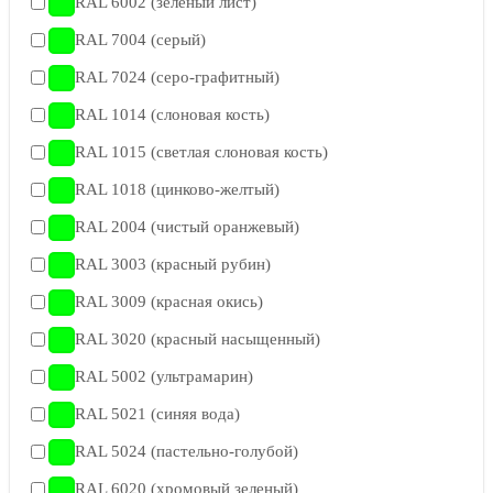
RAL 6002 (зеленый лист)
RAL 7004 (серый)
RAL 7024 (серо-графитный)
RAL 1014 (слоновая кость)
RAL 1015 (светлая слоновая кость)
RAL 1018 (цинково-желтый)
RAL 2004 (чистый оранжевый)
RAL 3003 (красный рубин)
RAL 3009 (красная окись)
RAL 3020 (красный насыщенный)
RAL 5002 (ультрамарин)
RAL 5021 (синяя вода)
RAL 5024 (пастельно-голубой)
RAL 6020 (хромовый зеленый)