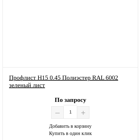
Профлист Н15 0.45 Полиэстер RAL 6002
зеленый лист
По запросу
–
+
Добавить в корзину
Купить в один клик