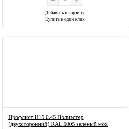
Добавить в корзину
Купить в один клик
Профлист Н15 0.45 Полиэстер
(двухсторонний) RAL 6005 зеленый мох