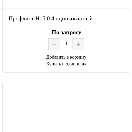
Профлист Н15 0.4 оцинкованный
По запросу
–
+
Добавить в корзину
Купить в один клик