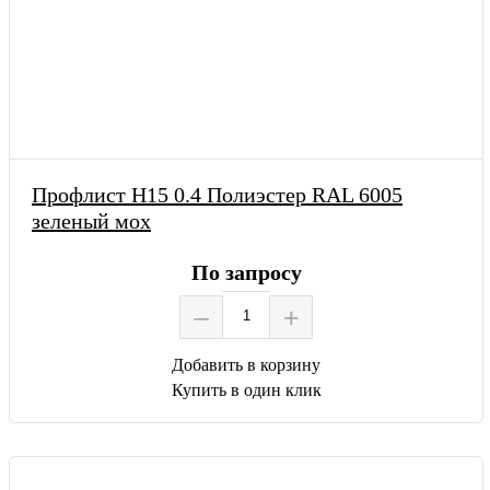
Профлист Н15 0.4 Полиэстер RAL 6005
зеленый мох
По запросу
–
+
Добавить в корзину
Купить в один клик