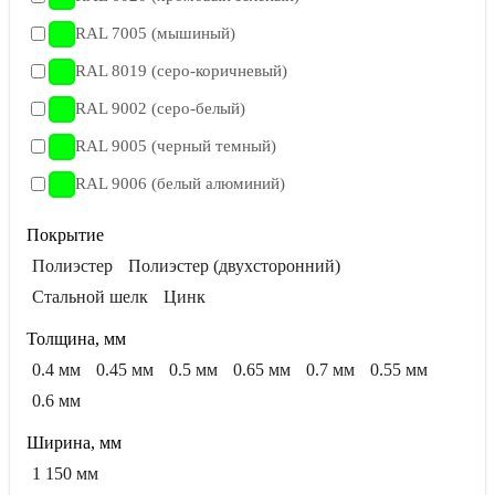
RAL 7005 (мышиный)
RAL 8019 (серо-коричневый)
RAL 9002 (серо-белый)
RAL 9005 (черный темный)
RAL 9006 (белый алюминий)
Покрытие
Полиэстер
Полиэстер (двухсторонний)
Стальной шелк
Цинк
Толщина, мм
0.4 мм
0.45 мм
0.5 мм
0.65 мм
0.7 мм
0.55 мм
0.6 мм
Ширина, мм
1 150 мм