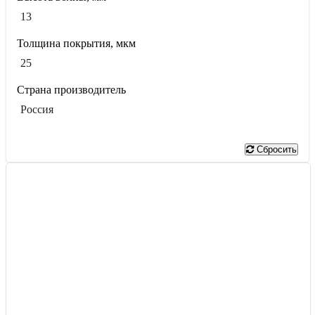
13
Толщина покрытия, мкм
25
Страна производитель
Россия
Показать
Сбросить