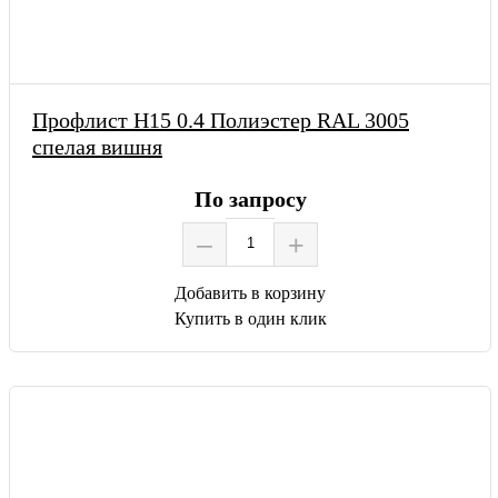
Профлист Н15 0.4 Полиэстер RAL 3005
спелая вишня
По запросу
–
+
Добавить в корзину
Купить в один клик