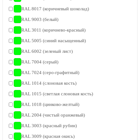
RAL 8017 (коричневый шоколад)
RAL 9003 (белый)
RAL 3011 (коричнево-красный)
RAL 5005 (синий насыщенный)
RAL 6002 (зеленый лист)
RAL 7004 (серый)
RAL 7024 (серо-графитный)
RAL 1014 (слоновая кость)
RAL 1015 (светлая слоновая кость)
RAL 1018 (цинково-желтый)
RAL 2004 (чистый оранжевый)
RAL 3003 (красный рубин)
RAL 3009 (красная окись)