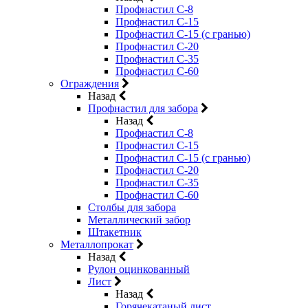
Профнастил С-8
Профнастил С-15
Профнастил С-15 (с гранью)
Профнастил С-20
Профнастил С-35
Профнастил С-60
Ограждения
Назад
Профнастил для забора
Назад
Профнастил С-8
Профнастил С-15
Профнастил С-15 (с гранью)
Профнастил С-20
Профнастил С-35
Профнастил С-60
Столбы для забора
Металлический забор
Штакетник
Металлопрокат
Назад
Рулон оцинкованный
Лист
Назад
Горячекатаный лист