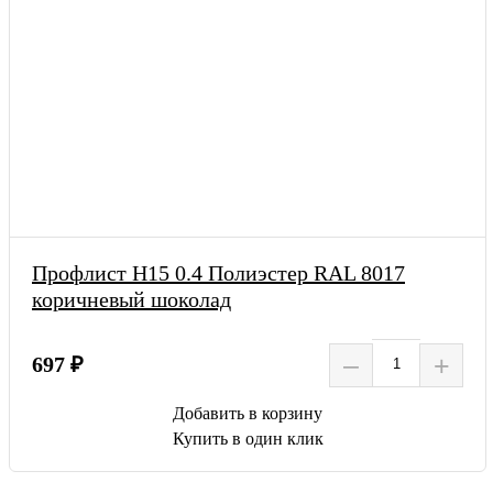
Профлист Н15 0.4 Полиэстер RAL 8017
коричневый шоколад
–
+
697 ₽
Добавить в корзину
Купить в один клик