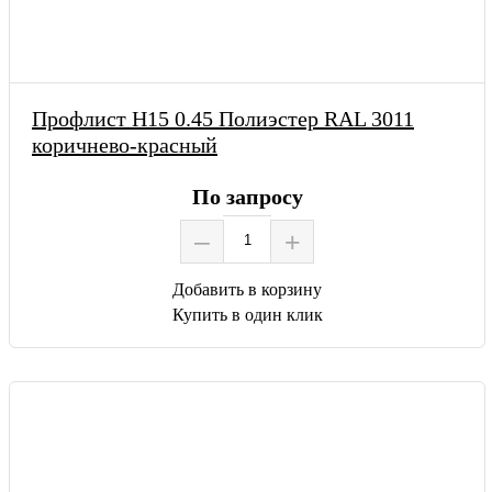
Профлист Н15 0.45 Полиэстер RAL 3011
коричнево-красный
По запросу
–
+
Добавить в корзину
Купить в один клик