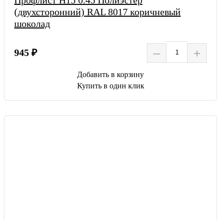
Профлист Н15 0.45 Полиэстер
(двухсторонний) RAL 8017 коричневый
шоколад
–
+
945 ₽
Добавить в корзину
Купить в один клик