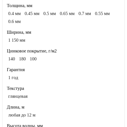
Толщина, мм
0.4 мм
0.45 мм
0.5 мм
0.65 мм
0.7 мм
0.55 мм
0.6 мм
Ширина, мм
1 150 мм
Цинковое покрытие, г/м2
140
180
100
Гарантия
1 год
Текстура
глянцевая
Длина, м
любая до 12 м
Высота волны, мм