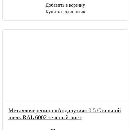
Добавить в корзину
Купить в один клик
Металлочерепица «Андалузия» 0.5 Стальной
шелк RAL 6002 зеленый лист