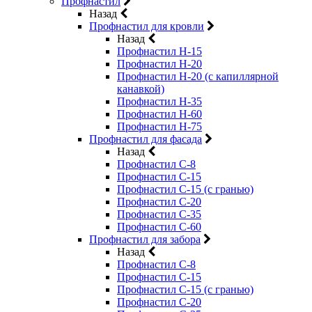
Профнастил
Назад
Профнастил для кровли
Назад
Профнастил Н-15
Профнастил Н-20
Профнастил Н-20 (с капиллярной
канавкой)
Профнастил Н-35
Профнастил Н-60
Профнастил Н-75
Профнастил для фасада
Назад
Профнастил С-8
Профнастил С-15
Профнастил С-15 (с гранью)
Профнастил С-20
Профнастил С-35
Профнастил С-60
Профнастил для забора
Назад
Профнастил С-8
Профнастил С-15
Профнастил С-15 (с гранью)
Профнастил С-20