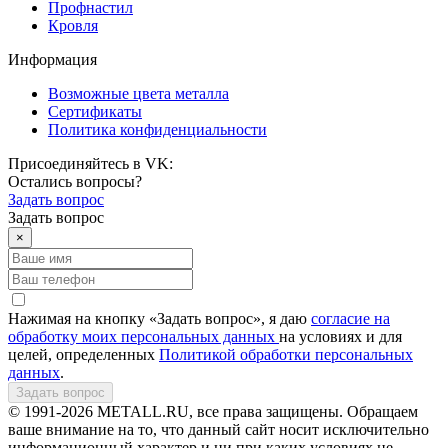
Профнастил
Кровля
Информация
Возможные цвета металла
Сертификаты
Политика конфиденциальности
Присоединяйтесь в VK:
Остались вопросы?
Задать вопрос
Задать вопрос
×
Нажимая на кнопку «Задать вопрос», я даю
согласие на
обработку моих персональных данных
на условиях и для
целей, определенных
Политикой обработки персональных
данных
.
Задать вопрос
© 1991-2026 METALL.RU, все права защищены. Обращаем
ваше внимание на то, что данный сайт носит исключительно
информационный характер и ни при каких условиях не