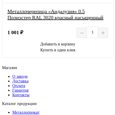
Металлочерепица «Андалузия» 0.5
Полиэстер RAL 3020 красный насыщенный
–
+
1 001 ₽
Добавить в корзину
Купить в один клик
Магазин
О заводе
Доставка
Оплата
Гарантия
Контакты
Каталог продукции
Металлопрокат