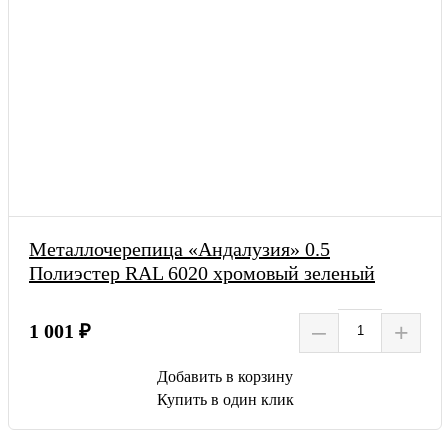
Металлочерепица «Андалузия» 0.5
Полиэстер RAL 6020 хромовый зеленый
–
+
1 001 ₽
Добавить в корзину
Купить в один клик