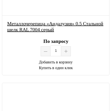
Металлочерепица «Андалузия» 0.5 Стальной
шелк RAL 7004 серый
По запросу
–
+
Добавить в корзину
Купить в один клик