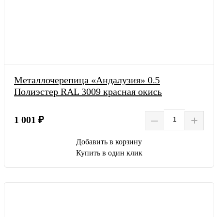
Металлочерепица «Андалузия» 0.5
Полиэстер RAL 3009 красная окись
–
+
1 001 ₽
Добавить в корзину
Купить в один клик