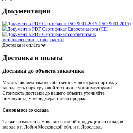
Документация
Сертификат ISO 9001-2015 (ISO 9001:2015)
Сертификат Евростандарта (CE)
Сертификат соответствия:
металлочерепица, профнастил
Доставка и оплата
Доставка и оплата
Доставка до объекта заказчика
Мы доставляем заказы собственным автотранспортом: у
завода есть парк грузовой техники с манипуляторами.
Стоимость доставки до вашего объекта уточняйте,
пожалуйста, у менеджера отдела продаж.
Самовывоз со склада
Также возможен самовывоз готовой продукции со складов
завода в г. Лобня Московской обл. и г. Ярославль