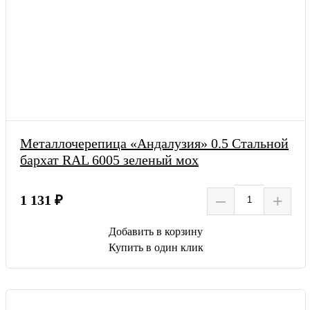
Металлочерепица «Андалузия» 0.5 Стальной
бархат RAL 6005 зеленый мох
–
+
1 131 ₽
Добавить в корзину
Купить в один клик