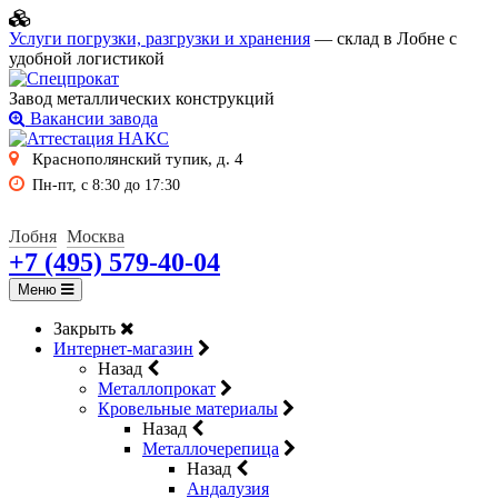
Услуги погрузки, разгрузки и хранения
— склад в Лобне с
удобной логистикой
Завод металлических конструкций
Вакансии завода
Краснополянский тупик, д. 4
Пн-пт, с 8:30 до 17:30
Лобня
Москва
+7 (495) 579-40-04
Меню
Закрыть
Интернет-магазин
Назад
Металлопрокат
Кровельные материалы
Назад
Металлочерепица
Назад
Андалузия