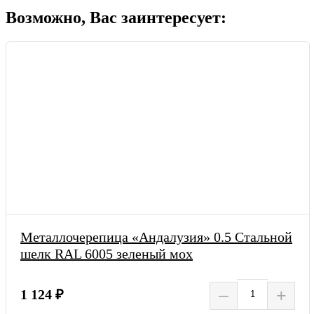
Возможно, Вас заинтересует:
Металлочерепица «Андалузия» 0.5 Стальной
шелк RAL 6005 зеленый мох
–
+
1 124 ₽