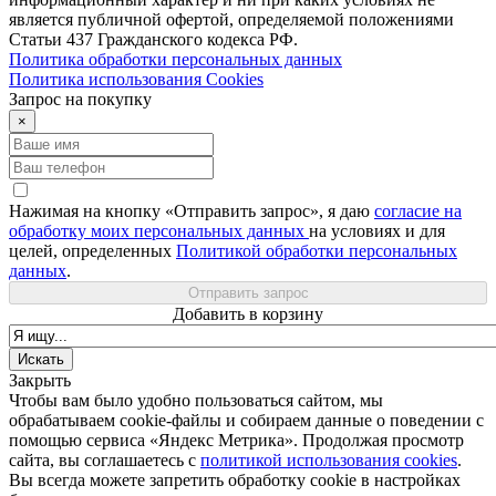
является публичной офертой, определяемой положениями
Статьи 437 Гражданского кодекса РФ.
Политика обработки персональных данных
Политика использования Сookies
Запрос на покупку
×
Нажимая на кнопку «Отправить запрос», я даю
согласие на
обработку моих персональных данных
на условиях и для
целей, определенных
Политикой обработки персональных
данных
.
Отправить запрос
Добавить в корзину
Закрыть
Чтобы вам было удобно пользоваться сайтом, мы
обрабатываем cookie-файлы и собираем данные о поведении с
помощью сервиса «Яндекс Метрика». Продолжая просмотр
сайта, вы соглашаетесь с
политикой использования cookies
.
Вы всегда можете запретить обработку cookie в настройках