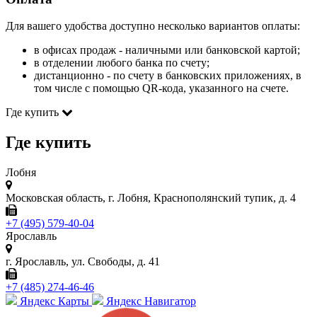
Для вашего удобства доступно несколько вариантов оплаты:
в офисах продаж - наличными или банковской картой;
в отделении любого банка по счету;
дистанционно - по счету в банковских приложениях, в
том числе с помощью QR-кода, указанного на счете.
Где купить
Где купить
Лобня
Московская область, г. Лобня, Краснополянский тупик, д. 4
+7 (495) 579-40-04
Ярославль
г. Ярославль, ул. Свободы, д. 41
+7 (485) 274-46-46
Яндекс Карты
Яндекс Навигатор