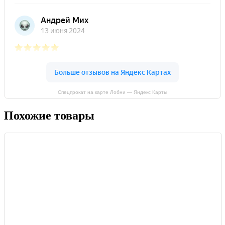
Спецпрокат на карте Лобни — Яндекс Карты
Похожие товары