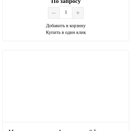
По запросу
–
+
Добавить в корзину
Купить в один клик