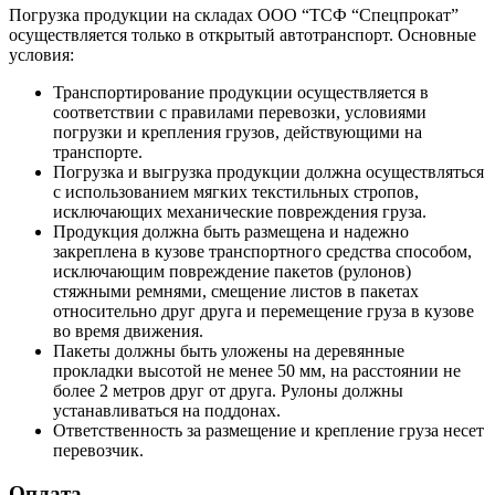
Погрузка продукции на складах ООО “ТСФ “Спецпрокат”
осуществляется только в открытый автотранспорт. Основные
условия:
Транспортирование продукции осуществляется в
соответствии с правилами перевозки, условиями
погрузки и крепления грузов, действующими на
транспорте.
Погрузка и выгрузка продукции должна осуществляться
с использованием мягких текстильных стропов,
исключающих механические повреждения груза.
Продукция должна быть размещена и надежно
закреплена в кузове транспортного средства способом,
исключающим повреждение пакетов (рулонов)
стяжными ремнями, смещение листов в пакетах
относительно друг друга и перемещение груза в кузове
во время движения.
Пакеты должны быть уложены на деревянные
прокладки высотой не менее 50 мм, на расстоянии не
более 2 метров друг от друга. Рулоны должны
устанавливаться на поддонах.
Ответственность за размещение и крепление груза несет
перевозчик.
Оплата