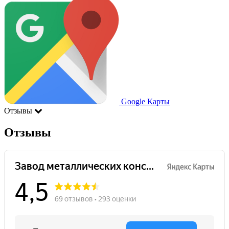
Google Карты
Отзывы
Отзывы