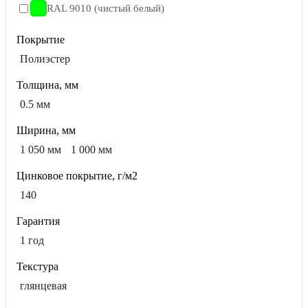
RAL 9010 (чистый белый)
Покрытие
Полиэстер
Толщина, мм
0.5 мм
Ширина, мм
1 050 мм
1 000 мм
Цинковое покрытие, г/м2
140
Гарантия
1 год
Текстура
глянцевая