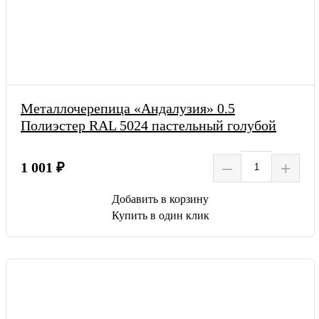
Металлочерепица «Андалузия» 0.5
Полиэстер RAL 5024 пастельный голубой
–
+
1 001 ₽
Добавить в корзину
Купить в один клик