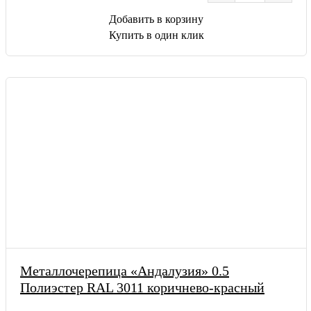
Добавить в корзину
Купить в один клик
Металлочерепица «Андалузия» 0.5
Полиэстер RAL 3011 коричнево-красный