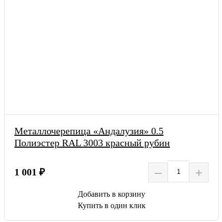
Металлочерепица «Андалузия» 0.5
Полиэстер RAL 3003 красный рубин
–
+
1 001 ₽
Добавить в корзину
Купить в один клик