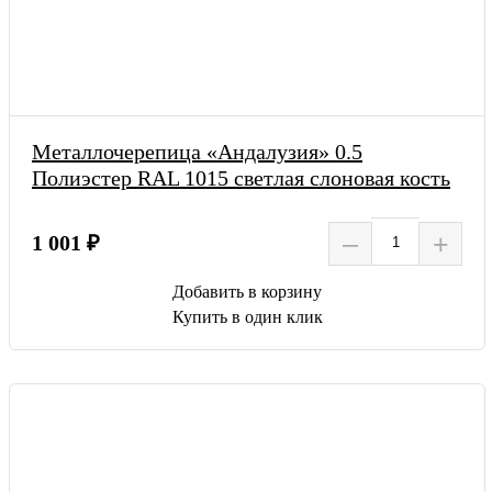
Металлочерепица «Андалузия» 0.5
Полиэстер RAL 1015 светлая слоновая кость
–
+
1 001 ₽
Добавить в корзину
Купить в один клик