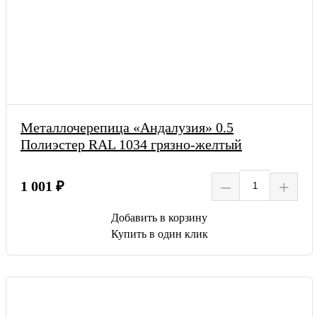
Металлочерепица «Андалузия» 0.5
Полиэстер RAL 1034 грязно-желтый
–
+
1 001 ₽
Добавить в корзину
Купить в один клик