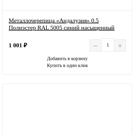
Металлочерепица «Андалузия» 0.5
Полиэстер RAL 5005 синий насыщенный
–
+
1 001 ₽
Добавить в корзину
Купить в один клик