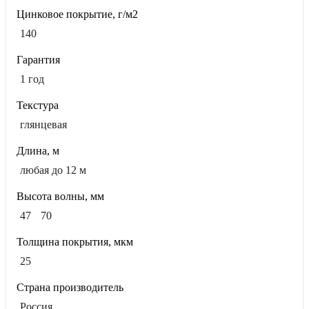
Цинковое покрытие, г/м2
140
Гарантия
1 год
Текстура
глянцевая
Длина, м
любая до 12 м
Высота волны, мм
47
70
Толщина покрытия, мкм
25
Страна производитель
Россия