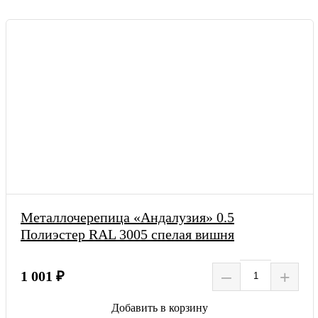
Металлочерепица «Андалузия» 0.5
Полиэстер RAL 3005 спелая вишня
–
+
1 001 ₽
Добавить в корзину