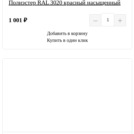
Полиэстер RAL 3020 красный насыщенный
–
+
1 001 ₽
Добавить в корзину
Купить в один клик