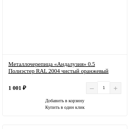
Металлочерепица «Андалузия» 0.5
Полиэстер RAL 2004 чистый оранжевый
–
+
1 001 ₽
Добавить в корзину
Купить в один клик