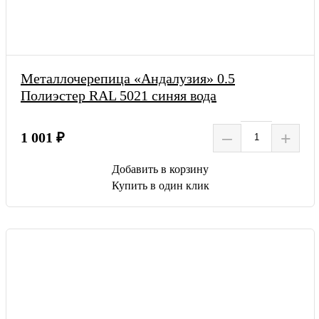
Металлочерепица «Андалузия» 0.5
Полиэстер RAL 5021 синяя вода
–
+
1 001 ₽
Добавить в корзину
Купить в один клик