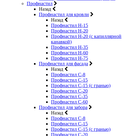
Профнастил
Назад
Профнастил для кровли
Назад
Профнастил Н-15
Профнастил Н-20
Профнастил Н-20 (с капиллярной
канавкой)
Профнастил Н-35
Профнастил Н-60
Профнастил Н-75
Профнастил для фасада
Назад
Профнастил С-8
Профнастил С-15
Профнастил С-15 (с гранью)
Профнастил С-20
Профнастил С-35
Профнастил С-60
Профнастил для забора
Назад
Профнастил С-8
Профнастил С-15
Профнастил С-15 (с гранью)
Профнастил С-20