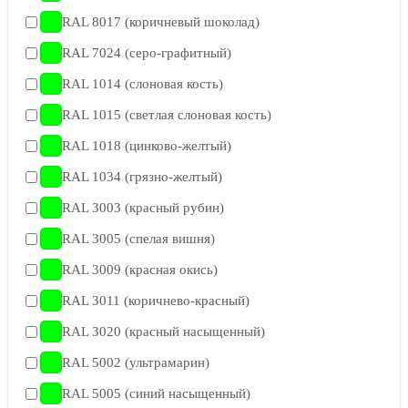
RAL 8017 (коричневый шоколад)
RAL 7024 (серо-графитный)
RAL 1014 (слоновая кость)
RAL 1015 (светлая слоновая кость)
RAL 1018 (цинково-желтый)
RAL 1034 (грязно-желтый)
RAL 3003 (красный рубин)
RAL 3005 (cпелая вишня)
RAL 3009 (красная окись)
RAL 3011 (коричнево-красный)
RAL 3020 (красный насыщенный)
RAL 5002 (ультрамарин)
RAL 5005 (синий насыщенный)