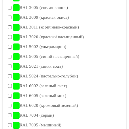
RAL 3005 (cпелая вишня)
RAL 3009 (красная окись)
RAL 3011 (коричнево-красный)
RAL 3020 (красный насыщенный)
RAL 5002 (ультрамарин)
RAL 5005 (синий насыщенный)
RAL 5021 (синяя вода)
RAL 5024 (пастельно-голубой)
RAL 6002 (зеленый лист)
RAL 6005 (зеленый мох)
RAL 6020 (хромовый зеленый)
RAL 7004 (серый)
RAL 7005 (мышиный)