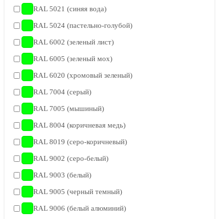
RAL 5021 (синяя вода)
RAL 5024 (пастельно-голубой)
RAL 6002 (зеленый лист)
RAL 6005 (зеленый мох)
RAL 6020 (хромовый зеленый)
RAL 7004 (серый)
RAL 7005 (мышиный)
RAL 8004 (коричневая медь)
RAL 8019 (серо-коричневый)
RAL 9002 (серо-белый)
RAL 9003 (белый)
RAL 9005 (черный темный)
RAL 9006 (белый алюминий)