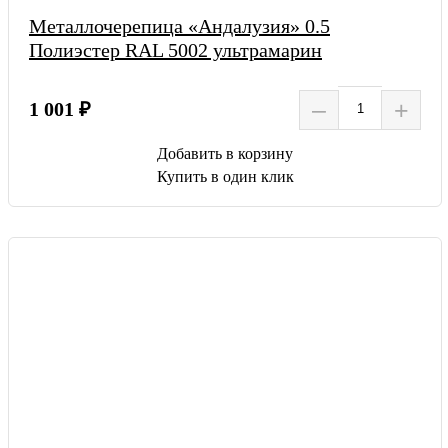
Металлочерепица «Андалузия» 0.5
Полиэстер RAL 5002 ультрамарин
–
+
1 001 ₽
Добавить в корзину
Купить в один клик