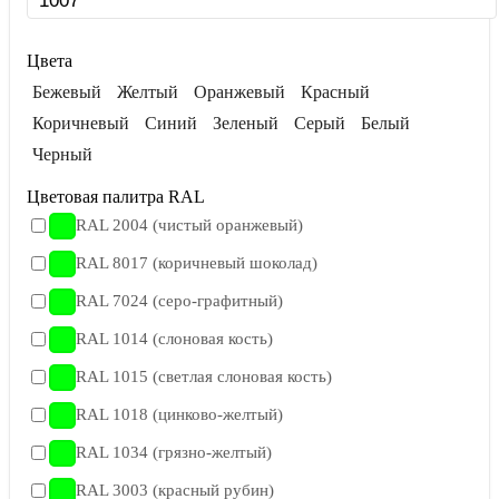
Цвета
Бежевый
Желтый
Оранжевый
Красный
Коричневый
Синий
Зеленый
Серый
Белый
Черный
Цветовая палитра RAL
RAL 2004 (чистый оранжевый)
RAL 8017 (коричневый шоколад)
RAL 7024 (серо-графитный)
RAL 1014 (слоновая кость)
RAL 1015 (светлая слоновая кость)
RAL 1018 (цинково-желтый)
RAL 1034 (грязно-желтый)
RAL 3003 (красный рубин)