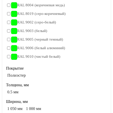
RAL 8004 (коричневая медь)
RAL 8019 (серо-коричневый)
RAL 9002 (серо-белый)
RAL 9003 (белый)
RAL 9005 (черный темный)
RAL 9006 (белый алюминий)
RAL 9010 (чистый белый)
Покрытие
Полиэстер
Толщина, мм
0.5 мм
Ширина, мм
1 050 мм
1 000 мм