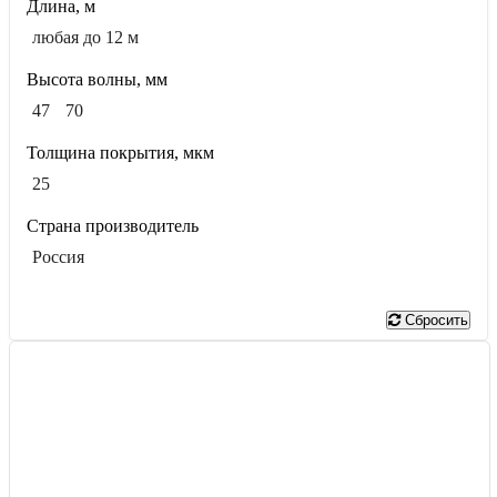
Длина, м
любая до 12 м
Высота волны, мм
47
70
Толщина покрытия, мкм
25
Страна производитель
Россия
Показать
Сбросить