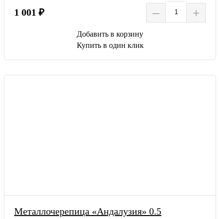
–
+
1 001 ₽
Добавить в корзину
Купить в один клик
Металлочерепица «Андалузия» 0.5