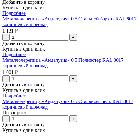
Добавить в корзину
Купить в один клик
Подробнее
Металлочерепица «Андалузия» 0.5 Стальной бархат RAL 8017
коричневый шоколад
1 131 ₽
–
+
Добавить в корзину
Купить в один клик
Подробнее
Металлочерепица «Андалузия» 0.5 Полиэстер RAL 8017
коричневый шоколад
1 001 ₽
–
+
Добавить в корзину
Купить в один клик
Подробнее
Металлочерепица «Андалузия» 0.5 Стальной шелк RAL 8017
коричневый шоколад
По запросу
–
+
Добавить в корзину
Купить в один клик