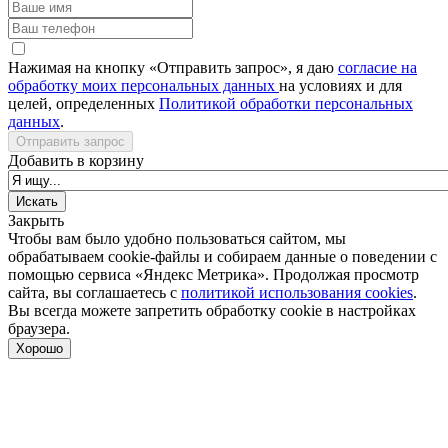
Нажимая на кнопку «Отправить запрос», я даю
согласие на
обработку моих персональных данных
на условиях и для
целей, определенных
Политикой обработки персональных
данных
.
Отправить запрос
Добавить в корзину
Закрыть
Чтобы вам было удобно пользоваться сайтом, мы
обрабатываем cookie-файлы и собираем данные о поведении с
помощью сервиса «Яндекс Метрика». Продолжая просмотр
сайта, вы соглашаетесь с
политикой использования cookies
.
Вы всегда можете запретить обработку cookie в настройках
браузера.
Хорошо