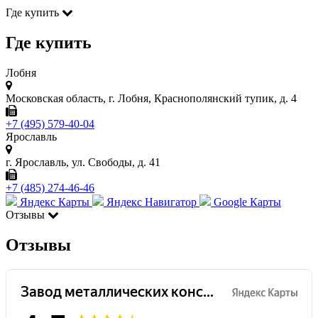
Где купить
Где купить
Лобня
Московская область, г. Лобня, Краснополянский тупик, д. 4
+7 (495) 579-40-04
Ярославль
г. Ярославль, ул. Свободы, д. 41
+7 (485) 274-46-46
Яндекс Карты
Яндекс Навигатор
Google Карты
Отзывы
Отзывы