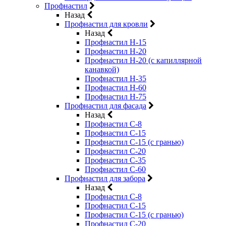
Профнастил
Назад
Профнастил для кровли
Назад
Профнастил Н-15
Профнастил Н-20
Профнастил Н-20 (с капиллярной
канавкой)
Профнастил Н-35
Профнастил Н-60
Профнастил Н-75
Профнастил для фасада
Назад
Профнастил С-8
Профнастил С-15
Профнастил С-15 (с гранью)
Профнастил С-20
Профнастил С-35
Профнастил С-60
Профнастил для забора
Назад
Профнастил С-8
Профнастил С-15
Профнастил С-15 (с гранью)
Профнастил С-20