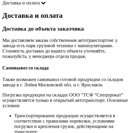
Доставка и оплата
Доставка и оплата
Доставка до объекта заказчика
Мы доставляем заказы собственным автотранспортом: у
завода есть парк грузовой техники с манипуляторами.
Стоимость доставки до вашего объекта уточняйте,
пожалуйста, у менеджера отдела продаж.
Самовывоз со склада
Также возможен самовывоз готовой продукции со складов
завода в г. Лобня Московской обл. и г. Ярославль
Погрузка продукции на складах ООО “ТСФ “Спецпрокат”
осуществляется только в открытый автотранспорт. Основные
условия:
Транспортирование продукции осуществляется в
соответствии с правилами перевозки, условиями
погрузки и крепления грузов, действующими на
транспорте.