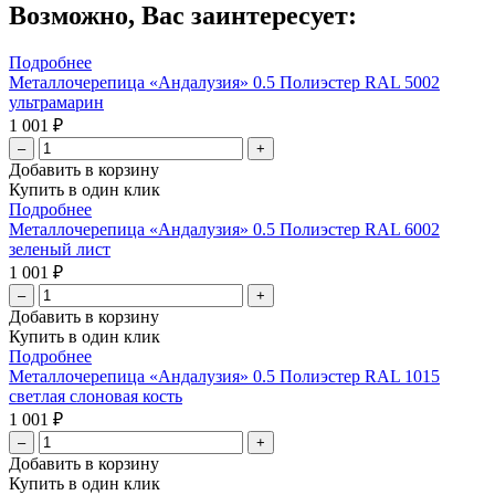
Возможно, Вас заинтересует:
Подробнее
Металлочерепица «Андалузия» 0.5 Полиэстер RAL 5002
ультрамарин
1 001 ₽
–
+
Добавить в корзину
Купить в один клик
Подробнее
Металлочерепица «Андалузия» 0.5 Полиэстер RAL 6002
зеленый лист
1 001 ₽
–
+
Добавить в корзину
Купить в один клик
Подробнее
Металлочерепица «Андалузия» 0.5 Полиэстер RAL 1015
светлая слоновая кость
1 001 ₽
–
+
Добавить в корзину
Купить в один клик