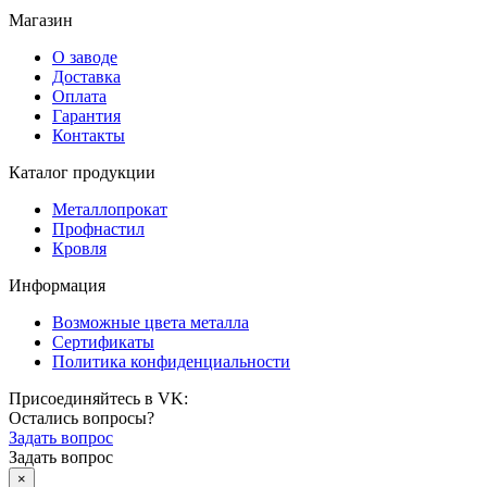
Магазин
О заводе
Доставка
Оплата
Гарантия
Контакты
Каталог продукции
Металлопрокат
Профнастил
Кровля
Информация
Возможные цвета металла
Сертификаты
Политика конфиденциальности
Присоединяйтесь в VK:
Остались вопросы?
Задать вопрос
Задать вопрос
×