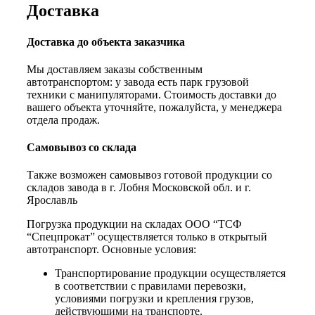
Доставка
Доставка до объекта заказчика
Мы доставляем заказы собственным
автотранспортом: у завода есть парк грузовой
техники с манипуляторами. Стоимость доставки до
вашего объекта уточняйте, пожалуйста, у менеджера
отдела продаж.
Самовывоз со склада
Также возможен самовывоз готовой продукции со
складов завода в г. Лобня Московской обл. и г.
Ярославль
Погрузка продукции на складах ООО “ТСФ
“Спецпрокат” осуществляется только в открытый
автотранспорт. Основные условия:
Транспортирование продукции осуществляется
в соответствии с правилами перевозки,
условиями погрузки и крепления грузов,
действующими на транспорте.