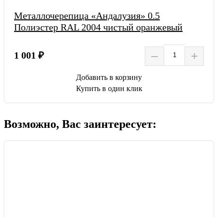
Металлочерепица «Андалузия» 0.5
Полиэстер RAL 2004 чистый оранжевый
–
+
1 001 ₽
Добавить в корзину
Купить в один клик
Возможно, Вас заинтересует: