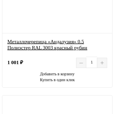
Металлочерепица «Андалузия» 0.5
Полиэстер RAL 3003 красный рубин
–
+
1 001 ₽
Добавить в корзину
Купить в один клик