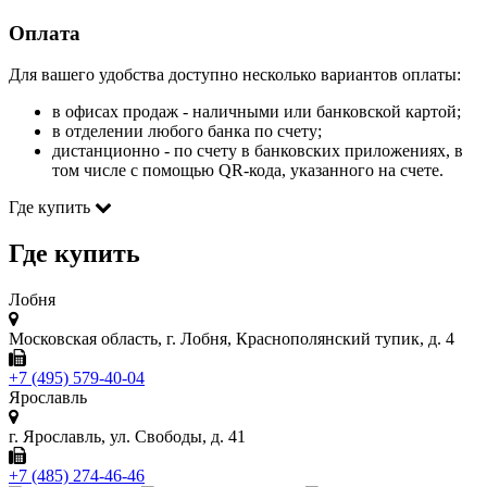
Оплата
Для вашего удобства доступно несколько вариантов оплаты:
в офисах продаж - наличными или банковской картой;
в отделении любого банка по счету;
дистанционно - по счету в банковских приложениях, в
том числе с помощью QR-кода, указанного на счете.
Где купить
Где купить
Лобня
Московская область, г. Лобня, Краснополянский тупик, д. 4
+7 (495) 579-40-04
Ярославль
г. Ярославль, ул. Свободы, д. 41
+7 (485) 274-46-46