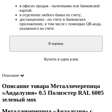
в офисах продаж - наличными или банковской
картой;
в отделении любого банка по счету;
дистанционно - по счету в банковских
приложениях, в том числе с помощью QR-кода,
указанного на счете.
В корзину
Купить в один клик
Описание
Описание товара Металлочерепица
«Андалузия» 0.5 Полиэстер RAL 6005
зеленый мох
Металлочерепица «Андалузия» с