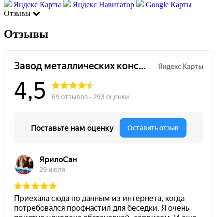
Яндекс Карты
Яндекс Навигатор
Google Карты
Отзывы
Отзывы