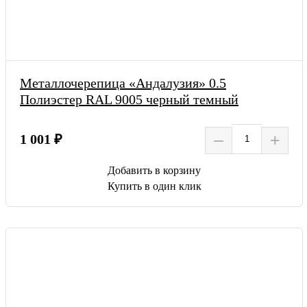
Металлочерепица «Андалузия» 0.5
Полиэстер RAL 9005 черный темный
–
+
1 001 ₽
Добавить в корзину
Купить в один клик