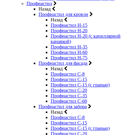
Профнастил
Назад
Профнастил для кровли
Назад
Профнастил Н-15
Профнастил Н-20
Профнастил Н-20 (с капиллярной
канавкой)
Профнастил Н-35
Профнастил Н-60
Профнастил Н-75
Профнастил для фасада
Назад
Профнастил С-8
Профнастил С-15
Профнастил С-15 (с гранью)
Профнастил С-20
Профнастил С-35
Профнастил С-60
Профнастил для забора
Назад
Профнастил С-8
Профнастил С-15
Профнастил С-15 (с гранью)
Профнастил С-20