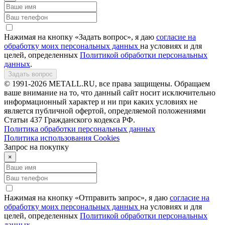
Нажимая на кнопку «Задать вопрос», я даю
согласие на
обработку моих персональных данных
на условиях и для
целей, определенных
Политикой обработки персональных
данных
.
Задать вопрос
© 1991-2026 METALL.RU, все права защищены. Обращаем
ваше внимание на то, что данный сайт носит исключительно
информационный характер и ни при каких условиях не
является публичной офертой, определяемой положениями
Статьи 437 Гражданского кодекса РФ.
Политика обработки персональных данных
Политика использования Сookies
Запрос на покупку
×
Нажимая на кнопку «Отправить запрос», я даю
согласие на
обработку моих персональных данных
на условиях и для
целей, определенных
Политикой обработки персональных
данных
.