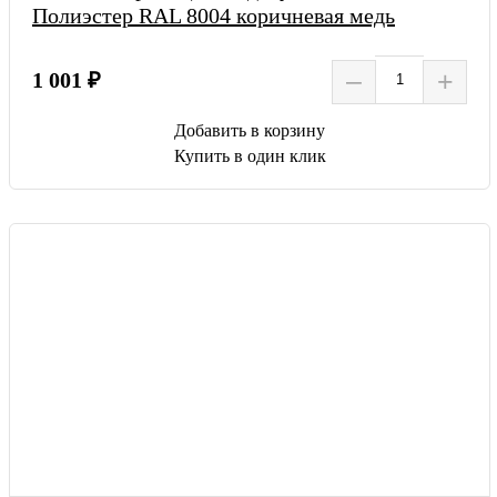
Полиэстер RAL 8004 коричневая медь
–
+
1 001 ₽
Добавить в корзину
Купить в один клик