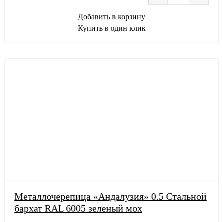
Добавить в корзину
Купить в один клик
Металлочерепица «Андалузия» 0.5 Стальной
бархат RAL 6005 зеленый мох