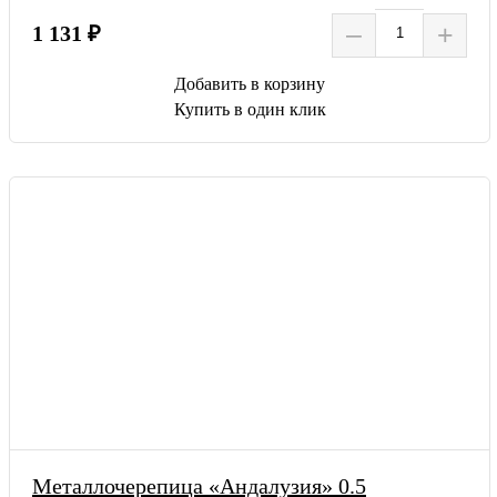
–
+
1 131 ₽
Добавить в корзину
Купить в один клик
Металлочерепица «Андалузия» 0.5