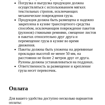
Погрузка и выгрузка продукции должна
осуществляться с использованием мягких
текстильных стропов, исключающих
механические повреждения груза.
Продукция должна быть размещена и надежно
закреплена в кузове транспортного средства
способом, исключающим повреждение пакетов
(рулонов) стяжными ремнями, смещение листов
в пакетах относительно друг друга и
перемещение груза в кузове во время
движения.
Пакеты должны быть уложены на деревянные
прокладки высотой не менее 50 мм, на
расстоянии не более 2 метров друг от друга.
Рулоны должны устанавливаться на поддонах.
Ответственность за размещение и крепление
груза несет перевозчик.
Оплата
Для вашего удобства доступно несколько вариантов
оплаты: