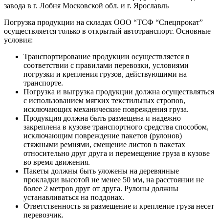
завода в г. Лобня Московской обл. и г. Ярославль
Погрузка продукции на складах ООО “ТСФ “Спецпрокат”
осуществляется только в открытый автотранспорт. Основные
условия:
Транспортирование продукции осуществляется в
соответствии с правилами перевозки, условиями
погрузки и крепления грузов, действующими на
транспорте.
Погрузка и выгрузка продукции должна осуществляться
с использованием мягких текстильных стропов,
исключающих механические повреждения груза.
Продукция должна быть размещена и надежно
закреплена в кузове транспортного средства способом,
исключающим повреждение пакетов (рулонов)
стяжными ремнями, смещение листов в пакетах
относительно друг друга и перемещение груза в кузове
во время движения.
Пакеты должны быть уложены на деревянные
прокладки высотой не менее 50 мм, на расстоянии не
более 2 метров друг от друга. Рулоны должны
устанавливаться на поддонах.
Ответственность за размещение и крепление груза несет
перевозчик.