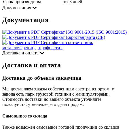
Срок производства
от 3 дней
Документация
Документация
Сертификат ISO 9001-2015 (ISO 9001:2015)
Сертификат Евростандарта (CE)
Сертификат соответствия:
металлочерепица, профнастил
Доставка и оплата
Доставка и оплата
Доставка до объекта заказчика
Мы доставляем заказы собственным автотранспортом: у
завода есть парк грузовой техники с манипуляторами.
Стоимость доставки до вашего объекта уточняйте,
пожалуйста, у менеджера отдела продаж.
Самовывоз со склада
Также возможен самовывоз готовой продукции со складов