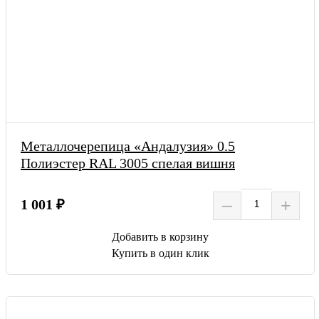
Металлочерепица «Андалузия» 0.5
Полиэстер RAL 3005 спелая вишня
–
+
1 001 ₽
Добавить в корзину
Купить в один клик