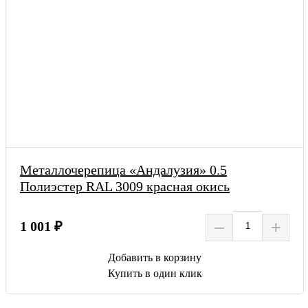
Металлочерепица «Андалузия» 0.5
Полиэстер RAL 3009 красная окись
–
+
1 001 ₽
Добавить в корзину
Купить в один клик