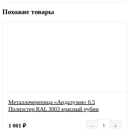
Похожие товары
Металлочерепица «Андалузия» 0.5
Полиэстер RAL 3003 красный рубин
–
+
1 001 ₽