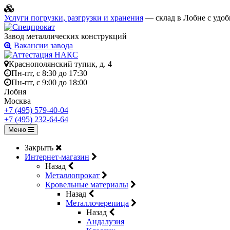
Услуги погрузки, разгрузки и хранения
— склад в Лобне с удоб
Завод металлических конструкций
Вакансии завода
Краснополянский тупик, д. 4
Пн-пт, с 8:30 до 17:30
Пн-пт, с 9:00 до 18:00
Лобня
Москва
+7 (495) 579-40-04
+7 (495) 232-64-64
Меню
Закрыть
Интернет-магазин
Назад
Металлопрокат
Кровельные материалы
Назад
Металлочерепица
Назад
Андалузия