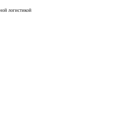
ной логистикой