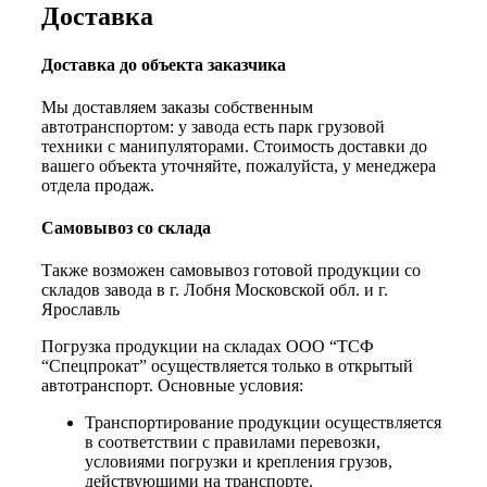
Доставка
Доставка до объекта заказчика
Мы доставляем заказы собственным
автотранспортом: у завода есть парк грузовой
техники с манипуляторами. Стоимость доставки до
вашего объекта уточняйте, пожалуйста, у менеджера
отдела продаж.
Самовывоз со склада
Также возможен самовывоз готовой продукции со
складов завода в г. Лобня Московской обл. и г.
Ярославль
Погрузка продукции на складах ООО “ТСФ
“Спецпрокат” осуществляется только в открытый
автотранспорт. Основные условия:
Транспортирование продукции осуществляется
в соответствии с правилами перевозки,
условиями погрузки и крепления грузов,
действующими на транспорте.