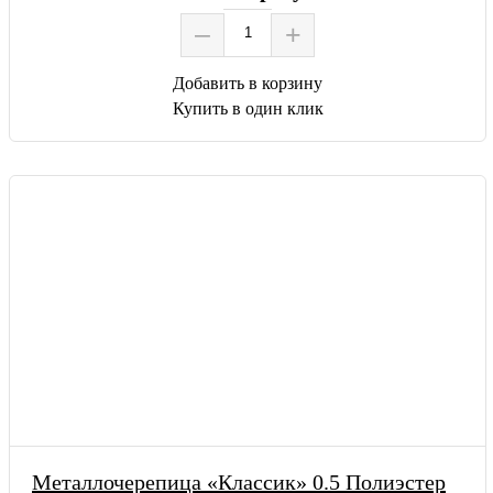
–
+
Добавить в корзину
Купить в один клик
Металлочерепица «Классик» 0.5 Полиэстер