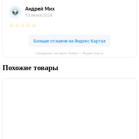
Спецпрокат на карте Лобни — Яндекс Карты
Похожие товары