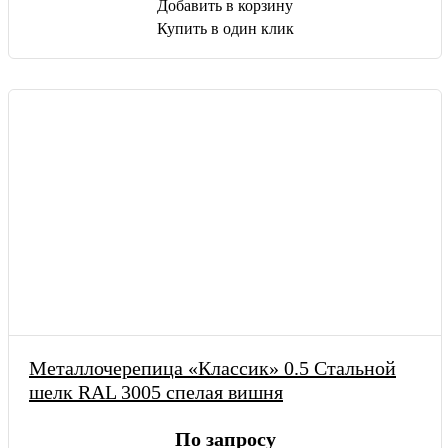
Добавить в корзину
Купить в один клик
Металлочерепица «Классик» 0.5 Стальной
шелк RAL 3005 спелая вишня
По запросу