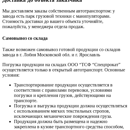
Мы доставляем заказы собственным автотранспортом: у
завода есть парк грузовой техники с манипуляторами.
Стоимость доставки до вашего объекта уточняйте,
пожалуйста, у менеджера отдела продаж.
Самовывоз со склада
Также возможен самовывоз готовой продукции со складов
завода в г. Лобня Московской обл. и г. Ярославль
Погрузка продукции на складах ООО “ТСФ “Спецпрокат”
осуществляется только в открытый автотранспорт. Основные
условия:
Транспортирование продукции осуществляется в
соответствии с правилами перевозки, условиями
погрузки и крепления грузов, действующими на
транспорте.
Погрузка и выгрузка продукции должна осуществляться
с использованием мягких текстильных стропов,
исключающих механические повреждения груза.
Продукция должна быть размещена и надежно
закреплена в кузове транспортного средства способом,