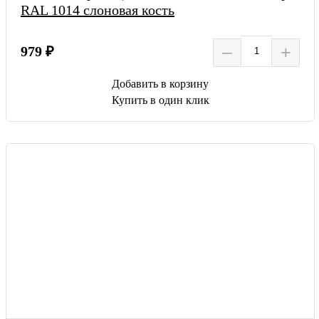
RAL 1014 слоновая кость
–
+
979 ₽
Добавить в корзину
Купить в один клик