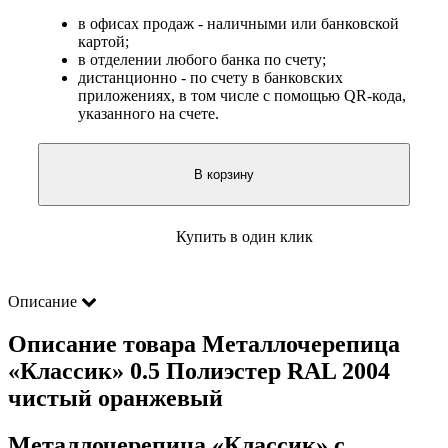
в офисах продаж - наличными или банковской
картой;
в отделении любого банка по счету;
дистанционно - по счету в банковских
приложениях, в том числе с помощью QR-кода,
указанного на счете.
В корзину
Купить в один клик
Описание
Описание товара Металлочерепица
«Классик» 0.5 Полиэстер RAL 2004
чистый оранжевый
Металлочерепица «Классик» с