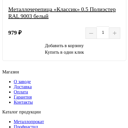
Металлочерепица «Классик» 0.5 Полиэстер
RAL 9003 белый
–
+
979 ₽
Добавить в корзину
Купить в один клик
Магазин
О заводе
Доставка
Оплата
Гарантия
Контакты
Каталог продукции
Металлопрокат
Профнастил