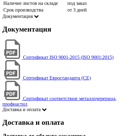
Наличие листов на складе
под заказ
Срок производства
от 3 дней
Документация
Документация
Сертификат ISO 9001-2015 (ISO 9001:2015)
Сертификат Евростандарта (CE)
Сертификат соответствия: металлочерепица,
профнастил
Доставка и оплата
Доставка и оплата
Доставка до объекта заказчика