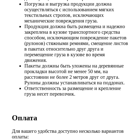
Погрузка и выгрузка продукции должна
осуществляться с использованием мягких
текстильных стропов, исключающих
механические повреждения груза.
Продукция должна быть размещена и надежно
закреплена в кузове транспортного средства
способом, исключающим повреждение пакетов
(рулонов) стяжными ремнями, смещение листов
в пакетах относительно друг друга и
перемещение груза в кузове во время
движения.
Пакеты должны быть уложены на деревянные
прокладки высотой не менее 50 мм, на
расстоянии не более 2 метров друг от друга.
Рулоны должны устанавливаться на поддонах.
Ответственность за размещение и крепление
груза несет перевозчик.
Оплата
Для вашего удобства доступно несколько вариантов
оплаты: