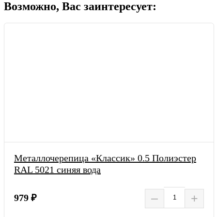
Возможно, Вас заинтересует:
Металлочерепица «Классик» 0.5 Полиэстер
RAL 5021 синяя вода
–
+
979 ₽