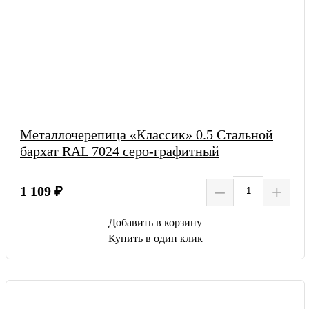
Металлочерепица «Классик» 0.5 Стальной
бархат RAL 7024 серо-графитный
–
+
1 109 ₽
Добавить в корзину
Купить в один клик