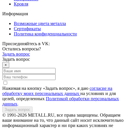
Кровля
Информация
Возможные цвета металла
Сертификаты
Политика конфиденциальности
Присоединяйтесь в VK:
Остались вопросы?
Задать вопрос
Задать вопрос
×
Нажимая на кнопку «Задать вопрос», я даю
согласие на
обработку моих персональных данных
на условиях и для
целей, определенных
Политикой обработки персональных
данных
.
Задать вопрос
© 1991-2026 METALL.RU, все права защищены. Обращаем
ваше внимание на то, что данный сайт носит исключительно
информационный характер и ни при каких условиях не