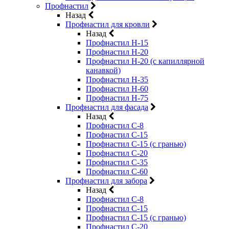
Профнастил
Назад
Профнастил для кровли
Назад
Профнастил Н-15
Профнастил Н-20
Профнастил Н-20 (с капиллярной
канавкой)
Профнастил Н-35
Профнастил Н-60
Профнастил Н-75
Профнастил для фасада
Назад
Профнастил С-8
Профнастил С-15
Профнастил С-15 (с гранью)
Профнастил С-20
Профнастил С-35
Профнастил С-60
Профнастил для забора
Назад
Профнастил С-8
Профнастил С-15
Профнастил С-15 (с гранью)
Профнастил С-20