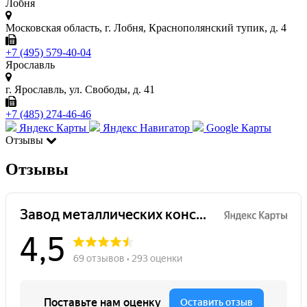
Лобня
Московская область, г. Лобня, Краснополянский тупик, д. 4
+7 (495) 579-40-04
Ярославль
г. Ярославль, ул. Свободы, д. 41
+7 (485) 274-46-46
Яндекс Карты
Яндекс Навигатор
Google Карты
Отзывы
Отзывы