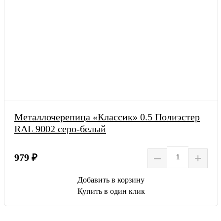
Металлочерепица «Классик» 0.5 Полиэстер
RAL 9002 серо-белый
–
+
979 ₽
Добавить в корзину
Купить в один клик