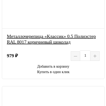
Металлочерепица «Классик» 0.5 Полиэстер
RAL 8017 коричневый шоколад
–
+
979 ₽
Добавить в корзину
Купить в один клик