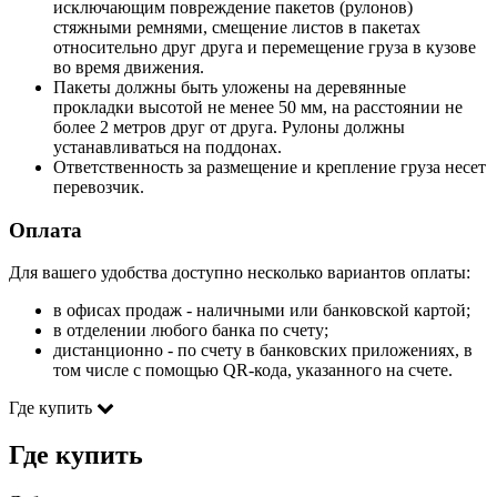
исключающим повреждение пакетов (рулонов)
стяжными ремнями, смещение листов в пакетах
относительно друг друга и перемещение груза в кузове
во время движения.
Пакеты должны быть уложены на деревянные
прокладки высотой не менее 50 мм, на расстоянии не
более 2 метров друг от друга. Рулоны должны
устанавливаться на поддонах.
Ответственность за размещение и крепление груза несет
перевозчик.
Оплата
Для вашего удобства доступно несколько вариантов оплаты:
в офисах продаж - наличными или банковской картой;
в отделении любого банка по счету;
дистанционно - по счету в банковских приложениях, в
том числе с помощью QR-кода, указанного на счете.
Где купить
Где купить