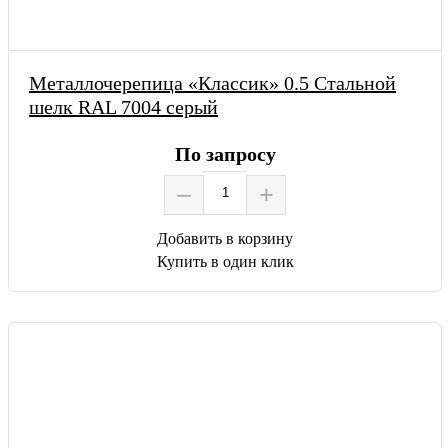
Металлочерепица «Классик» 0.5 Стальной
шелк RAL 7004 серый
По запросу
–
+
Добавить в корзину
Купить в один клик