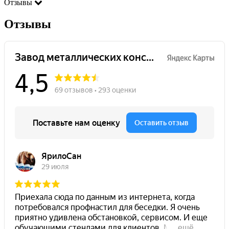
Отзывы
Отзывы