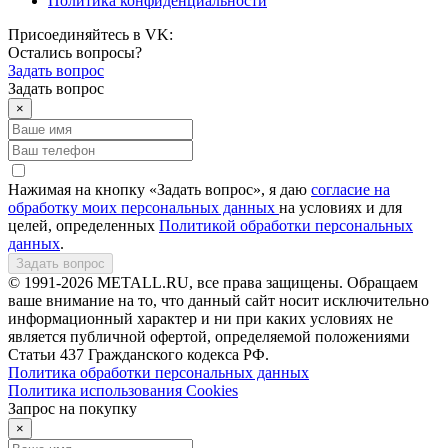
Политика конфиденциальности
Присоединяйтесь в VK:
Остались вопросы?
Задать вопрос
Задать вопрос
×
Нажимая на кнопку «Задать вопрос», я даю
согласие на
обработку моих персональных данных
на условиях и для
целей, определенных
Политикой обработки персональных
данных
.
Задать вопрос
© 1991-2026 METALL.RU, все права защищены. Обращаем
ваше внимание на то, что данный сайт носит исключительно
информационный характер и ни при каких условиях не
является публичной офертой, определяемой положениями
Статьи 437 Гражданского кодекса РФ.
Политика обработки персональных данных
Политика использования Сookies
Запрос на покупку
×