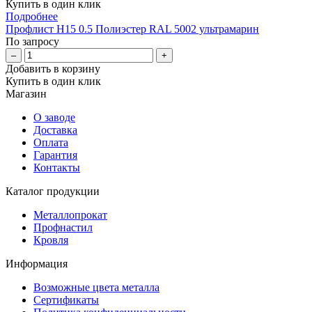
Купить в один клик
Подробнее
Профлист Н15 0.5 Полиэстер RAL 5002 ультрамарин
По запросу
–
+
Добавить в корзину
Купить в один клик
Магазин
О заводе
Доставка
Оплата
Гарантия
Контакты
Каталог продукции
Металлопрокат
Профнастил
Кровля
Информация
Возможные цвета металла
Сертификаты