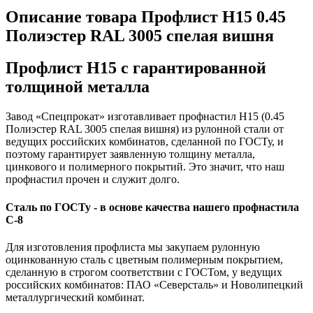
Описание товара Профлист Н15 0.45
Полиэстер RAL 3005 спелая вишня
Профлист Н15 с гарантированной
толщиной металла
Завод «Спецпрокат» изготавливает профнастил Н15 (0.45
Полиэстер RAL 3005 спелая вишня) из рулонной стали от
ведущих российских комбинатов, сделанной по ГОСТу, и
поэтому гарантирует заявленную толщину металла,
цинкового и полимерного покрытий. Это значит, что наш
профнастил прочен и служит долго.
Сталь по ГОСТу - в основе качества нашего профнастила
C-8
Для изготовления профлиста мы закупаем рулонную
оцинкованную сталь с цветным полимерным покрытием,
сделанную в строгом соответствии с ГОСТом, у ведущих
российских комбинатов: ПАО «Северсталь» и Новолипецкий
металлургический комбинат.