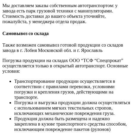
Мы доставляем заказы собственным автотранспортом: у
завода есть парк грузовой техники с манипуляторами.
Стоимость доставки до вашего объекта уточняйте,
пожалуйста, у менеджера отдела продаж.
Самовывоз со склада
Также возможен самовывоз готовой продукции со складов
завода в г. Лобня Московской обл. и г. Ярославль
Погрузка продукции на складах ООО “ТСФ “Спецпрокат”
осуществляется только в открытый автотранспорт. Основные
условия:
Транспортирование продукции осуществляется в
соответствии с правилами перевозки, условиями
погрузки и крепления грузов, действующими на
транспорте.
Погрузка и выгрузка продукции должна осуществляться
с использованием мягких текстильных стропов,
исключающих механические повреждения груза.
Продукция должна быть размещена и надежно
закреплена в кузове транспортного средства способом,
исключающим повреждение пакетов (рулонов)