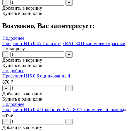
–
+
Добавить в корзину
Купить в один клик
Возможно, Вас заинтересует:
Подробнее
Профлист Н15 0.45 Полиэстер RAL 3011 коричнево-красный
По запросу
–
+
Добавить в корзину
Купить в один клик
Подробнее
Профлист Н15 0.6 оцинкованный
670 ₽
–
+
Добавить в корзину
Купить в один клик
Подробнее
Профлист Н15 0.4 Полиэстер RAL 8017 коричневый шоколад
697 ₽
–
+
Добавить в корзину