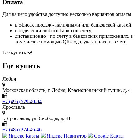
Оплата
Для вашего удобства доступно несколько вариантов оплаты:
в офисах продаж - наличными или банковской картой;
в отделении любого банка по счету;
дистанционно - по счету в банковских приложениях, в
том числе с помощью QR-кода, указанного на счете.
Где купить
Где купить
Лобня
Московская область, г. Лобня, Краснополянский тупик, д. 4
+7 (495) 579-40-04
Ярославль
г. Ярославль, ул. Свободы, д. 41
+7 (485) 274-46-46
Яндекс Карты
Яндекс Навигатор
Google Карты