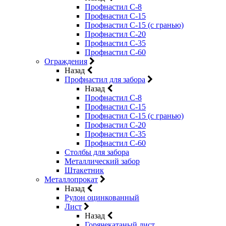
Профнастил С-8
Профнастил С-15
Профнастил С-15 (с гранью)
Профнастил С-20
Профнастил С-35
Профнастил С-60
Ограждения
Назад
Профнастил для забора
Назад
Профнастил С-8
Профнастил С-15
Профнастил С-15 (с гранью)
Профнастил С-20
Профнастил С-35
Профнастил С-60
Столбы для забора
Металлический забор
Штакетник
Металлопрокат
Назад
Рулон оцинкованный
Лист
Назад
Горячекатаный лист