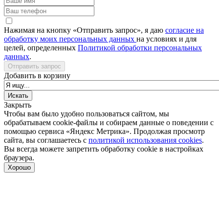
Нажимая на кнопку «Отправить запрос», я даю
согласие на
обработку моих персональных данных
на условиях и для
целей, определенных
Политикой обработки персональных
данных
.
Отправить запрос
Добавить в корзину
Закрыть
Чтобы вам было удобно пользоваться сайтом, мы
обрабатываем cookie-файлы и собираем данные о поведении с
помощью сервиса «Яндекс Метрика». Продолжая просмотр
сайта, вы соглашаетесь с
политикой использования cookies
.
Вы всегда можете запретить обработку cookie в настройках
браузера.
Хорошо