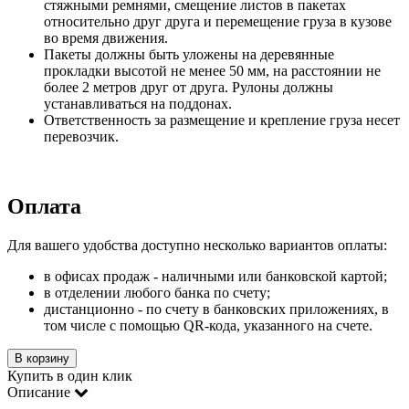
стяжными ремнями, смещение листов в пакетах
относительно друг друга и перемещение груза в кузове
во время движения.
Пакеты должны быть уложены на деревянные
прокладки высотой не менее 50 мм, на расстоянии не
более 2 метров друг от друга. Рулоны должны
устанавливаться на поддонах.
Ответственность за размещение и крепление груза несет
перевозчик.
Оплата
Для вашего удобства доступно несколько вариантов оплаты:
в офисах продаж - наличными или банковской картой;
в отделении любого банка по счету;
дистанционно - по счету в банковских приложениях, в
том числе с помощью QR-кода, указанного на счете.
В корзину
Купить в один клик
Описание