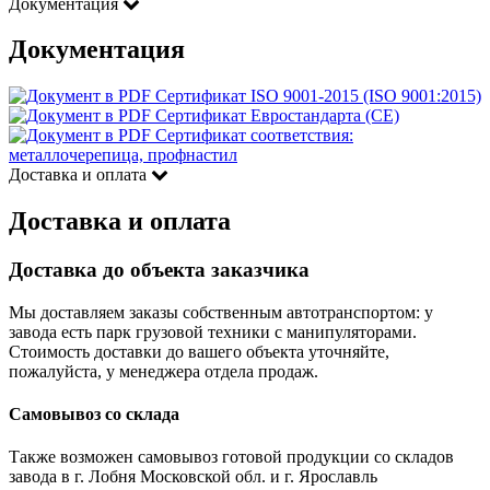
Документация
Документация
Сертификат ISO 9001-2015 (ISO 9001:2015)
Сертификат Евростандарта (CE)
Сертификат соответствия:
металлочерепица, профнастил
Доставка и оплата
Доставка и оплата
Доставка до объекта заказчика
Мы доставляем заказы собственным автотранспортом: у
завода есть парк грузовой техники с манипуляторами.
Стоимость доставки до вашего объекта уточняйте,
пожалуйста, у менеджера отдела продаж.
Самовывоз со склада
Также возможен самовывоз готовой продукции со складов
завода в г. Лобня Московской обл. и г. Ярославль