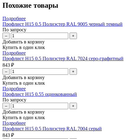
Похожие товары
Подробнее
Профлист Н15 0.5 Полиэстер RAL 9005 черный темный
По запросу
–
+
Добавить в корзину
Купить в один клик
Подробнее
Профлист Н15 0.5 Полиэстер RAL 7024 серо-графитный
843 ₽
–
+
Добавить в корзину
Купить в один клик
Подробнее
Профлист Н15 0.55 оцинкованный
По запросу
–
+
Добавить в корзину
Купить в один клик
Подробнее
Профлист Н15 0.5 Полиэстер RAL 7004 серый
843 ₽