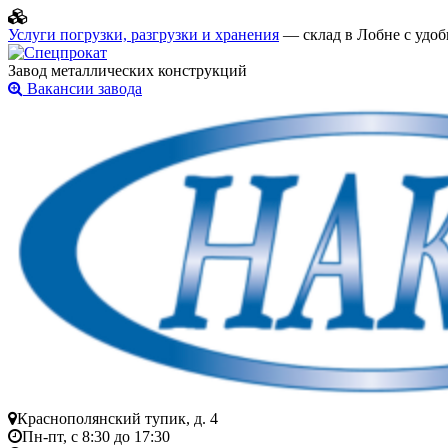
Услуги погрузки, разгрузки и хранения
— склад в Лобне с удоб
Завод металлических конструкций
Вакансии завода
Краснополянский тупик, д. 4
Пн-пт, с 8:30 до 17:30