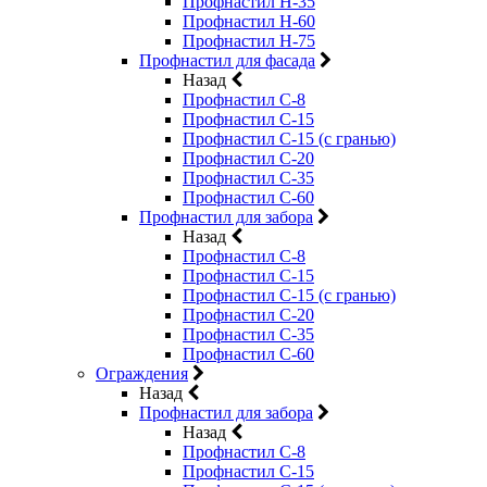
Профнастил Н-35
Профнастил Н-60
Профнастил Н-75
Профнастил для фасада
Назад
Профнастил С-8
Профнастил С-15
Профнастил С-15 (с гранью)
Профнастил С-20
Профнастил С-35
Профнастил С-60
Профнастил для забора
Назад
Профнастил С-8
Профнастил С-15
Профнастил С-15 (с гранью)
Профнастил С-20
Профнастил С-35
Профнастил С-60
Ограждения
Назад
Профнастил для забора
Назад
Профнастил С-8
Профнастил С-15